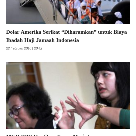
Dolar Amerika Serikat “Diharamkan” untuk Biaya
Ibadah Haji Jamaah Indonesia
22 Februari 2016 | 20:42