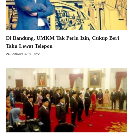
Di Bandung, UMKM Tak Perlu Izin, Cukup Beri
Tahu Lewat Telepon
24 Februari 2016 | 12:25