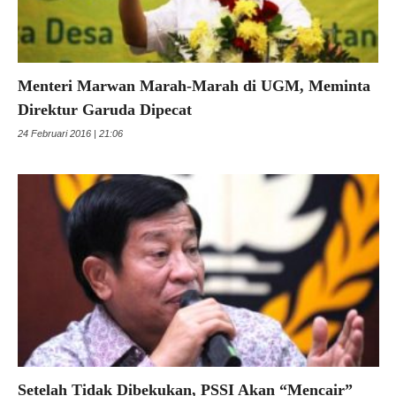
Menteri Marwan Marah-Marah di UGM, Meminta
Direktur Garuda Dipecat
24 Februari 2016 | 21:06
Setelah Tidak Dibekukan, PSSI Akan “Mencair”