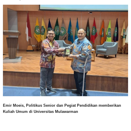
Emir Moeis, Politikus Senior dan Pegiat Pendidikan memberikan
Kuliah Umum di Universitas Mulawarman