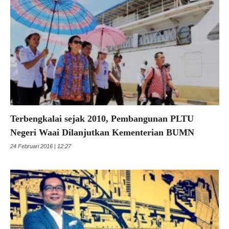
Terbengkalai sejak 2010, Pembangunan PLTU
Negeri Waai Dilanjutkan Kementerian BUMN
24 Februari 2016 | 12:27