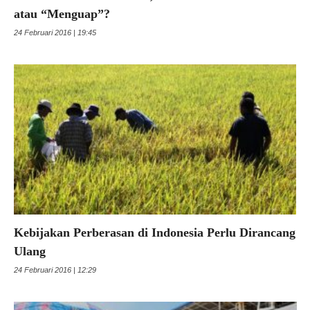
atau “Menguap”?
24 Februari 2016 | 19:45
Kebijakan Perberasan di Indonesia Perlu Dirancang
Ulang
24 Februari 2016 | 12:29