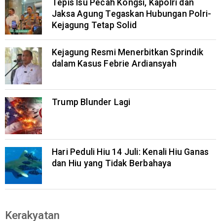
Tepis Isu Pecah Kongsi, Kapolri dan
Jaksa Agung Tegaskan Hubungan Polri-
Kejagung Tetap Solid
Kejagung Resmi Menerbitkan Sprindik
dalam Kasus Febrie Ardiansyah
Trump Blunder Lagi
Hari Peduli Hiu 14 Juli: Kenali Hiu Ganas
dan Hiu yang Tidak Berbahaya
Kerakyatan