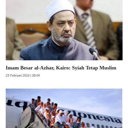
Imam Besar al-Azhar, Kairo: Syiah Tetap Muslim
23 Februari 2016 | 08:04