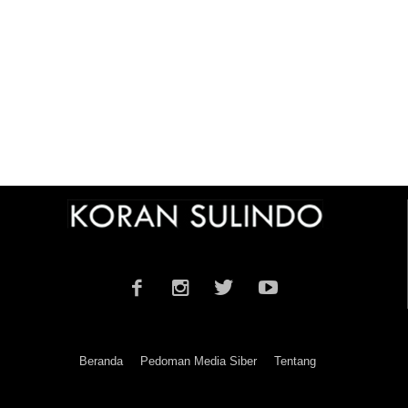
Beranda
Pedoman Media Siber
Tentang