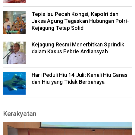
Tepis Isu Pecah Kongsi, Kapolri dan
Jaksa Agung Tegaskan Hubungan Polri-
Kejagung Tetap Solid
Kejagung Resmi Menerbitkan Sprindik
dalam Kasus Febrie Ardiansyah
Hari Peduli Hiu 14 Juli: Kenali Hiu Ganas
dan Hiu yang Tidak Berbahaya
Kerakyatan