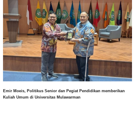
Emir Moeis, Politikus Senior dan Pegiat Pendidikan memberikan
Kuliah Umum di Universitas Mulawarman