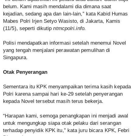
belum. Kami masih mendalami dia dimana saat
kejadian, sedang apa dan lain-lain,” kata Kabid Humas
Mabes Polri Irjen Setyo Wasisto, di Jakarta, Kamis
(11/5), seperti dikutip
ntmcpolri.info.
Polisi mendapatkan informasi setelah menemui Novel
yang tengah menjalani perawatan pemulihan di
Singapura.
Otak Penyerangan
Sementara itu KPK menyampaikan terima kasih kepada
Polri karena sampai hari ke-29 setelah penyerangan
kepada Novel tersebut masih terus bekerja.
“Harapan kami, semoga penangkapan ini menjadi awal
untuk mengungkap siapa otak pelaku dari serangan
terhadap penyidik KPK itu,” kata juru bicara KPK, Febri