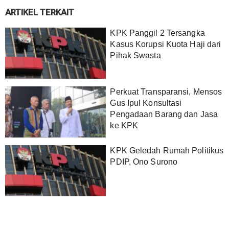
ARTIKEL TERKAIT
KPK Panggil 2 Tersangka
Kasus Korupsi Kuota Haji dari
Pihak Swasta
Perkuat Transparansi, Mensos
Gus Ipul Konsultasi
Pengadaan Barang dan Jasa
ke KPK
KPK Geledah Rumah Politikus
PDIP, Ono Surono