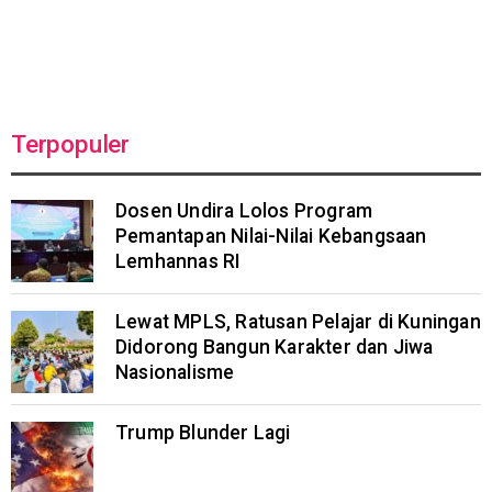
Terpopuler
Dosen Undira Lolos Program
Pemantapan Nilai-Nilai Kebangsaan
Lemhannas RI
Lewat MPLS, Ratusan Pelajar di Kuningan
Didorong Bangun Karakter dan Jiwa
Nasionalisme
Trump Blunder Lagi