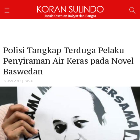
Polisi Tangkap Terduga Pelaku
Penyiraman Air Keras pada Novel
Baswedan
11 Mei 2017 | 14:14