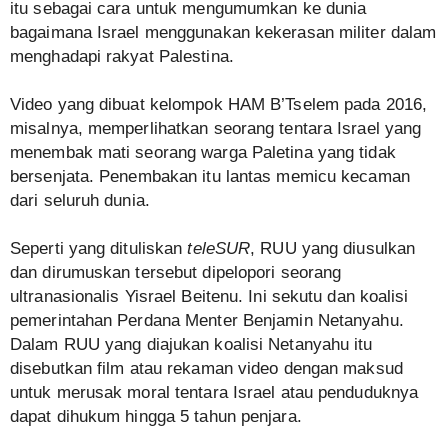
itu sebagai cara untuk mengumumkan ke dunia
bagaimana Israel menggunakan kekerasan militer dalam
menghadapi rakyat Palestina.
Video yang dibuat kelompok HAM B’Tselem pada 2016,
misalnya, memperlihatkan seorang tentara Israel yang
menembak mati seorang warga Paletina yang tidak
bersenjata. Penembakan itu lantas memicu kecaman
dari seluruh dunia.
Seperti yang dituliskan
teleSUR
, RUU yang diusulkan
dan dirumuskan tersebut dipelopori seorang
ultranasionalis Yisrael Beitenu. Ini sekutu dan koalisi
pemerintahan Perdana Menter Benjamin Netanyahu.
Dalam RUU yang diajukan koalisi Netanyahu itu
disebutkan film atau rekaman video dengan maksud
untuk merusak moral tentara Israel atau penduduknya
dapat dihukum hingga 5 tahun penjara.