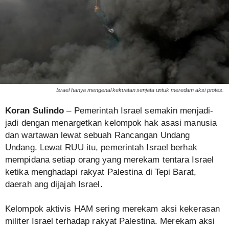
Israel hanya mengenal kekuatan senjata untuk meredam aksi protes.
Koran Sulindo
– Pemerintah Israel semakin menjadi-
jadi dengan menargetkan kelompok hak asasi manusia
dan wartawan lewat sebuah Rancangan Undang
Undang. Lewat RUU itu, pemerintah Israel berhak
mempidana setiap orang yang merekam tentara Israel
ketika menghadapi rakyat Palestina di Tepi Barat,
daerah ang dijajah Israel.
Kelompok aktivis HAM sering merekam aksi kekerasan
militer Israel terhadap rakyat Palestina. Merekam aksi