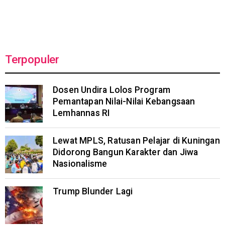
Terpopuler
Dosen Undira Lolos Program
Pemantapan Nilai-Nilai Kebangsaan
Lemhannas RI
Lewat MPLS, Ratusan Pelajar di Kuningan
Didorong Bangun Karakter dan Jiwa
Nasionalisme
Trump Blunder Lagi