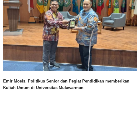
Emir Moeis, Politikus Senior dan Pegiat Pendidikan memberikan
Kuliah Umum di Universitas Mulawarman