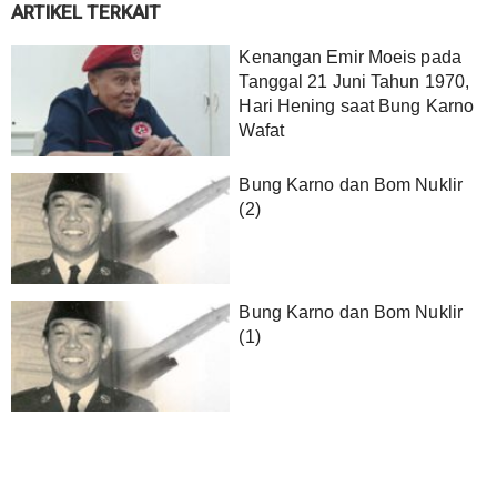
ARTIKEL TERKAIT
Kenangan Emir Moeis pada
Tanggal 21 Juni Tahun 1970,
Hari Hening saat Bung Karno
Wafat
Bung Karno dan Bom Nuklir
(2)
Bung Karno dan Bom Nuklir
(1)