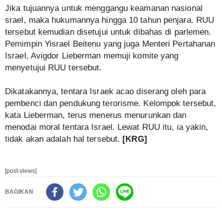
Jika tujuannya untuk menggangu keamanan nasional
srael, maka hukumannya hingga 10 tahun penjara. RUU
tersebut kemudian disetujui untuk dibahas di parlemen.
Pemimpin Yisrael Beitenu yang juga Menteri Pertahanan
Israel, Avigdor Lieberman memuji komite yang
menyetujui RUU tersebut.
Dikatakannya, tentara Israek acao diserang oleh para
pembenci dan pendukung terorisme. Kelompok tersebut,
kata Lieberman, terus menerus menurunkan dan
menodai moral tentara Israel. Lewat RUU itu, ia yakin,
tidak akan adalah hal tersebut.
[KRG]
[post-views]
BAGIKAN