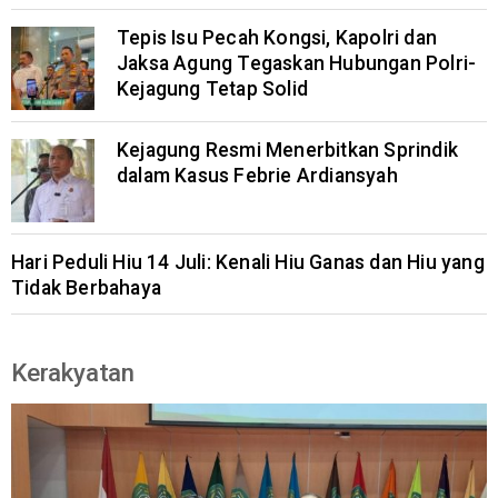
Tepis Isu Pecah Kongsi, Kapolri dan
Jaksa Agung Tegaskan Hubungan Polri-
Kejagung Tetap Solid
Kejagung Resmi Menerbitkan Sprindik
dalam Kasus Febrie Ardiansyah
Hari Peduli Hiu 14 Juli: Kenali Hiu Ganas dan Hiu yang
Tidak Berbahaya
Kerakyatan