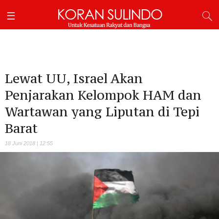
Lewat UU, Israel Akan
Penjarakan Kelompok HAM dan
Wartawan yang Liputan di Tepi
Barat
18 Juni 2018 | 12:55