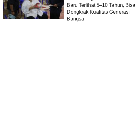
Baru Terlihat 5–10 Tahun, Bisa
Dongkrak Kualitas Generasi
Bangsa