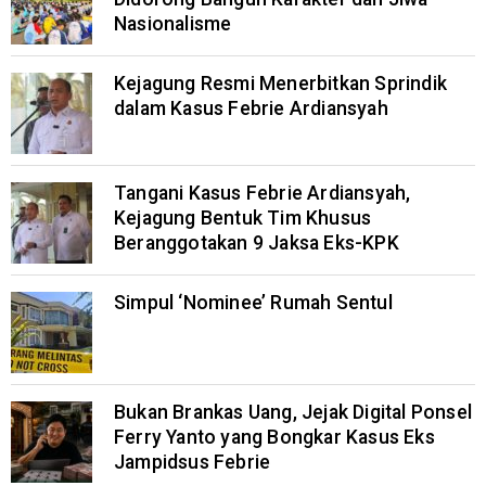
Nasionalisme
Kejagung Resmi Menerbitkan Sprindik
dalam Kasus Febrie Ardiansyah
Tangani Kasus Febrie Ardiansyah,
Kejagung Bentuk Tim Khusus
Beranggotakan 9 Jaksa Eks-KPK
Simpul ‘Nominee’ Rumah Sentul
Bukan Brankas Uang, Jejak Digital Ponsel
Ferry Yanto yang Bongkar Kasus Eks
Jampidsus Febrie