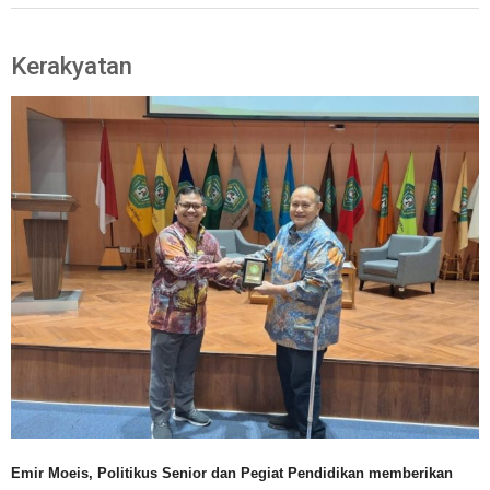
Kerakyatan
Emir Moeis, Politikus Senior dan Pegiat Pendidikan memberikan