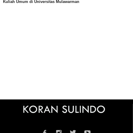
Kuliah Umum di Universitas Mulawarman