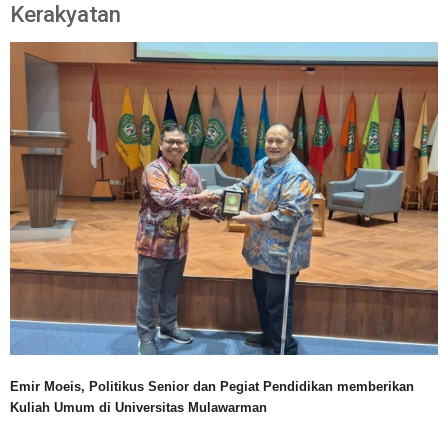
Kerakyatan
Emir Moeis, Politikus Senior dan Pegiat Pendidikan memberikan
Kuliah Umum di Universitas Mulawarman