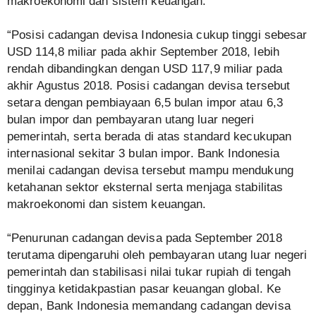
makroekonomi dan sistem keuangan.
“Posisi cadangan devisa Indonesia cukup tinggi sebesar
USD 114,8 miliar pada akhir September 2018, lebih
rendah dibandingkan dengan USD 117,9 miliar pada
akhir Agustus 2018. Posisi cadangan devisa tersebut
setara dengan pembiayaan 6,5 bulan impor atau 6,3
bulan impor dan pembayaran utang luar negeri
pemerintah, serta berada di atas standard kecukupan
internasional sekitar 3 bulan impor. Bank Indonesia
menilai cadangan devisa tersebut mampu mendukung
ketahanan sektor eksternal serta menjaga stabilitas
makroekonomi dan sistem keuangan.
“Penurunan cadangan devisa pada September 2018
terutama dipengaruhi oleh pembayaran utang luar negeri
pemerintah dan stabilisasi nilai tukar rupiah di tengah
tingginya ketidakpastian pasar keuangan global. Ke
depan, Bank Indonesia memandang cadangan devisa