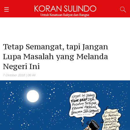
Tetap Semangat, tapi Jangan
Lupa Masalah yang Melanda
Negeri Ini
7 Oktober 2018 | 06:44