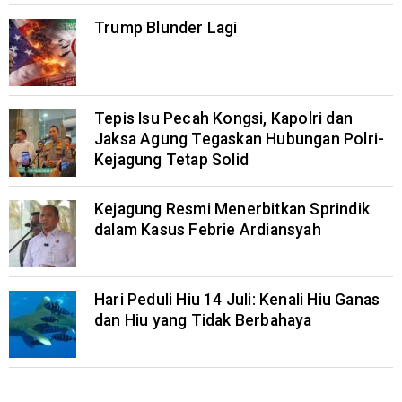
Trump Blunder Lagi
Tepis Isu Pecah Kongsi, Kapolri dan
Jaksa Agung Tegaskan Hubungan Polri-
Kejagung Tetap Solid
Kejagung Resmi Menerbitkan Sprindik
dalam Kasus Febrie Ardiansyah
Hari Peduli Hiu 14 Juli: Kenali Hiu Ganas
dan Hiu yang Tidak Berbahaya