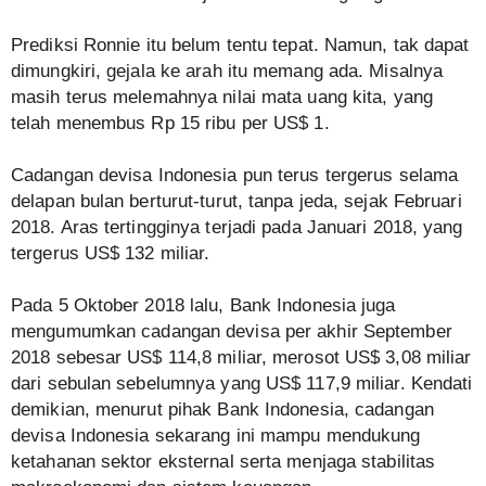
Prediksi Ronnie itu belum tentu tepat. Namun, tak dapat
dimungkiri, gejala ke arah itu memang ada. Misalnya
masih terus melemahnya nilai mata uang kita, yang
telah menembus Rp 15 ribu per US$ 1.
Cadangan devisa Indonesia pun terus tergerus selama
delapan bulan berturut-turut, tanpa jeda, sejak Februari
2018. Aras tertingginya terjadi pada Januari 2018, yang
tergerus US$ 132 miliar.
Pada 5 Oktober 2018 lalu, Bank Indonesia juga
mengumumkan cadangan devisa per akhir September
2018 sebesar US$ 114,8 miliar, merosot US$ 3,08 miliar
dari sebulan sebelumnya yang US$ 117,9 miliar. Kendati
demikian, menurut pihak Bank Indonesia, cadangan
devisa Indonesia sekarang ini mampu mendukung
ketahanan sektor eksternal serta menjaga stabilitas