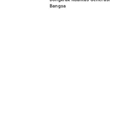
Bangsa