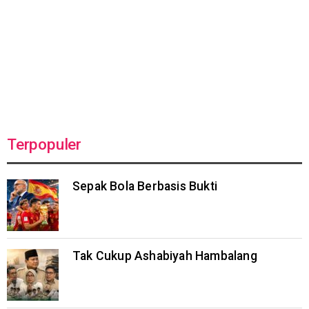
Terpopuler
Sepak Bola Berbasis Bukti
Tak Cukup Ashabiyah Hambalang