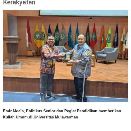
Kerakyatan
Emir Moeis, Politikus Senior dan Pegiat Pendidikan memberikan
Kuliah Umum di Universitas Mulawarman