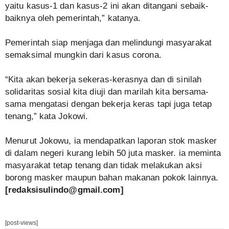
yaitu kasus-1 dan kasus-2 ini akan ditangani sebaik-
baiknya oleh pemerintah,” katanya.
Pemerintah siap menjaga dan melindungi masyarakat
semaksimal mungkin dari kasus corona.
“Kita akan bekerja sekeras-kerasnya dan di sinilah
solidaritas sosial kita diuji dan marilah kita bersama-
sama mengatasi dengan bekerja keras tapi juga tetap
tenang,” kata Jokowi.
Menurut Jokowu, ia mendapatkan laporan stok masker
di dalam negeri kurang lebih 50 juta masker. ia meminta
masyarakat tetap tenang dan tidak melakukan aksi
borong masker maupun bahan makanan pokok lainnya.
[redaksisulindo@gmail.com]
[post-views]