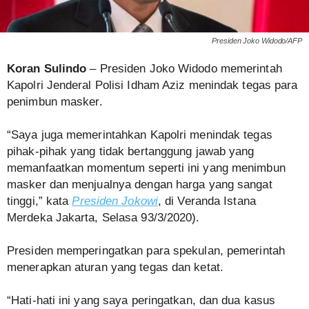
Presiden Joko Widodo/AFP
Koran Sulindo
– Presiden Joko Widodo memerintah
Kapolri Jenderal Polisi Idham Aziz menindak tegas para
penimbun masker.
“Saya juga memerintahkan Kapolri menindak tegas
pihak-pihak yang tidak bertanggung jawab yang
memanfaatkan momentum seperti ini yang menimbun
masker dan menjualnya dengan harga yang sangat
tinggi,” kata
Presiden Jokowi
, di Veranda Istana
Merdeka Jakarta, Selasa 93/3/2020).
Presiden memperingatkan para spekulan, pemerintah
menerapkan aturan yang tegas dan ketat.
“Hati-hati ini yang saya peringatkan, dan dua kasus