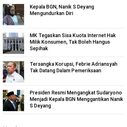
Kepala BGN, Nanik S Deyang
Mengundurkan Diri
MK Tegaskan Sisa Kuota Internet Hak
Milik Konsumen, Tak Boleh Hangus
Sepihak
Tersangka Korupsi, Febrie Adriansyah
Tak Datang Dalam Pemeriksaan
Presiden Resmi Mengangkat Sudaryono
Menjadi Kepala BGN Menggantikan Nanik
S Deyang