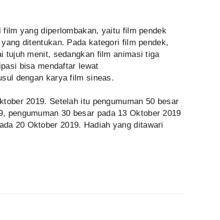
film yang diperlombakan, yaitu film pendek
yang ditentukan. Pada kategori film pendek,
 tujuh menit, sedangkan film animasi tiga
ipasi bisa mendaftar lewat
sul dengan karya film sineas.
ktober 2019. Setelah itu pengumuman 50 besar
9, pengumuman 30 besar pada 13 Oktober 2019
da 20 Oktober 2019. Hadiah yang ditawari