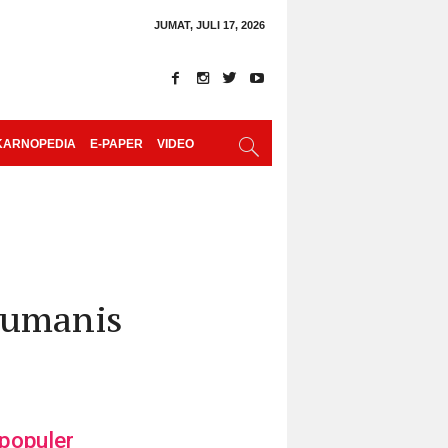
JUMAT, JULI 17, 2026
KARNOPEDIA
E-PAPER
VIDEO
 Humanis
populer