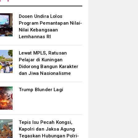
Dosen Undira Lolos
Program Pemantapan Nilai-
Nilai Kebangsaan
Lemhannas RI
Lewat MPLS, Ratusan
Pelajar di Kuningan
Didorong Bangun Karakter
dan Jiwa Nasionalisme
Trump Blunder Lagi
Tepis Isu Pecah Kongsi,
Kapolri dan Jaksa Agung
Tegaskan Hubungan Polri-