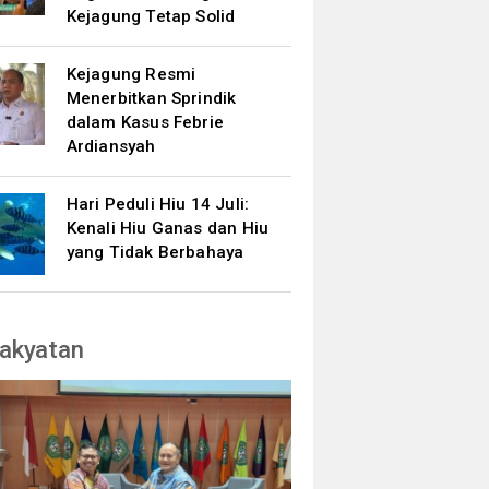
Kejagung Tetap Solid
Kejagung Resmi
Menerbitkan Sprindik
dalam Kasus Febrie
Ardiansyah
Hari Peduli Hiu 14 Juli:
Kenali Hiu Ganas dan Hiu
yang Tidak Berbahaya
akyatan