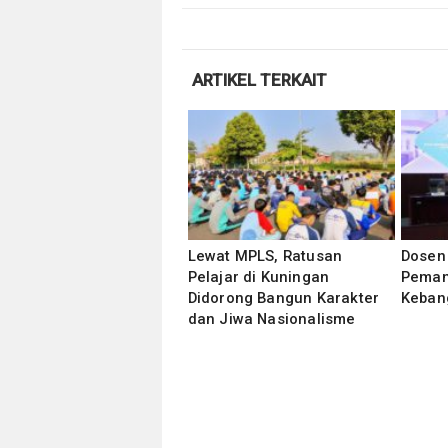
ARTIKEL TERKAIT
Lewat MPLS, Ratusan
Dosen
Pelajar di Kuningan
Pemant
Didorong Bangun Karakter
Keban
dan Jiwa Nasionalisme