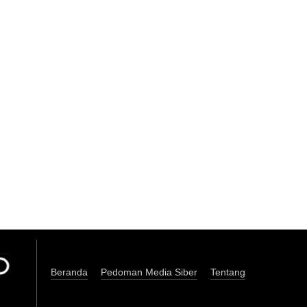
Beranda
Pedoman Media Siber
Tentang