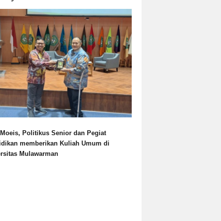
Moeis, Politikus Senior dan Pegiat
idikan memberikan Kuliah Umum di
ersitas Mulawarman