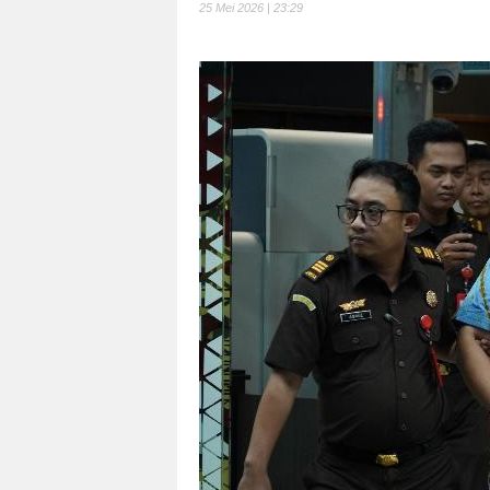
25 Mei 2026 | 23:29