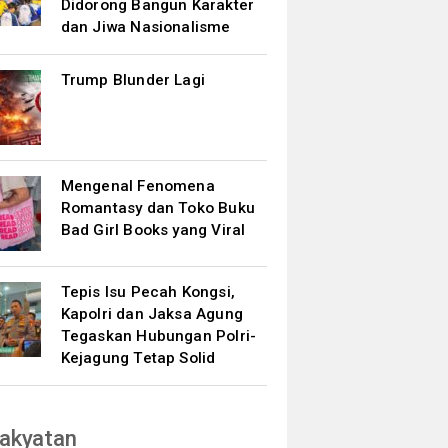
Didorong Bangun Karakter
dan Jiwa Nasionalisme
Trump Blunder Lagi
Mengenal Fenomena
Romantasy dan Toko Buku
Bad Girl Books yang Viral
Tepis Isu Pecah Kongsi,
Kapolri dan Jaksa Agung
Tegaskan Hubungan Polri-
Kejagung Tetap Solid
akyatan