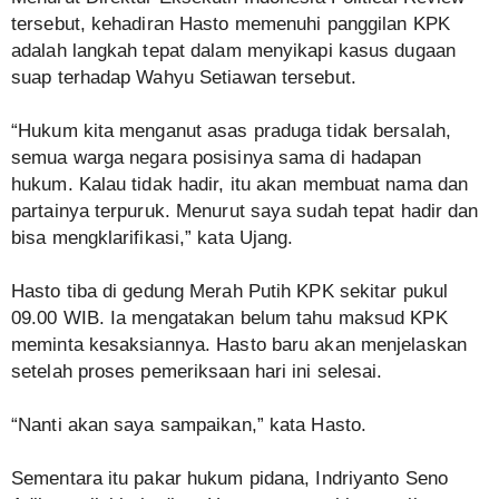
tersebut, kehadiran Hasto memenuhi panggilan KPK
adalah langkah tepat dalam menyikapi kasus dugaan
suap terhadap Wahyu Setiawan tersebut.
“Hukum kita menganut asas praduga tidak bersalah,
semua warga negara posisinya sama di hadapan
hukum. Kalau tidak hadir, itu akan membuat nama dan
partainya terpuruk. Menurut saya sudah tepat hadir dan
bisa mengklarifikasi,” kata Ujang.
Hasto tiba di gedung Merah Putih KPK sekitar pukul
09.00 WIB. Ia mengatakan belum tahu maksud KPK
meminta kesaksiannya. Hasto baru akan menjelaskan
setelah proses pemeriksaan hari ini selesai.
“Nanti akan saya sampaikan,” kata Hasto.
Sementara itu pakar hukum pidana, Indriyanto Seno