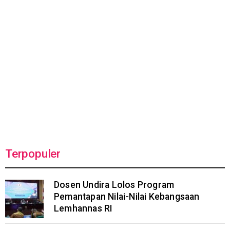
Terpopuler
Dosen Undira Lolos Program
Pemantapan Nilai-Nilai Kebangsaan
Lemhannas RI