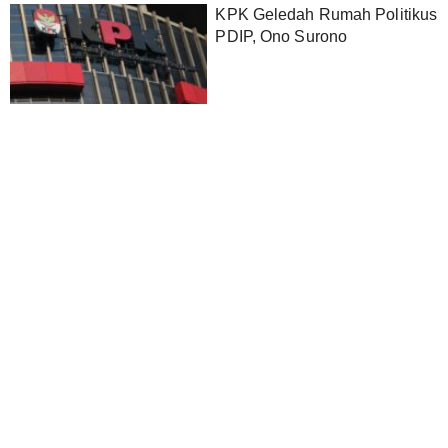
KPK Geledah Rumah Politikus
PDIP, Ono Surono