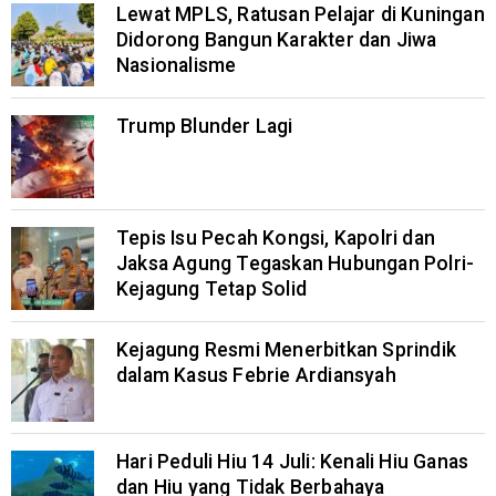
Lewat MPLS, Ratusan Pelajar di Kuningan
Didorong Bangun Karakter dan Jiwa
Nasionalisme
Trump Blunder Lagi
Tepis Isu Pecah Kongsi, Kapolri dan
Jaksa Agung Tegaskan Hubungan Polri-
Kejagung Tetap Solid
Kejagung Resmi Menerbitkan Sprindik
dalam Kasus Febrie Ardiansyah
Hari Peduli Hiu 14 Juli: Kenali Hiu Ganas
dan Hiu yang Tidak Berbahaya