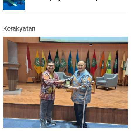
Kerakyatan