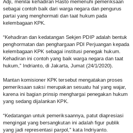
Adji, menilai kehadiran Hasto memenuhi pemeriksaan
sebagai contoh baik dari warga negara dan pengurus
partai yang menghormati dan taat hukum pada
kelembagaan KPK.
“Kehadiran dan kedatangan Sekjen PDIP adalah bentuk
penghormatan dan penghargaan PDI Perjuangan kepada
kelembagaan KPK sebagai institusi penegak hukum.
Kehadiran ini contoh yang baik warga negara dan taat
hukum,” Indrianto, di Jakarta, Jumat (24/1/2020).
Mantan komisioner KPK tersebut mengatakan proses
pemeriksaan saksi merupakan sesuatu hal yang wajar,
karena ini bagian prinsip menghargai penegakan hukum
yang sedang dijalankan KPK.
“Kedatangan untuk pemeriksaannya, patut diapresiasi
mengingat yang bersangkutan ini adalah figur publik
yang jadi representasi parpol,” kata Indriyanto.