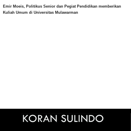
Emir Moeis, Politikus Senior dan Pegiat Pendidikan memberikan
Kuliah Umum di Universitas Mulawarman