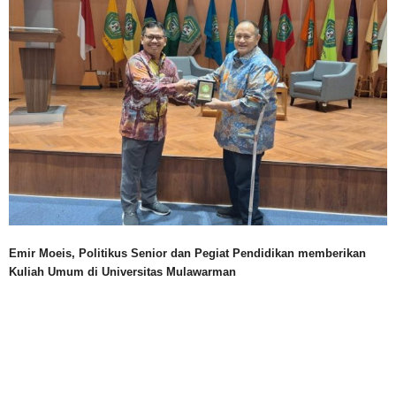
Emir Moeis, Politikus Senior dan Pegiat Pendidikan memberikan
Kuliah Umum di Universitas Mulawarman