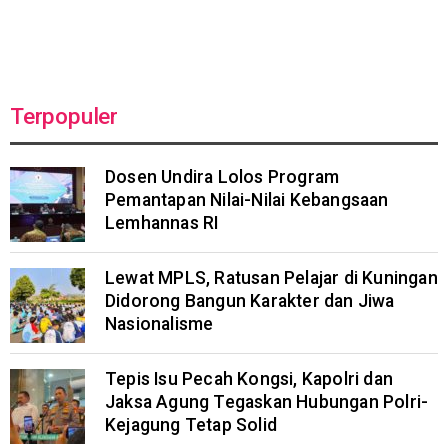
Terpopuler
Dosen Undira Lolos Program
Pemantapan Nilai-Nilai Kebangsaan
Lemhannas RI
Lewat MPLS, Ratusan Pelajar di Kuningan
Didorong Bangun Karakter dan Jiwa
Nasionalisme
Tepis Isu Pecah Kongsi, Kapolri dan
Jaksa Agung Tegaskan Hubungan Polri-
Kejagung Tetap Solid