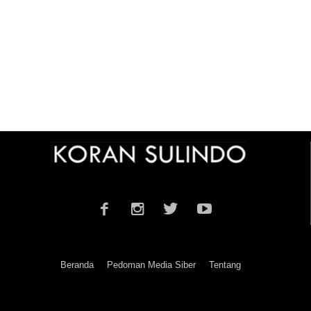
Beranda
Pedoman Media Siber
Tentang