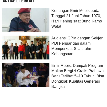
ARTIKEL TERKAIT
Kenangan Emir Moeis pada
Tanggal 21 Juni Tahun 1970,
Hari Hening saat Bung Karno
Wafat
Audiensi GPM dengan Sekjen
PDI Perjuangan dalam
Memperkuat Silaturahmi
Kebangsaan
Emir Moeis: Dampak Program
Makan Bergizi Gratis Prabowo
Baru Terlihat 5–10 Tahun, Bisa
Dongkrak Kualitas Generasi
Bangsa