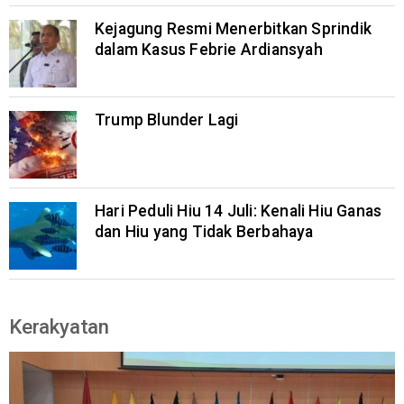
Kejagung Resmi Menerbitkan Sprindik
dalam Kasus Febrie Ardiansyah
Trump Blunder Lagi
Hari Peduli Hiu 14 Juli: Kenali Hiu Ganas
dan Hiu yang Tidak Berbahaya
Kerakyatan