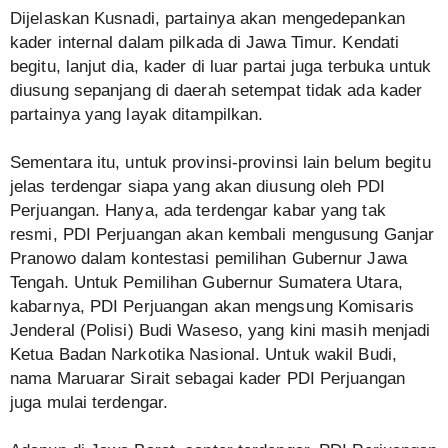
Dijelaskan Kusnadi, partainya akan mengedepankan
kader internal dalam pilkada di Jawa Timur. Kendati
begitu, lanjut dia, kader di luar partai juga terbuka untuk
diusung sepanjang di daerah setempat tidak ada kader
partainya yang layak ditampilkan.
Sementara itu, untuk provinsi-provinsi lain belum begitu
jelas terdengar siapa yang akan diusung oleh PDI
Perjuangan. Hanya, ada terdengar kabar yang tak
resmi, PDI Perjuangan akan kembali mengusung Ganjar
Pranowo dalam kontestasi pemilihan Gubernur Jawa
Tengah. Untuk Pemilihan Gubernur Sumatera Utara,
kabarnya, PDI Perjuangan akan mengsung Komisaris
Jenderal (Polisi) Budi Waseso, yang kini masih menjadi
Ketua Badan Narkotika Nasional. Untuk wakil Budi,
nama Maruarar Sirait sebagai kader PDI Perjuangan
juga mulai terdengar.