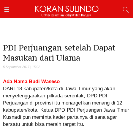
PDI Perjuangan setelah Dapat
Masukan dari Ulama
5 September 2017 | 15:02
Ada Nama Budi Waseso
DARI 18 kabupaten/kota di Jawa Timur yang akan
menyelenggarakan pilkada serentak, DPD PDI
Perjuangan di provinsi itu menargetkan menang di 12
kabupaten/kota. Ketua DPD PDI Perjuangan Jawa Timur
Kusnadi pun meminta kader partainya di sana agar
bersatu untuk bisa meraih target itu.