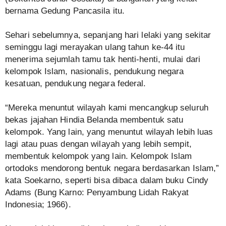
bernama Gedung Pancasila itu.
Sehari sebelumnya, sepanjang hari lelaki yang sekitar
seminggu lagi merayakan ulang tahun ke-44 itu
menerima sejumlah tamu tak henti-henti, mulai dari
kelompok Islam, nasionalis, pendukung negara
kesatuan, pendukung negara federal.
“Mereka menuntut wilayah kami mencangkup seluruh
bekas jajahan Hindia Belanda membentuk satu
kelompok. Yang lain, yang menuntut wilayah lebih luas
lagi atau puas dengan wilayah yang lebih sempit,
membentuk kelompok yang lain. Kelompok Islam
ortodoks mendorong bentuk negara berdasarkan Islam,”
kata Soekarno, seperti bisa dibaca dalam buku Cindy
Adams (Bung Karno: Penyambung Lidah Rakyat
Indonesia; 1966).