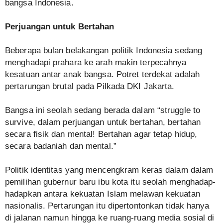
bangsa Indonesia.
Perjuangan untuk Bertahan
Beberapa bulan belakangan politik Indonesia sedang
menghadapi prahara ke arah makin terpecahnya
kesatuan antar anak bangsa. Potret terdekat adalah
pertarungan brutal pada Pilkada DKI Jakarta.
Bangsa ini seolah sedang berada dalam “struggle to
survive, dalam perjuangan untuk bertahan, bertahan
secara fisik dan mental! Bertahan agar tetap hidup,
secara badaniah dan mental.”
Politik identitas yang mencengkram keras dalam dalam
pemilihan gubernur baru ibu kota itu seolah menghadap-
hadapkan antara kekuatan Islam melawan kekuatan
nasionalis. Pertarungan itu dipertontonkan tidak hanya
di jalanan namun hingga ke ruang-ruang media sosial di