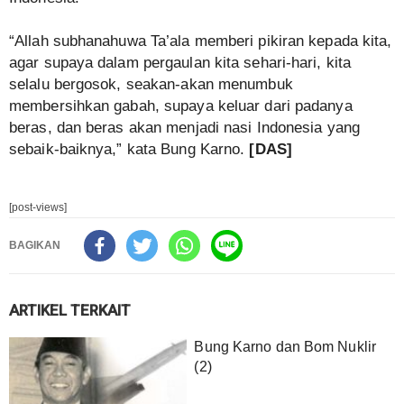
“Allah subhanahuwa Ta’ala memberi pikiran kepada kita,
agar supaya dalam pergaulan kita sehari-hari, kita
selalu bergosok, seakan-akan menumbuk
membersihkan gabah, supaya keluar dari padanya
beras, dan beras akan menjadi nasi Indonesia yang
sebaik-baiknya,” kata Bung Karno.
[DAS]
[post-views]
BAGIKAN
ARTIKEL TERKAIT
Bung Karno dan Bom Nuklir
(2)