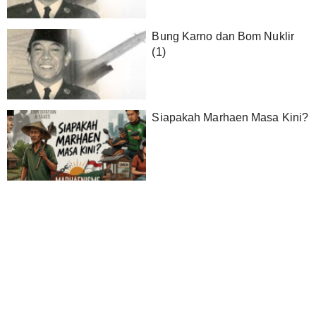
Bung Karno dan Bom Nuklir
(1)
Siapakah Marhaen Masa Kini?