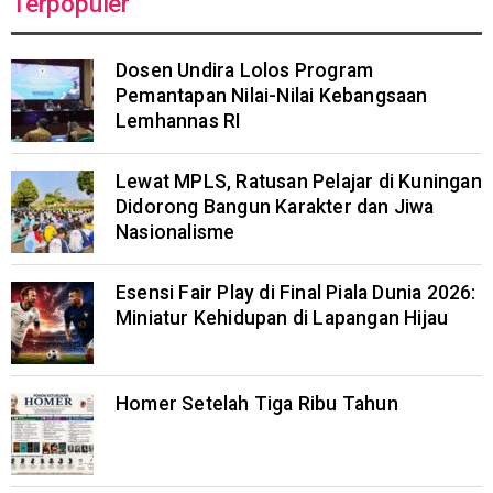
Terpopuler
Dosen Undira Lolos Program
Pemantapan Nilai-Nilai Kebangsaan
Lemhannas RI
Lewat MPLS, Ratusan Pelajar di Kuningan
Didorong Bangun Karakter dan Jiwa
Nasionalisme
Esensi Fair Play di Final Piala Dunia 2026:
Miniatur Kehidupan di Lapangan Hijau
Homer Setelah Tiga Ribu Tahun