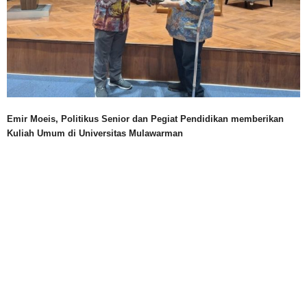
Emir Moeis, Politikus Senior dan Pegiat Pendidikan memberikan
Kuliah Umum di Universitas Mulawarman