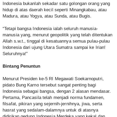
Indonesia bukanlah sekadar satu golongan orang yang
hidup di atas daerah kecil seperti Minangkabau, atau
Madura, atau Yogya, atau Sunda, atau Bugis.
“Tetapi bangsa Indonesia ialah seluruh manusia-
manusia yang, menurut geopolitik yang telah ditentukan
Allah s.w.t., tinggal di kesatuannya semua pulau-pulau
Indonesia dari ujung Utara Sumatra sampai ke Irian!
Seluruhnya!”
Bintang Penuntun
Menurut Presiden ke-5 RI Megawati Soekarnoputri,
pidato Bung Karno tersebut sangat penting bagi
Indonesia sebagai bangsa, dengan 2 alasan mendasar.
Pertama, Pancasila telah menjadi norma fundamen,
filsafat, pikiran yang sejernih-jernihnya, jiwa, serta
hasrat yang sedalam-dalamnya untuk di atasnya
didirikan gedung Indonesia Merdeka yang kekal dan