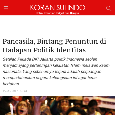
Pancasila, Bintang Penuntun di
Hadapan Politik Identitas
Setelah Pilkada DKI Jakarta politik Indonesia seolah
menjadi ajang pertarungan kekuatan Islam melawan kaum
nasionalis.Yang sebenarnya terjadi adalah perjuangan
mempertahankan negara kebangsaan ini agar terus
bertahan.
15 Mei 2017 | 18:24