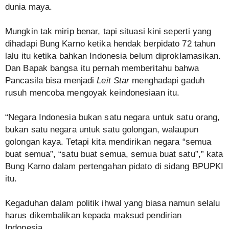
dunia maya.
Mungkin tak mirip benar, tapi situasi kini seperti yang
dihadapi Bung Karno ketika hendak berpidato 72 tahun
lalu itu ketika bahkan Indonesia belum diproklamasikan.
Dan Bapak bangsa itu pernah memberitahu bahwa
Pancasila bisa menjadi
Leit Star
menghadapi gaduh
rusuh mencoba mengoyak keindonesiaan itu.
“Negara Indonesia bukan satu negara untuk satu orang,
bukan satu negara untuk satu golongan, walaupun
golongan kaya. Tetapi kita mendirikan negara “semua
buat semua”, “satu buat semua, semua buat satu”,” kata
Bung Karno dalam pertengahan pidato di sidang BPUPKI
itu.
Kegaduhan dalam politik ihwal yang biasa namun selalu
harus dikembalikan kepada maksud pendirian
Indonesia.