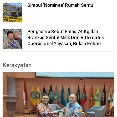
Simpul ‘Nominee’ Rumah Sentul
Pengacara Sebut Emas 74 Kg dan
Brankas Sentul Milik Don Ritto untuk
Operasional Yayasan, Bukan Febrie
Kerakyatan