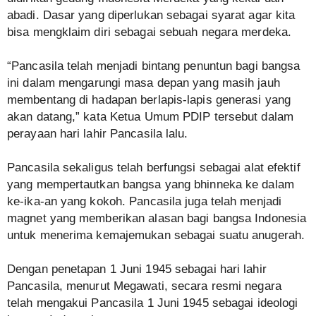
abadi. Dasar yang diperlukan sebagai syarat agar kita
bisa mengklaim diri sebagai sebuah negara merdeka.
“Pancasila telah menjadi bintang penuntun bagi bangsa
ini dalam mengarungi masa depan yang masih jauh
membentang di hadapan berlapis-lapis generasi yang
akan datang,” kata Ketua Umum PDIP tersebut dalam
perayaan hari lahir Pancasila lalu.
Pancasila sekaligus telah berfungsi sebagai alat efektif
yang mempertautkan bangsa yang bhinneka ke dalam
ke-ika-an yang kokoh. Pancasila juga telah menjadi
magnet yang memberikan alasan bagi bangsa Indonesia
untuk menerima kemajemukan sebagai suatu anugerah.
Dengan penetapan 1 Juni 1945 sebagai hari lahir
Pancasila, menurut Megawati, secara resmi negara
telah mengakui Pancasila 1 Juni 1945 sebagai ideologi