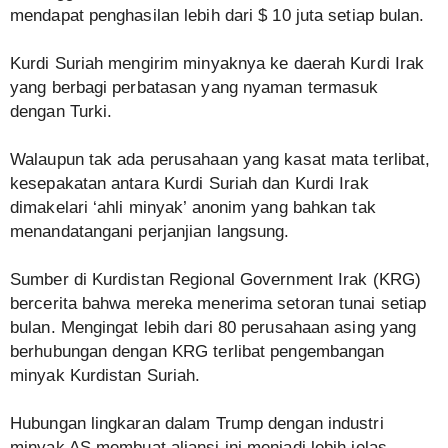
mendapat penghasilan lebih dari $ 10 juta setiap bulan.
Kurdi Suriah mengirim minyaknya ke daerah Kurdi Irak
yang berbagi perbatasan yang nyaman termasuk
dengan Turki.
Walaupun tak ada perusahaan yang kasat mata terlibat,
kesepakatan antara Kurdi Suriah dan Kurdi Irak
dimakelari ‘ahli minyak’ anonim yang bahkan tak
menandatangani perjanjian langsung.
Sumber di Kurdistan Regional Government Irak (KRG)
bercerita bahwa mereka menerima setoran tunai setiap
bulan. Mengingat lebih dari 80 perusahaan asing yang
berhubungan dengan KRG terlibat pengembangan
minyak Kurdistan Suriah.
Hubungan lingkaran dalam Trump dengan industri
minyak AS membuat aliansi ini menjadi lebih jelas.