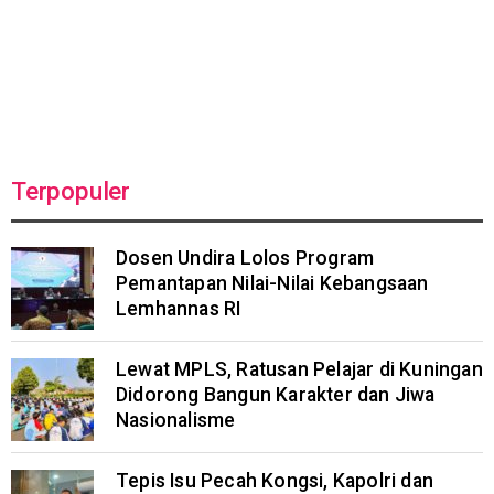
Terpopuler
Dosen Undira Lolos Program
Pemantapan Nilai-Nilai Kebangsaan
Lemhannas RI
Lewat MPLS, Ratusan Pelajar di Kuningan
Didorong Bangun Karakter dan Jiwa
Nasionalisme
Tepis Isu Pecah Kongsi, Kapolri dan