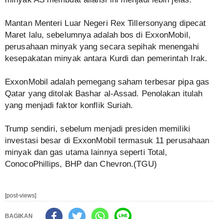
Mantan Menteri Luar Negeri Rex Tillersonyang dipecat
Maret lalu, sebelumnya adalah bos di ExxonMobil,
perusahaan minyak yang secara sepihak menengahi
kesepakatan minyak antara Kurdi dan pemerintah Irak.
ExxonMobil adalah pemegang saham terbesar pipa gas
Qatar yang ditolak Bashar al-Assad. Penolakan itulah
yang menjadi faktor konflik Suriah.
Trump sendiri, sebelum menjadi presiden memiliki
investasi besar di ExxonMobil termasuk 11 perusahaan
minyak dan gas utama lainnya seperti Total,
ConocoPhillips, BHP dan Chevron.(TGU)
[post-views]
BAGIKAN