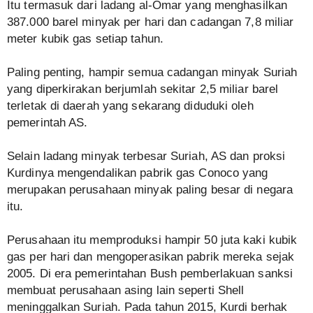
Itu termasuk dari ladang al-Omar yang menghasilkan
387.000 barel minyak per hari dan cadangan 7,8 miliar
meter kubik gas setiap tahun.
Paling penting, hampir semua cadangan minyak Suriah
yang diperkirakan berjumlah sekitar 2,5 miliar barel
terletak di daerah yang sekarang diduduki oleh
pemerintah AS.
Selain ladang minyak terbesar Suriah, AS dan proksi
Kurdinya mengendalikan pabrik gas Conoco yang
merupakan perusahaan minyak paling besar di negara
itu.
Perusahaan itu memproduksi hampir 50 juta kaki kubik
gas per hari dan mengoperasikan pabrik mereka sejak
2005. Di era pemerintahan Bush pemberlakuan sanksi
membuat perusahaan asing lain seperti Shell
meninggalkan Suriah. Pada tahun 2015, Kurdi berhak