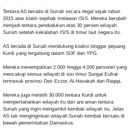
Tentara AS berada di Suriah secara ilegal sejak tahun
2015 atas klaim sepihak melawan ISIS. Mereka berubah
menjadi tentara pendudukan atas 30 persen wilayah
Suriah setelah kekalahan ISIS di timur laut negara itu.
AS berada di Suriah mendukung koalisi longgar pejuang
Kurdi yang tergabung dalam SDF dan YPG.
Mereka menempatkan 2.000 hingga 4.000 personel yang
mencakup semua wilayah di sisi timur Sungai Eufrat
termasuk provinsi Deir Ezzor, Al-Hasakah dan Raqqa.
Mereka juga melatih 30.000 tentara Kurdi untuk
mempertahankan wilayah itu dari ancaman tentara
Suriah yang ingin mengambil kembali wilayah itu. Jelas
AS tak menginginkan wilayah Suriah kembali bersatu di
bawah pemerintahan Damaskus.