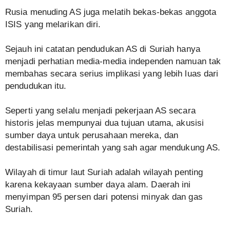
Rusia menuding AS juga melatih bekas-bekas anggota
ISIS yang melarikan diri.
Sejauh ini catatan pendudukan AS di Suriah hanya
menjadi perhatian media-media independen namuan tak
membahas secara serius implikasi yang lebih luas dari
pendudukan itu.
Seperti yang selalu menjadi pekerjaan AS secara
historis jelas mempunyai dua tujuan utama, akusisi
sumber daya untuk perusahaan mereka, dan
destabilisasi pemerintah yang sah agar mendukung AS.
Wilayah di timur laut Suriah adalah wilayah penting
karena kekayaan sumber daya alam. Daerah ini
menyimpan 95 persen dari potensi minyak dan gas
Suriah.