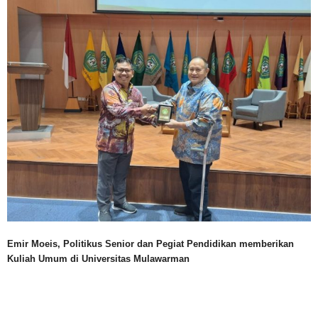
Emir Moeis, Politikus Senior dan Pegiat Pendidikan memberikan
Kuliah Umum di Universitas Mulawarman