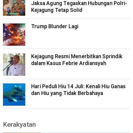
Jaksa Agung Tegaskan Hubungan Polri-
Kejagung Tetap Solid
Trump Blunder Lagi
Kejagung Resmi Menerbitkan Sprindik
dalam Kasus Febrie Ardiansyah
Hari Peduli Hiu 14 Juli: Kenali Hiu Ganas
dan Hiu yang Tidak Berbahaya
Kerakyatan