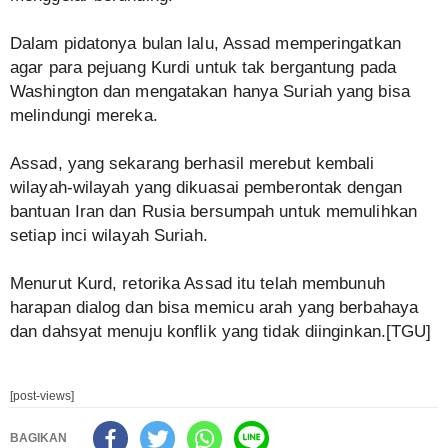
Dalam pidatonya bulan lalu, Assad memperingatkan
agar para pejuang Kurdi untuk tak bergantung pada
Washington dan mengatakan hanya Suriah yang bisa
melindungi mereka.
Assad, yang sekarang berhasil merebut kembali
wilayah-wilayah yang dikuasai pemberontak dengan
bantuan Iran dan Rusia bersumpah untuk memulihkan
setiap inci wilayah Suriah.
Menurut Kurd, retorika Assad itu telah membunuh
harapan dialog dan bisa memicu arah yang berbahaya
dan dahsyat menuju konflik yang tidak diinginkan.[TGU]
[post-views]
BAGIKAN