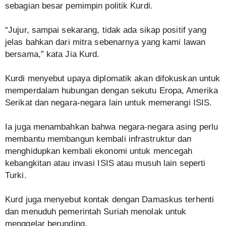
sebagian besar pemimpin politik Kurdi.
“Jujur, sampai sekarang, tidak ada sikap positif yang
jelas bahkan dari mitra sebenarnya yang kami lawan
bersama,” kata Jia Kurd.
Kurdi menyebut upaya diplomatik akan difokuskan untuk
memperdalam hubungan dengan sekutu Eropa, Amerika
Serikat dan negara-negara lain untuk memerangi ISIS.
Ia juga menambahkan bahwa negara-negara asing perlu
membantu membangun kembali infrastruktur dan
menghidupkan kembali ekonomi untuk mencegah
kebangkitan atau invasi ISIS atau musuh lain seperti
Turki.
Kurd juga menyebut kontak dengan Damaskus terhenti
dan menuduh pemerintah Suriah menolak untuk
menggelar berunding.