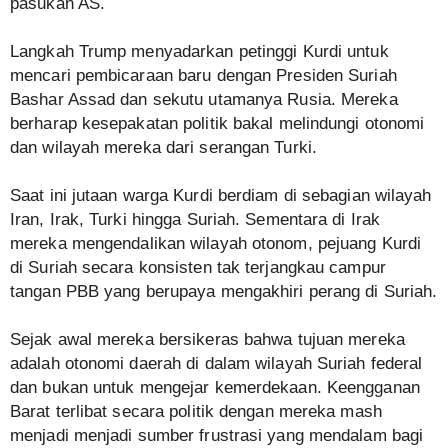
pasukan AS.
Langkah Trump menyadarkan petinggi Kurdi untuk
mencari pembicaraan baru dengan Presiden Suriah
Bashar Assad dan sekutu utamanya Rusia. Mereka
berharap kesepakatan politik bakal melindungi otonomi
dan wilayah mereka dari serangan Turki.
Saat ini jutaan warga Kurdi berdiam di sebagian wilayah
Iran, Irak, Turki hingga Suriah. Sementara di Irak
mereka mengendalikan wilayah otonom, pejuang Kurdi
di Suriah secara konsisten tak terjangkau campur
tangan PBB yang berupaya mengakhiri perang di Suriah.
Sejak awal mereka bersikeras bahwa tujuan mereka
adalah otonomi daerah di dalam wilayah Suriah federal
dan bukan untuk mengejar kemerdekaan. Keengganan
Barat terlibat secara politik dengan mereka mash
menjadi menjadi sumber frustrasi yang mendalam bagi