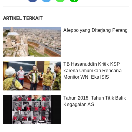
ARTIKEL TERKAIT
Aleppo yang Diterjang Perang
TB Hasanuddin Kritik KSP
karena Umumkan Rencana
Monitor WNI Eks ISIS
Tahun 2018, Tahun Titik Balik
Kegagalan AS