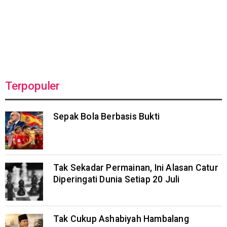
Terpopuler
Sepak Bola Berbasis Bukti
Tak Sekadar Permainan, Ini Alasan Catur
Diperingati Dunia Setiap 20 Juli
Tak Cukup Ashabiyah Hambalang