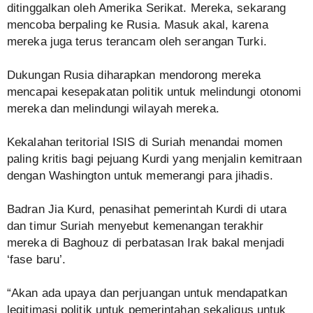
ditinggalkan oleh Amerika Serikat. Mereka, sekarang
mencoba berpaling ke Rusia. Masuk akal, karena
mereka juga terus terancam oleh serangan Turki.
Dukungan Rusia diharapkan mendorong mereka
mencapai kesepakatan politik untuk melindungi otonomi
mereka dan melindungi wilayah mereka.
Kekalahan teritorial ISIS di Suriah menandai momen
paling kritis bagi pejuang Kurdi yang menjalin kemitraan
dengan Washington untuk memerangi para jihadis.
Badran Jia Kurd, penasihat pemerintah Kurdi di utara
dan timur Suriah menyebut kemenangan terakhir
mereka di Baghouz di perbatasan Irak bakal menjadi
‘fase baru’.
“Akan ada upaya dan perjuangan untuk mendapatkan
legitimasi politik untuk pemerintahan sekaligus untuk