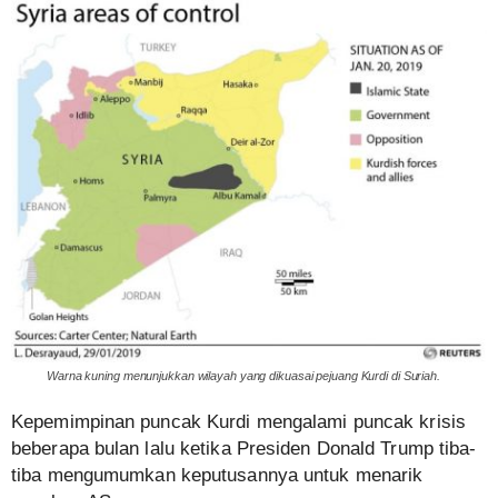
Warna kuning menunjukkan wilayah yang dikuasai pejuang Kurdi di Suriah.
Kepemimpinan puncak Kurdi mengalami puncak krisis
beberapa bulan lalu ketika Presiden Donald Trump tiba-
tiba mengumumkan keputusannya untuk menarik