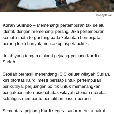
Pejuang Kurdi
Koran Sulindo
– Memenangi pertempuran tak selalu
identik dengan memenangi perang. Jika pertempuran
semata-mata tergantung pada kekuatan bersenjata,
perang lebih banyak mencakup aspek politik.
Itulah yang tengah dialami pejuang-pejuang Kurdi di
Suriah.
Setelah berhasil menendang ISIS keluar wilayah Suriah,
kini otoritas Kurdi mesti bersiap untuk pertempuran
berikutnya: perjuangan politik untuk memenangkan
pengakuan internasional atas wilayah otonom mereka
sekaligus membantu pemulihan pasca-perang.
Sementara pejuang Kurdi segera sadar mereka bakal