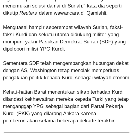
menemukan solusi damai di Suriah,” kata dia seperti
dikutip
Reuters
dalam wawancara di Qamishli.
Menguasai hampir seperempat wilayah Suriah, faksi-
faksi Kurdi dan sekutu utama didukung militer yang
mumpuni yakni Pasukan Demokrat Suriah (SDF) yang
dipelopori milisi YPG Kurdi.
Sementara SDF telah mengembangkan hubungan dekat
dengan AS, Washington tetap menolak memperluas
pengakuan politik kepada Kurdi sebagai wilayah otonom.
Kehati-hatian Barat menentukan sikap terhadap Kurdi
dilandasi kekhawatiran mereka kepada Turki yang tetap
menganggap YPG sebagai bagian dari Partai Pekerja
Kurdi (PKK) yang dilarang Ankara karena
pemberontakan selama beberapa dekade terakhir.