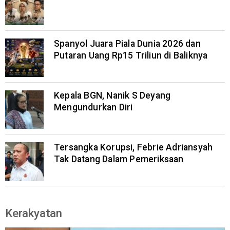
Spanyol Juara Piala Dunia 2026 dan
Putaran Uang Rp15 Triliun di Baliknya
Kepala BGN, Nanik S Deyang
Mengundurkan Diri
Tersangka Korupsi, Febrie Adriansyah
Tak Datang Dalam Pemeriksaan
Kerakyatan