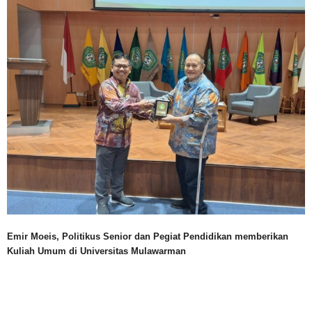
Emir Moeis, Politikus Senior dan Pegiat Pendidikan memberikan
Kuliah Umum di Universitas Mulawarman