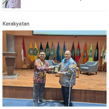
Kerakyatan