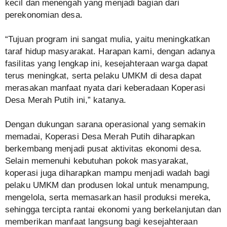
kecil dan menengah yang menjadi bagian dari
perekonomian desa.
“Tujuan program ini sangat mulia, yaitu meningkatkan
taraf hidup masyarakat. Harapan kami, dengan adanya
fasilitas yang lengkap ini, kesejahteraan warga dapat
terus meningkat, serta pelaku UMKM di desa dapat
merasakan manfaat nyata dari keberadaan Koperasi
Desa Merah Putih ini,” katanya.
Dengan dukungan sarana operasional yang semakin
memadai, Koperasi Desa Merah Putih diharapkan
berkembang menjadi pusat aktivitas ekonomi desa.
Selain memenuhi kebutuhan pokok masyarakat,
koperasi juga diharapkan mampu menjadi wadah bagi
pelaku UMKM dan produsen lokal untuk menampung,
mengelola, serta memasarkan hasil produksi mereka,
sehingga tercipta rantai ekonomi yang berkelanjutan dan
memberikan manfaat langsung bagi kesejahteraan