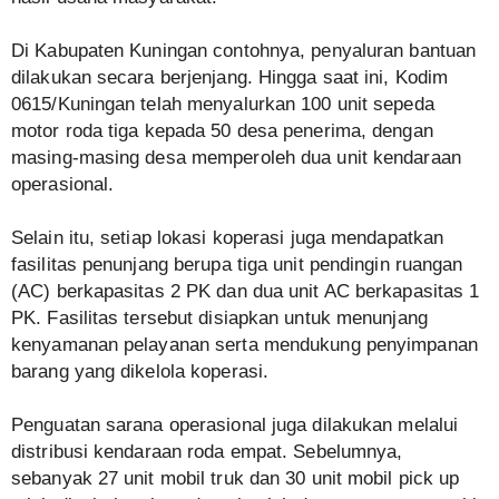
Di Kabupaten Kuningan contohnya, penyaluran bantuan
dilakukan secara berjenjang. Hingga saat ini, Kodim
0615/Kuningan telah menyalurkan 100 unit sepeda
motor roda tiga kepada 50 desa penerima, dengan
masing-masing desa memperoleh dua unit kendaraan
operasional.
Selain itu, setiap lokasi koperasi juga mendapatkan
fasilitas penunjang berupa tiga unit pendingin ruangan
(AC) berkapasitas 2 PK dan dua unit AC berkapasitas 1
PK. Fasilitas tersebut disiapkan untuk menunjang
kenyamanan pelayanan serta mendukung penyimpanan
barang yang dikelola koperasi.
Penguatan sarana operasional juga dilakukan melalui
distribusi kendaraan roda empat. Sebelumnya,
sebanyak 27 unit mobil truk dan 30 unit mobil pick up