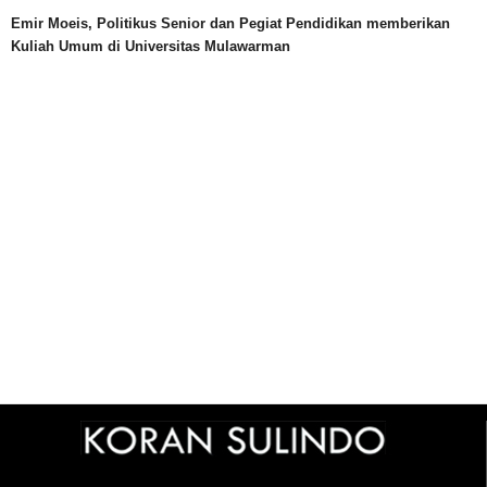
Emir Moeis, Politikus Senior dan Pegiat Pendidikan memberikan
Kuliah Umum di Universitas Mulawarman