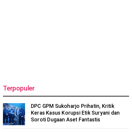
Terpopuler
DPC GPM Sukoharjo Prihatin, Kritik
Keras Kasus Korupsi Etik Suryani dan
Soroti Dugaan Aset Fantastis