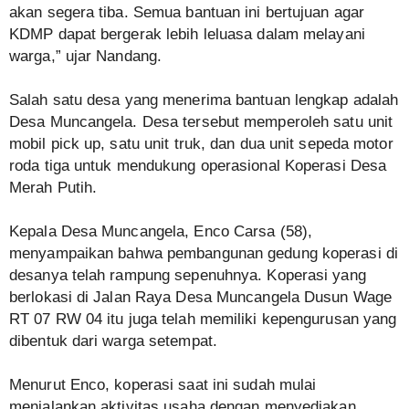
akan segera tiba. Semua bantuan ini bertujuan agar
KDMP dapat bergerak lebih leluasa dalam melayani
warga,” ujar Nandang.
Salah satu desa yang menerima bantuan lengkap adalah
Desa Muncangela. Desa tersebut memperoleh satu unit
mobil pick up, satu unit truk, dan dua unit sepeda motor
roda tiga untuk mendukung operasional Koperasi Desa
Merah Putih.
Kepala Desa Muncangela, Enco Carsa (58),
menyampaikan bahwa pembangunan gedung koperasi di
desanya telah rampung sepenuhnya. Koperasi yang
berlokasi di Jalan Raya Desa Muncangela Dusun Wage
RT 07 RW 04 itu juga telah memiliki kepengurusan yang
dibentuk dari warga setempat.
Menurut Enco, koperasi saat ini sudah mulai
menjalankan aktivitas usaha dengan menyediakan