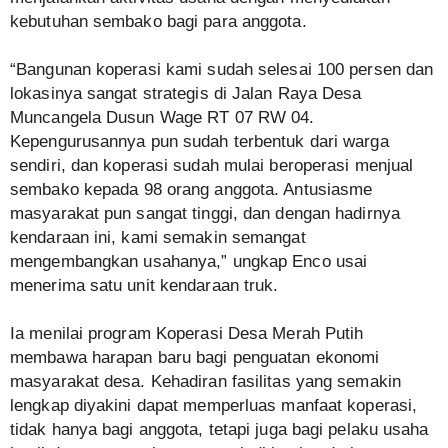
kebutuhan sembako bagi para anggota.
“Bangunan koperasi kami sudah selesai 100 persen dan
lokasinya sangat strategis di Jalan Raya Desa
Muncangela Dusun Wage RT 07 RW 04.
Kepengurusannya pun sudah terbentuk dari warga
sendiri, dan koperasi sudah mulai beroperasi menjual
sembako kepada 98 orang anggota. Antusiasme
masyarakat pun sangat tinggi, dan dengan hadirnya
kendaraan ini, kami semakin semangat
mengembangkan usahanya,” ungkap Enco usai
menerima satu unit kendaraan truk.
Ia menilai program Koperasi Desa Merah Putih
membawa harapan baru bagi penguatan ekonomi
masyarakat desa. Kehadiran fasilitas yang semakin
lengkap diyakini dapat memperluas manfaat koperasi,
tidak hanya bagi anggota, tetapi juga bagi pelaku usaha