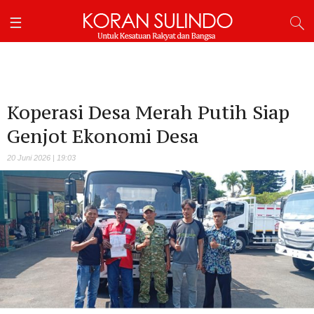
Koperasi Desa Merah Putih Siap
Genjot Ekonomi Desa
20 Juni 2026 | 19:03