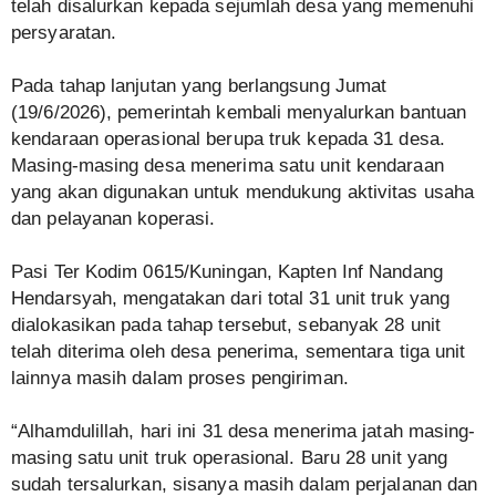
telah disalurkan kepada sejumlah desa yang memenuhi
persyaratan.
Pada tahap lanjutan yang berlangsung Jumat
(19/6/2026), pemerintah kembali menyalurkan bantuan
kendaraan operasional berupa truk kepada 31 desa.
Masing-masing desa menerima satu unit kendaraan
yang akan digunakan untuk mendukung aktivitas usaha
dan pelayanan koperasi.
Pasi Ter Kodim 0615/Kuningan, Kapten Inf Nandang
Hendarsyah, mengatakan dari total 31 unit truk yang
dialokasikan pada tahap tersebut, sebanyak 28 unit
telah diterima oleh desa penerima, sementara tiga unit
lainnya masih dalam proses pengiriman.
“Alhamdulillah, hari ini 31 desa menerima jatah masing-
masing satu unit truk operasional. Baru 28 unit yang
sudah tersalurkan, sisanya masih dalam perjalanan dan