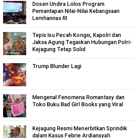
Dosen Undira Lolos Program
Pemantapan Nilai-Nilai Kebangsaan
Lemhannas RI
Tepis Isu Pecah Kongsi, Kapolri dan
Jaksa Agung Tegaskan Hubungan Polri-
Kejagung Tetap Solid
Trump Blunder Lagi
Mengenal Fenomena Romantasy dan
Toko Buku Bad Girl Books yang Viral
Kejagung Resmi Menerbitkan Sprindik
dalam Kasus Febrie Ardiansyah