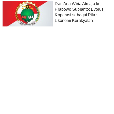
Dari Aria Wiria Atmaja ke
Prabowo Subianto: Evolusi
Koperasi sebagai Pilar
Ekonomi Kerakyatan