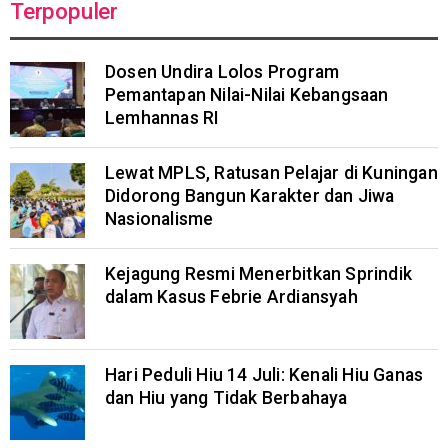
Terpopuler
Dosen Undira Lolos Program
Pemantapan Nilai-Nilai Kebangsaan
Lemhannas RI
Lewat MPLS, Ratusan Pelajar di Kuningan
Didorong Bangun Karakter dan Jiwa
Nasionalisme
Kejagung Resmi Menerbitkan Sprindik
dalam Kasus Febrie Ardiansyah
Hari Peduli Hiu 14 Juli: Kenali Hiu Ganas
dan Hiu yang Tidak Berbahaya