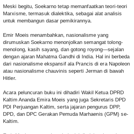
Meski begitu, Soekarno tetap memanfaatkan teori-teori
Marxisme, termasuk dialektika, sebagai alat analisis
untuk membangun dasar pemikirannya.
Emir Moeis menambahkan, nasionalisme yang
dirumuskan Soekarno menonjolkan semangat tolong-
menolong, kasih sayang, dan gotong royong—sejalan
dengan ajaran Mahatma Gandhi di India. Hal ini berbeda
dari nasionalisme ekspansif ala Prancis di era Napoleon
atau nasionalisme chauvinis seperti Jerman di bawah
Hitler.
Acara peluncuran buku ini dihadiri Wakil Ketua DPRD
Kaltim Ananda Emira Moeis yang juga Sekretaris DPD
PDI Perjuangan Kaltim, serta jajaran pengurus DPP,
DPD, dan DPC Gerakan Pemuda Marhaenis (GPM) se-
Kaltim.