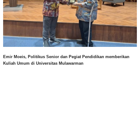
Emir Moeis, Politikus Senior dan Pegiat Pendidikan memberikan
Kuliah Umum di Universitas Mulawarman