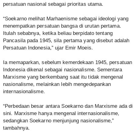
persatuan nasional sebagai prioritas utama.
“Soekarno melihat Marhaenisme sebagai ideologi yang
menempatkan persatuan bangsa di urutan pertama.
Itulah sebabnya, ketika beliau berpidato tentang
Pancasila pada 1945, sila pertama yang disebut adalah
Persatuan Indonesia,” ujar Emir Moeis.
Ia memaparkan, sebelum kemerdekaan 1945, persatuan
Indonesia dikenal sebagai nasionalisme. Sementara
Marxisme yang berkembang saat itu tidak mengenal
nasionalisme, melainkan lebih mengedepankan
internasionalisme.
“Perbedaan besar antara Soekarno dan Marxisme ada di
sini. Marxisme hanya mengenal internasionalisme,
sedangkan Soekarno menjunjung nasionalisme,”
tambahnya.