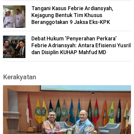
Tangani Kasus Febrie Ardiansyah,
Kejagung Bentuk Tim Khusus
Beranggotakan 9 Jaksa Eks-KPK
Debat Hukum ‘Penyerahan Perkara’
Febrie Adriansyah: Antara Efisiensi Yusril
dan Disiplin KUHAP Mahfud MD
Kerakyatan