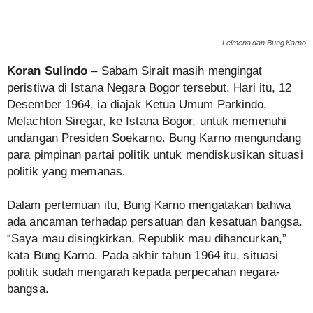
Leimena dan Bung Karno
Koran Sulindo
– Sabam Sirait masih mengingat
peristiwa di Istana Negara Bogor tersebut. Hari itu, 12
Desember 1964, ia diajak Ketua Umum Parkindo,
Melachton Siregar, ke Istana Bogor, untuk memenuhi
undangan Presiden Soekarno. Bung Karno mengundang
para pimpinan partai politik untuk mendiskusikan situasi
politik yang memanas.
Dalam pertemuan itu, Bung Karno mengatakan bahwa
ada ancaman terhadap persatuan dan kesatuan bangsa.
“Saya mau disingkirkan, Republik mau dihancurkan,”
kata Bung Karno. Pada akhir tahun 1964 itu, situasi
politik sudah mengarah kepada perpecahan negara-
bangsa.