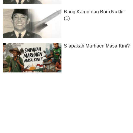
Bung Karno dan Bom Nuklir
(1)
Siapakah Marhaen Masa Kini?