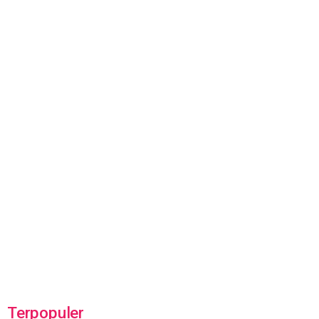
Terpopuler