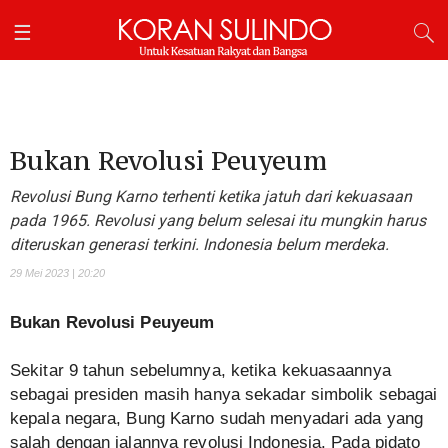
Bukan Revolusi Peuyeum
Revolusi Bung Karno terhenti ketika jatuh dari kekuasaan
pada 1965. Revolusi yang belum selesai itu mungkin harus
diteruskan generasi terkini. Indonesia belum merdeka.
29 Mei 2023 | 20:20
Bukan Revolusi Peuyeum
Sekitar 9 tahun sebelumnya, ketika kekuasaannya
sebagai presiden masih hanya sekadar simbolik sebagai
kepala negara, Bung Karno sudah menyadari ada yang
salah dengan jalannya revolusi Indonesia. Pada pidato