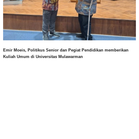
Emir Moeis, Politikus Senior dan Pegiat Pendidikan memberikan
Kuliah Umum di Universitas Mulawarman