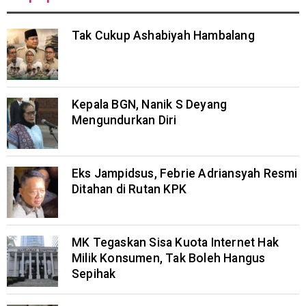
Tak Cukup Ashabiyah Hambalang
Kepala BGN, Nanik S Deyang
Mengundurkan Diri
Eks Jampidsus, Febrie Adriansyah Resmi
Ditahan di Rutan KPK
MK Tegaskan Sisa Kuota Internet Hak
Milik Konsumen, Tak Boleh Hangus
Sepihak