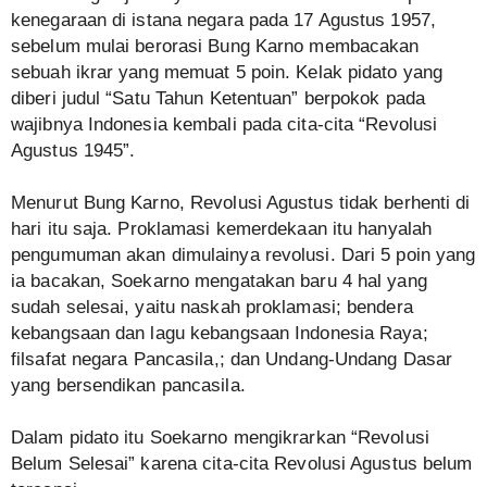
kenegaraan di istana negara pada 17 Agustus 1957,
sebelum mulai berorasi Bung Karno membacakan
sebuah ikrar yang memuat 5 poin. Kelak pidato yang
diberi judul “Satu Tahun Ketentuan” berpokok pada
wajibnya Indonesia kembali pada cita-cita “Revolusi
Agustus 1945”.
Menurut Bung Karno, Revolusi Agustus tidak berhenti di
hari itu saja. Proklamasi kemerdekaan itu hanyalah
pengumuman akan dimulainya revolusi. Dari 5 poin yang
ia bacakan, Soekarno mengatakan baru 4 hal yang
sudah selesai, yaitu naskah proklamasi; bendera
kebangsaan dan lagu kebangsaan Indonesia Raya;
filsafat negara Pancasila,; dan Undang-Undang Dasar
yang bersendikan pancasila.
Dalam pidato itu Soekarno mengikrarkan “Revolusi
Belum Selesai” karena cita-cita Revolusi Agustus belum