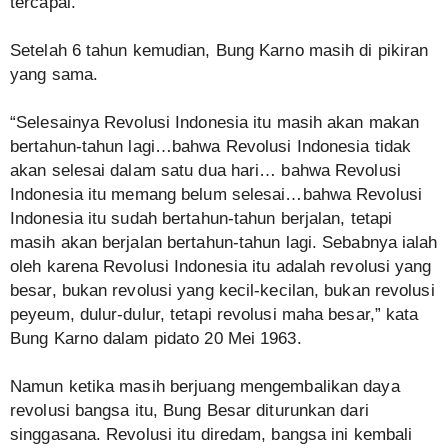
tercapai.
Setelah 6 tahun kemudian, Bung Karno masih di pikiran
yang sama.
“Selesainya Revolusi Indonesia itu masih akan makan
bertahun-tahun lagi…bahwa Revolusi Indonesia tidak
akan selesai dalam satu dua hari… bahwa Revolusi
Indonesia itu memang belum selesai…bahwa Revolusi
Indonesia itu sudah bertahun-tahun berjalan, tetapi
masih akan berjalan bertahun-tahun lagi. Sebabnya ialah
oleh karena Revolusi Indonesia itu adalah revolusi yang
besar, bukan revolusi yang kecil-kecilan, bukan revolusi
peyeum, dulur-dulur, tetapi revolusi maha besar,” kata
Bung Karno dalam pidato 20 Mei 1963.
Namun ketika masih berjuang mengembalikan daya
revolusi bangsa itu, Bung Besar diturunkan dari
singgasana. Revolusi itu diredam, bangsa ini kembali