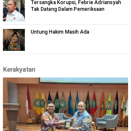
Tersangka Korupsi, Febrie Adriansyah
Tak Datang Dalam Pemeriksaan
Untung Hakim Masih Ada
Kerakyatan