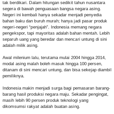
tak berdikari. Dalam hitungan sedikit tahun nusantara
segera di bawah penguasaan bangsa negara asing.
Negeri ini kembali hanya sekadar menjadi penyedia
bahan baku dan buruh murah; hanya jadi pasar produk
negeri-negeri “penjajah”. Indonesia memang negara
pengekspor, tapi mayoritas adalah bahan mentah. Lebih
separuh uang yang beredar dan mencari untung di sini
adalah milik asing.
Awal milenium lalu, terutama mulai 2004 hingga 2014,
modal asing malah boleh masuk hingga 100 persen,
ditanam di sini mencari untung, dan bisa sekejap diambil
pemiliknya.
Indonesia makin menjadi surga bagi pemasaran barang-
barang hasil produksi negara maju. Sekadar pengingat,
masih lebih 90 persen produk teknologi yang
dikomsumsi rakyat adalah buatan asing.