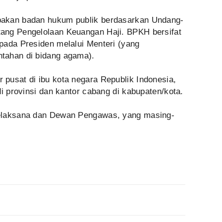
pakan badan hukum publik berdasarkan Undang-
ang Pengelolaan Keuangan Haji. BPKH bersifat
pada Presiden melalui Menteri (yang
tahan di bidang agama).
pusat di ibu kota negara Republik Indonesia,
di provinsi dan kantor cabang di kabupaten/kota.
elaksana dan Dewan Pengawas, yang masing-