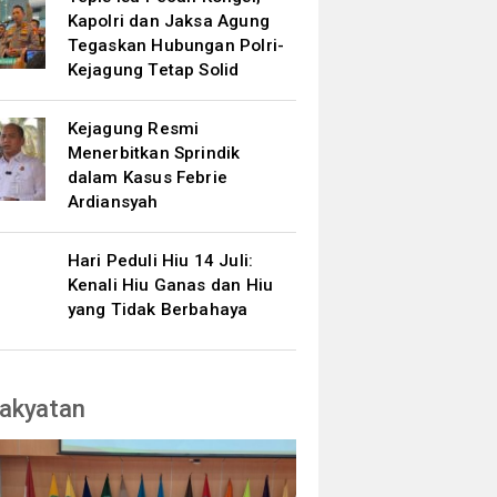
Kapolri dan Jaksa Agung
Tegaskan Hubungan Polri-
Kejagung Tetap Solid
Kejagung Resmi
Menerbitkan Sprindik
dalam Kasus Febrie
Ardiansyah
Hari Peduli Hiu 14 Juli:
Kenali Hiu Ganas dan Hiu
yang Tidak Berbahaya
akyatan