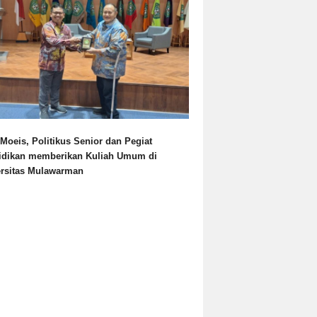
Moeis, Politikus Senior dan Pegiat
idikan memberikan Kuliah Umum di
ersitas Mulawarman