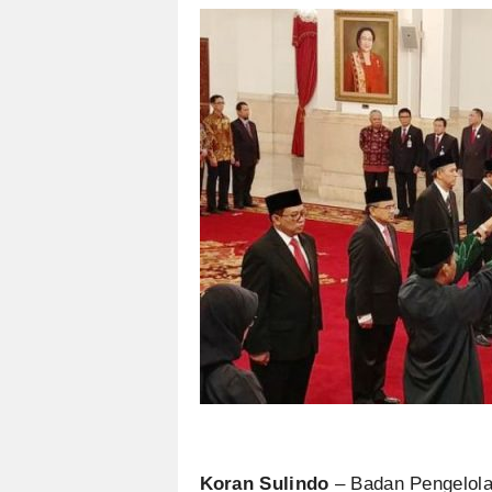
Koran Sulindo
– Badan Pengelola