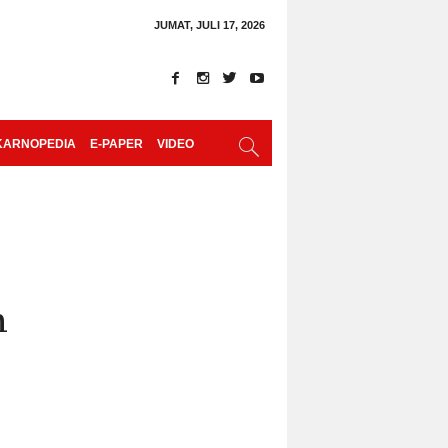
JUMAT, JULI 17, 2026
KARNOPEDIA
E-PAPER
VIDEO
n