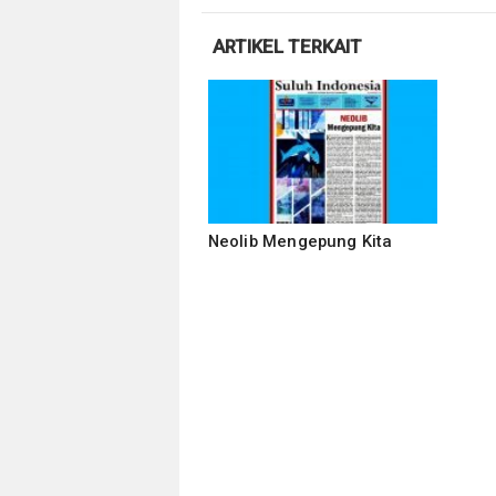
ARTIKEL TERKAIT
Neolib Mengepung Kita