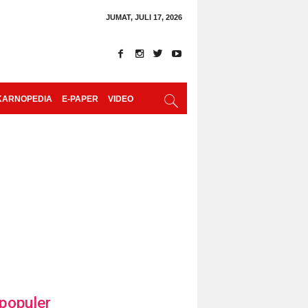
JUMAT, JULI 17, 2026
KARNOPEDIA
E-PAPER
VIDEO
populer