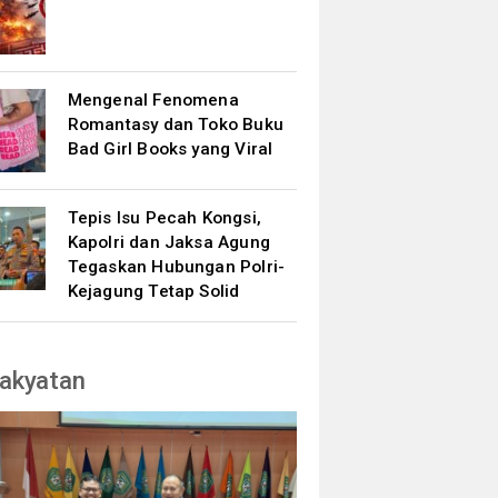
Mengenal Fenomena
Romantasy dan Toko Buku
Bad Girl Books yang Viral
Tepis Isu Pecah Kongsi,
Kapolri dan Jaksa Agung
Tegaskan Hubungan Polri-
Kejagung Tetap Solid
akyatan