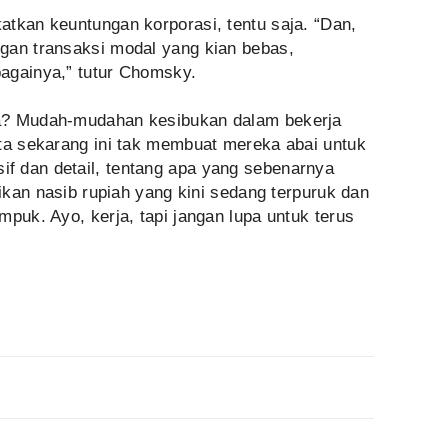
atkan keuntungan korporasi, tentu saja. “Dan,
gan transaksi modal yang kian bebas,
againya,” tutur Chomsky.
a? Mudah-mudahan kesibukan dalam bekerja
ita sekarang ini tak membuat mereka abai untuk
f dan detail, tentang apa yang sebenarnya
aikan nasib rupiah yang kini sedang terpuruk dan
mpuk. Ayo, kerja, tapi jangan lupa untuk terus