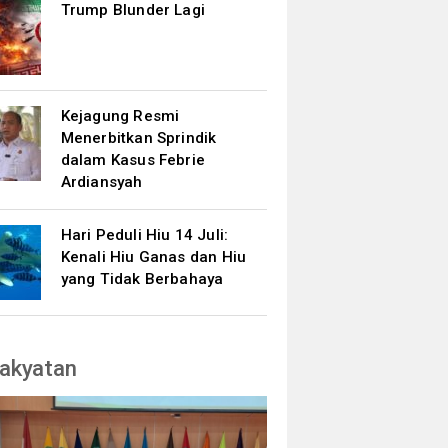
Trump Blunder Lagi
Kejagung Resmi
Menerbitkan Sprindik
dalam Kasus Febrie
Ardiansyah
Hari Peduli Hiu 14 Juli:
Kenali Hiu Ganas dan Hiu
yang Tidak Berbahaya
akyatan