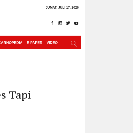
JUMAT, JULI 17, 2026
KARNOPEDIA
E-PAPER
VIDEO
s Tapi