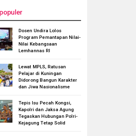
populer
Dosen Undira Lolos
Program Pemantapan Nilai-
Nilai Kebangsaan
Lemhannas RI
Lewat MPLS, Ratusan
Pelajar di Kuningan
Didorong Bangun Karakter
dan Jiwa Nasionalisme
Tepis Isu Pecah Kongsi,
Kapolri dan Jaksa Agung
Tegaskan Hubungan Polri-
Kejagung Tetap Solid