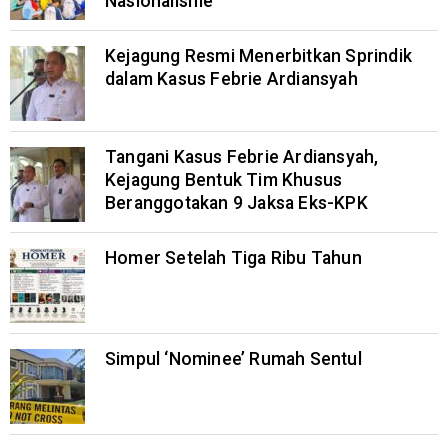
Nasionalisme
Kejagung Resmi Menerbitkan Sprindik
dalam Kasus Febrie Ardiansyah
Tangani Kasus Febrie Ardiansyah,
Kejagung Bentuk Tim Khusus
Beranggotakan 9 Jaksa Eks-KPK
Homer Setelah Tiga Ribu Tahun
Simpul ‘Nominee’ Rumah Sentul