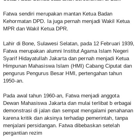
Fatwa sendiri merupakan mantan Ketua Badan
Kehormatan DPD. Ia juga pernah menjadi Wakil Ketua
MPR dan Wakil Ketua DPR.
Lahir di Bone, Sulawesi Selatan, pada 12 Februari 1939,
Fatwa merupakan alumni Institut Agama Islam Negeri
Syarif Hidayatullah Jakarta dan pernah menjadi Ketua
Himpunan Mahasiswa Islam (HMI) Cabang Ciputat dan
pengurus Pengurus Besar HMI, pertengahan tahun
1950-an.
Pada awal tahun 1960-an, Fatwa menjadi anggota
Dewan Mahasiswa Jakarta dan mulai terlibat b erbagai
demonstrasi di jalan dan sempat mengalami penahanan
karena kritik dan aksinya terhadap pemerintah, tanpa
menjalani persidangan. Fatwa dibebaskan setelah
pergantian rezim