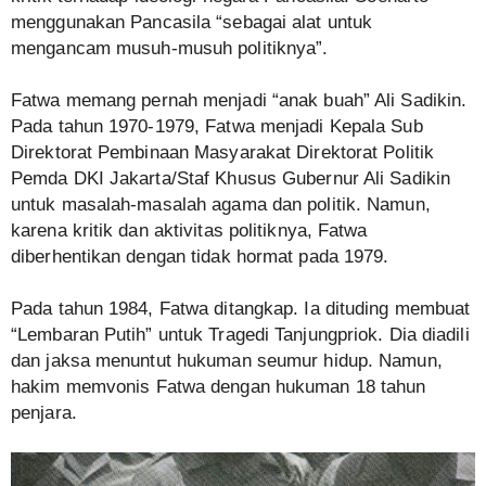
menggunakan Pancasila “sebagai alat untuk
mengancam musuh-musuh politiknya”.
Fatwa memang pernah menjadi “anak buah” Ali Sadikin.
Pada tahun 1970-1979, Fatwa menjadi Kepala Sub
Direktorat Pembinaan Masyarakat Direktorat Politik
Pemda DKI Jakarta/Staf Khusus Gubernur Ali Sadikin
untuk masalah-masalah agama dan politik. Namun,
karena kritik dan aktivitas politiknya, Fatwa
diberhentikan dengan tidak hormat pada 1979.
Pada tahun 1984, Fatwa ditangkap. Ia dituding membuat
“Lembaran Putih” untuk Tragedi Tanjungpriok. Dia diadili
dan jaksa menuntut hukuman seumur hidup. Namun,
hakim memvonis Fatwa dengan hukuman 18 tahun
penjara.