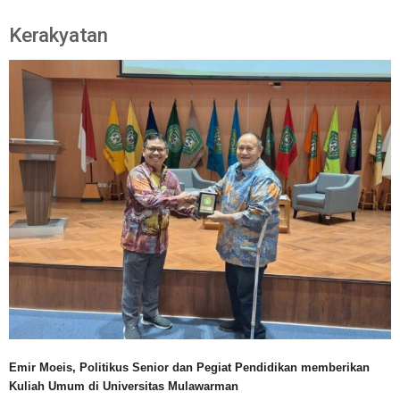
Kerakyatan
Emir Moeis, Politikus Senior dan Pegiat Pendidikan memberikan
Kuliah Umum di Universitas Mulawarman