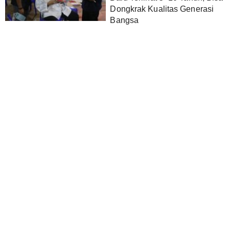
Dongkrak Kualitas Generasi
Bangsa