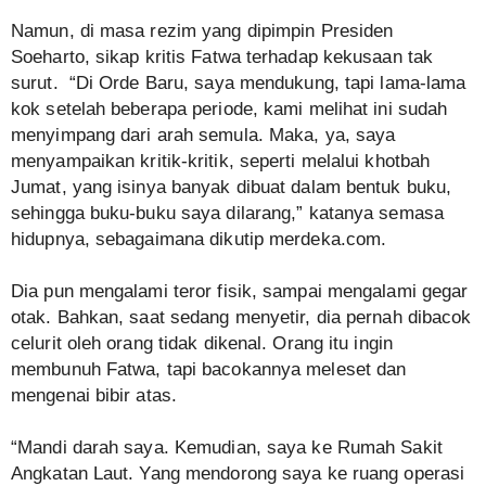
Namun, di masa rezim yang dipimpin Presiden
Soeharto, sikap kritis Fatwa terhadap kekusaan tak
surut. “Di Orde Baru, saya mendukung, tapi lama-lama
kok setelah beberapa periode, kami melihat ini sudah
menyimpang dari arah semula. Maka, ya, saya
menyampaikan kritik-kritik, seperti melalui khotbah
Jumat, yang isinya banyak dibuat dalam bentuk buku,
sehingga buku-buku saya dilarang,” katanya semasa
hidupnya, sebagaimana dikutip merdeka.com.
Dia pun mengalami teror fisik, sampai mengalami gegar
otak. Bahkan, saat sedang menyetir, dia pernah dibacok
celurit oleh orang tidak dikenal. Orang itu ingin
membunuh Fatwa, tapi bacokannya meleset dan
mengenai bibir atas.
“Mandi darah saya. Kemudian, saya ke Rumah Sakit
Angkatan Laut. Yang mendorong saya ke ruang operasi