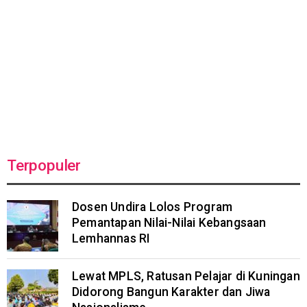
Terpopuler
Dosen Undira Lolos Program
Pemantapan Nilai-Nilai Kebangsaan
Lemhannas RI
Lewat MPLS, Ratusan Pelajar di Kuningan
Didorong Bangun Karakter dan Jiwa