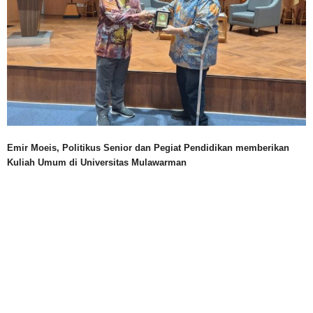
Emir Moeis, Politikus Senior dan Pegiat Pendidikan memberikan
Kuliah Umum di Universitas Mulawarman