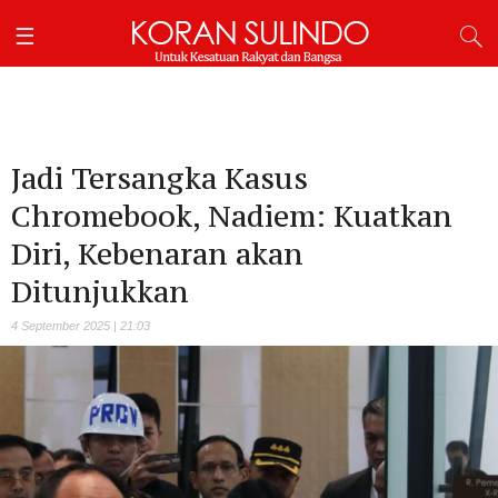
‎Jadi Tersangka Kasus
Chromebook, Nadiem: Kuatkan
Diri, Kebenaran akan
Ditunjukkan ‎
4 September 2025 | 21:03