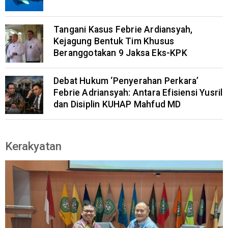
Tangani Kasus Febrie Ardiansyah,
Kejagung Bentuk Tim Khusus
Beranggotakan 9 Jaksa Eks-KPK
Debat Hukum ‘Penyerahan Perkara’
Febrie Adriansyah: Antara Efisiensi Yusril
dan Disiplin KUHAP Mahfud MD
Kerakyatan