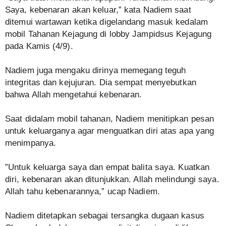
Saya, kebenaran akan keluar,” kata Nadiem saat
ditemui wartawan ketika digelandang masuk kedalam
mobil Tahanan Kejagung di lobby Jampidsus Kejagung
pada Kamis (4/9).
‎Nadiem juga mengaku dirinya memegang teguh
integritas dan kejujuran. Dia sempat menyebutkan
bahwa Allah mengetahui kebenaran.
‎Saat didalam mobil tahanan, Nadiem menitipkan pesan
untuk keluarganya agar menguatkan diri atas apa yang
menimpanya.
‎”Untuk keluarga saya dan empat balita saya. Kuatkan
diri, kebenaran akan ditunjukkan. Allah melindungi saya.
Allah tahu kebenarannya,” ucap Nadiem.
‎Nadiem ditetapkan sebagai tersangka dugaan kasus