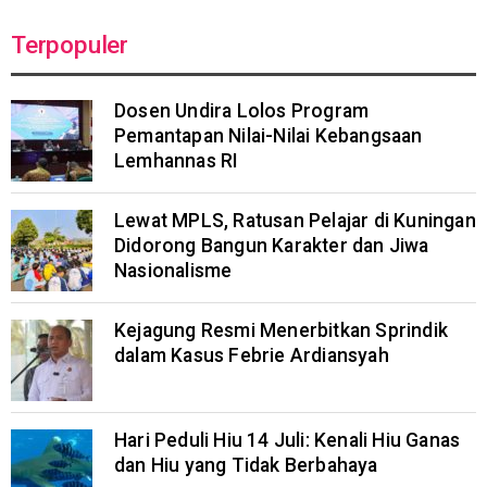
Terpopuler
Dosen Undira Lolos Program
Pemantapan Nilai-Nilai Kebangsaan
Lemhannas RI
Lewat MPLS, Ratusan Pelajar di Kuningan
Didorong Bangun Karakter dan Jiwa
Nasionalisme
Kejagung Resmi Menerbitkan Sprindik
dalam Kasus Febrie Ardiansyah
Hari Peduli Hiu 14 Juli: Kenali Hiu Ganas
dan Hiu yang Tidak Berbahaya