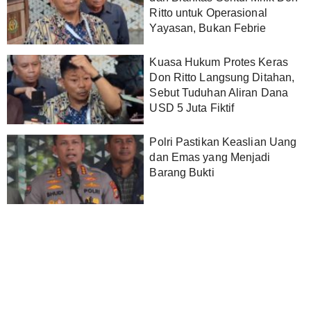
Ritto untuk Operasional
Yayasan, Bukan Febrie
Kuasa Hukum Protes Keras
Don Ritto Langsung Ditahan,
Sebut Tuduhan Aliran Dana
USD 5 Juta Fiktif
Polri Pastikan Keaslian Uang
dan Emas yang Menjadi
Barang Bukti