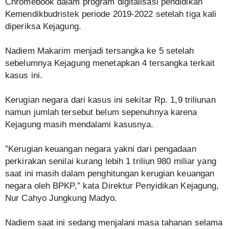
Chromebook dalam program digitalisasi pendidikan
Kemendikbudristek periode 2019-2022 setelah tiga kali
diperiksa Kejagung.
‎Nadiem Makarim menjadi tersangka ke 5 setelah
sebelumnya Kejagung menetapkan 4 tersangka terkait
kasus ini.
‎Kerugian negara dari kasus ini sekitar Rp. 1,9 triliunan
namun jumlah tersebut belum sepenuhnya karena
Kejagung masih mendalami kasusnya.
‎”Kerugian keuangan negara yakni dari pengadaan
perkirakan senilai kurang lebih 1 triliun 980 miliar yang
saat ini masih dalam penghitungan kerugian keuangan
negara oleh BPKP,” kata Direktur Penyidikan Kejagung,
Nur Cahyo Jungkung Madyo.
‎Nadiem saat ini sedang menjalani masa tahanan selama