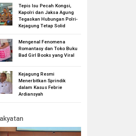
Tepis Isu Pecah Kongsi,
Kapolri dan Jaksa Agung
Tegaskan Hubungan Polri-
Kejagung Tetap Solid
Mengenal Fenomena
Romantasy dan Toko Buku
Bad Girl Books yang Viral
Kejagung Resmi
Menerbitkan Sprindik
dalam Kasus Febrie
Ardiansyah
akyatan