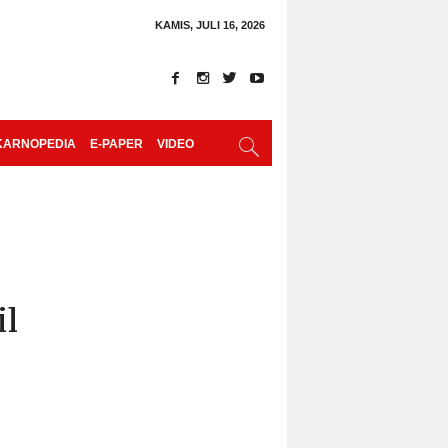
KAMIS, JULI 16, 2026
KARNOPEDIA
E-PAPER
VIDEO
il