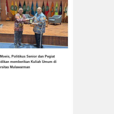
Moeis, Politikus Senior dan Pegiat
idikan memberikan Kuliah Umum di
ersitas Mulawarman