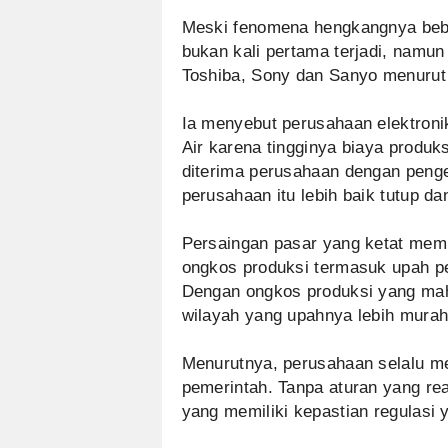
Meski fenomena hengkangnya beb
bukan kali pertama terjadi, namun
Toshiba, Sony dan Sanyo menurut 
Ia menyebut perusahaan elektroni
Air karena tingginya biaya produ
diterima perusahaan dengan penge
perusahaan itu lebih baik tutup d
Persaingan pasar yang ketat mem
ongkos produksi termasuk upah pe
Dengan ongkos produksi yang ma
wilayah yang upahnya lebih murah
Menurutnya, perusahaan selalu me
pemerintah. Tanpa aturan yang re
yang memiliki kepastian regulasi y