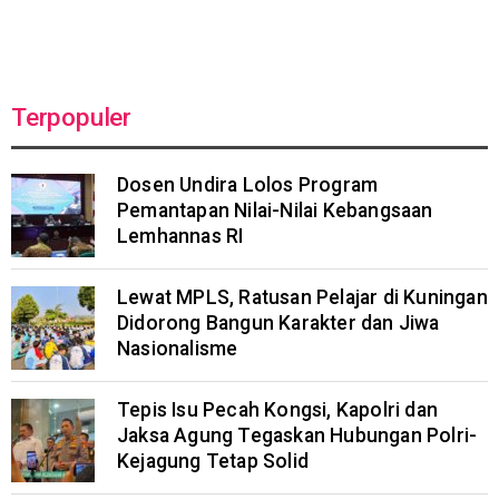
Terpopuler
Dosen Undira Lolos Program
Pemantapan Nilai-Nilai Kebangsaan
Lemhannas RI
Lewat MPLS, Ratusan Pelajar di Kuningan
Didorong Bangun Karakter dan Jiwa
Nasionalisme
Tepis Isu Pecah Kongsi, Kapolri dan
Jaksa Agung Tegaskan Hubungan Polri-
Kejagung Tetap Solid