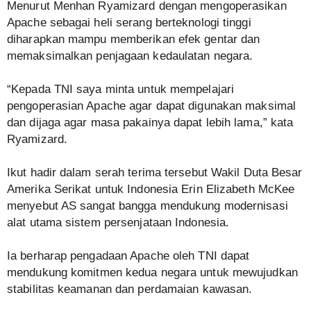
Menurut Menhan Ryamizard dengan mengoperasikan
Apache sebagai heli serang berteknologi tinggi
diharapkan mampu memberikan efek gentar dan
memaksimalkan penjagaan kedaulatan negara.
“Kepada TNI saya minta untuk mempelajari
pengoperasian Apache agar dapat digunakan maksimal
dan dijaga agar masa pakainya dapat lebih lama,” kata
Ryamizard.
Ikut hadir dalam serah terima tersebut Wakil Duta Besar
Amerika Serikat untuk Indonesia Erin Elizabeth McKee
menyebut AS sangat bangga mendukung modernisasi
alat utama sistem persenjataan Indonesia.
Ia berharap pengadaan Apache oleh TNI dapat
mendukung komitmen kedua negara untuk mewujudkan
stabilitas keamanan dan perdamaian kawasan.