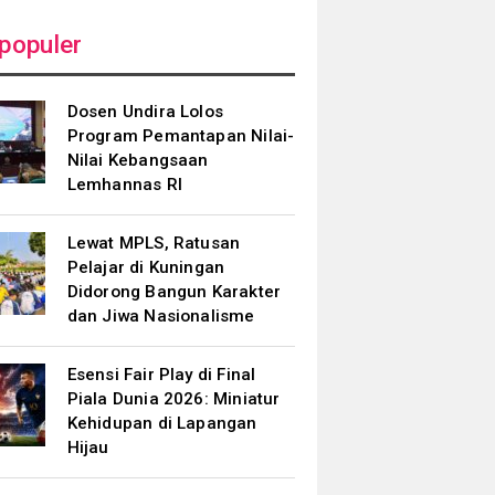
populer
Dosen Undira Lolos
Program Pemantapan Nilai-
Nilai Kebangsaan
Lemhannas RI
Lewat MPLS, Ratusan
Pelajar di Kuningan
Didorong Bangun Karakter
dan Jiwa Nasionalisme
Esensi Fair Play di Final
Piala Dunia 2026: Miniatur
Kehidupan di Lapangan
Hijau