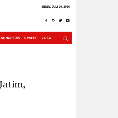
SENIN, JULI 20, 2026
KARNOPEDIA
E-PAPER
VIDEO
Jatim,