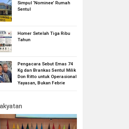
Simpul ‘Nominee’ Rumah
Sentul
Homer Setelah Tiga Ribu
Tahun
Pengacara Sebut Emas 74
Kg dan Brankas Sentul Milik
Don Ritto untuk Operasional
Yayasan, Bukan Febrie
akyatan