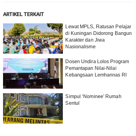
ARTIKEL TERKAIT
Lewat MPLS, Ratusan Pelajar
di Kuningan Didorong Bangun
Karakter dan Jiwa
Nasionalisme
Dosen Undira Lolos Program
Pemantapan Nilai-Nilai
Kebangsaan Lemhannas RI
Simpul ‘Nominee’ Rumah
Sentul