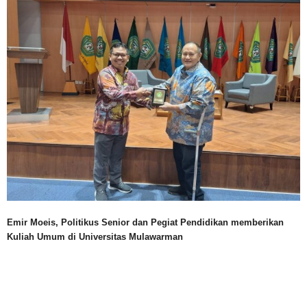
Emir Moeis, Politikus Senior dan Pegiat Pendidikan memberikan
Kuliah Umum di Universitas Mulawarman