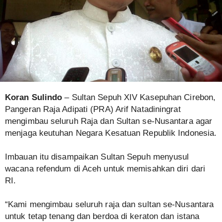
Koran Sulindo
– Sultan Sepuh XIV Kasepuhan Cirebon,
Pangeran Raja Adipati (PRA) Arif Natadiningrat
mengimbau seluruh Raja dan Sultan se-Nusantara agar
menjaga keutuhan Negara Kesatuan Republik Indonesia.
Imbauan itu disampaikan Sultan Sepuh menyusul
wacana refendum di Aceh untuk memisahkan diri dari
RI.
“Kami mengimbau seluruh raja dan sultan se-Nusantara
untuk tetap tenang dan berdoa di keraton dan istana