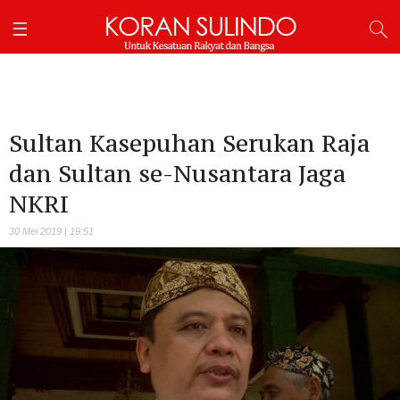
Sultan Kasepuhan Serukan Raja
dan Sultan se-Nusantara Jaga
NKRI
30 Mei 2019 | 19:51