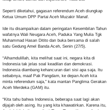
Seperti diketahui, gagasan referendum Aceh diungkap
Ketua Umum DPP Partai Aceh Muzakir Manaf.
Ide itu disampaikan dalam peringatan Kesembilan Tahun
wafatnya Wali Neugara Aceh, Paduka Yang Mulia Tgk
Muhammad Hasan Ditito dan buka bersama di salah
satu Gedung Amel Banda Aceh, Senin (27/5).
“Alhamdulillah, kita melihat saat ini, negara kita di
Indonesia tak jelas soal keadilan dan demokrasi.
Indonesia diambang kehancuran dari sisi apa saja. Itu
sebabnya, maaf Pak Pangdam, ke depan Aceh kita
minta referendum saja,” kata mantan Panglima Gerakan
Aceh Merdeka (GAM) itu.
“Kita tahu bahwa Indonesia, beberapa saat lagi akan
dijajah oleh asing. Itu yang kita khawatirkan. Karena itu,