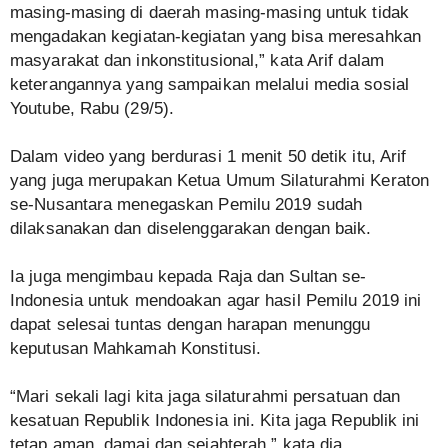
masing-masing di daerah masing-masing untuk tidak
mengadakan kegiatan-kegiatan yang bisa meresahkan
masyarakat dan inkonstitusional,” kata Arif dalam
keterangannya yang sampaikan melalui media sosial
Youtube, Rabu (29/5).
Dalam video yang berdurasi 1 menit 50 detik itu, Arif
yang juga merupakan Ketua Umum Silaturahmi Keraton
se-Nusantara menegaskan Pemilu 2019 sudah
dilaksanakan dan diselenggarakan dengan baik.
Ia juga mengimbau kepada Raja dan Sultan se-
Indonesia untuk mendoakan agar hasil Pemilu 2019 ini
dapat selesai tuntas dengan harapan menunggu
keputusan Mahkamah Konstitusi.
“Mari sekali lagi kita jaga silaturahmi persatuan dan
kesatuan Republik Indonesia ini. Kita jaga Republik ini
tetap aman, damai dan sejahterah,” kata dia.