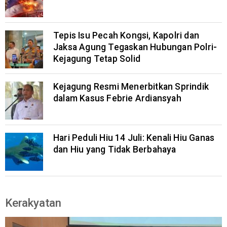
Tepis Isu Pecah Kongsi, Kapolri dan
Jaksa Agung Tegaskan Hubungan Polri-
Kejagung Tetap Solid
Kejagung Resmi Menerbitkan Sprindik
dalam Kasus Febrie Ardiansyah
Hari Peduli Hiu 14 Juli: Kenali Hiu Ganas
dan Hiu yang Tidak Berbahaya
Kerakyatan