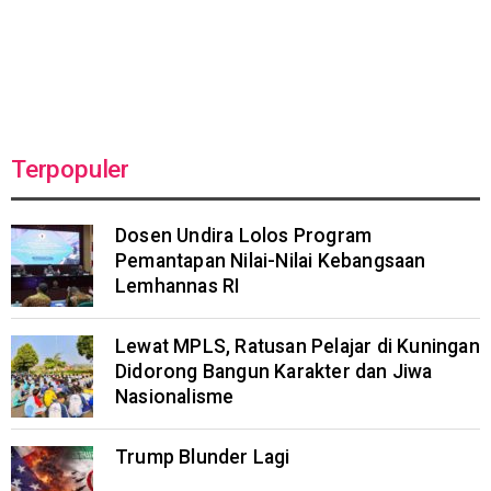
Terpopuler
Dosen Undira Lolos Program
Pemantapan Nilai-Nilai Kebangsaan
Lemhannas RI
Lewat MPLS, Ratusan Pelajar di Kuningan
Didorong Bangun Karakter dan Jiwa
Nasionalisme
Trump Blunder Lagi