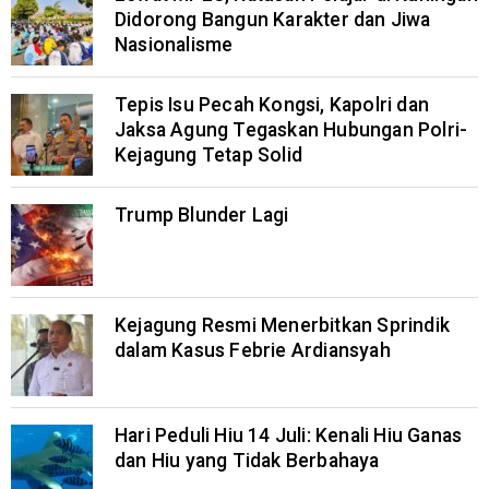
Didorong Bangun Karakter dan Jiwa
Nasionalisme
Tepis Isu Pecah Kongsi, Kapolri dan
Jaksa Agung Tegaskan Hubungan Polri-
Kejagung Tetap Solid
Trump Blunder Lagi
Kejagung Resmi Menerbitkan Sprindik
dalam Kasus Febrie Ardiansyah
Hari Peduli Hiu 14 Juli: Kenali Hiu Ganas
dan Hiu yang Tidak Berbahaya