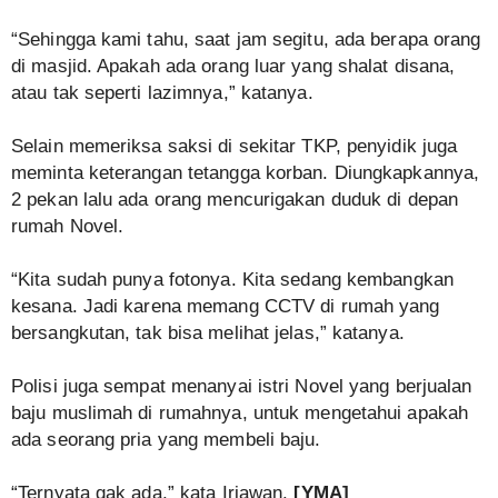
“Sehingga kami tahu, saat jam segitu, ada berapa orang
di masjid. Apakah ada orang luar yang shalat disana,
atau tak seperti lazimnya,” katanya.
Selain memeriksa saksi di sekitar TKP, penyidik juga
meminta keterangan tetangga korban. Diungkapkannya,
2 pekan lalu ada orang mencurigakan duduk di depan
rumah Novel.
“Kita sudah punya fotonya. Kita sedang kembangkan
kesana. Jadi karena memang CCTV di rumah yang
bersangkutan, tak bisa melihat jelas,” katanya.
Polisi juga sempat menanyai istri Novel yang berjualan
baju muslimah di rumahnya, untuk mengetahui apakah
ada seorang pria yang membeli baju.
“Ternyata gak ada,” kata Iriawan.
[YMA]