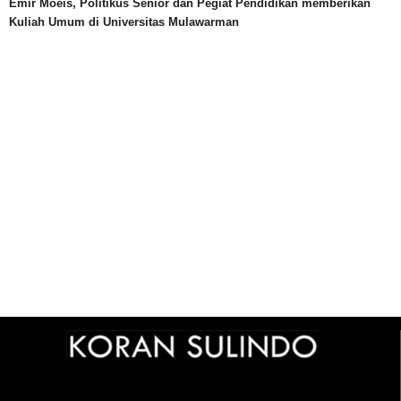
Emir Moeis, Politikus Senior dan Pegiat Pendidikan memberikan
Kuliah Umum di Universitas Mulawarman