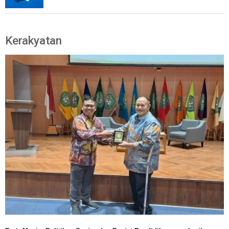
Kerakyatan