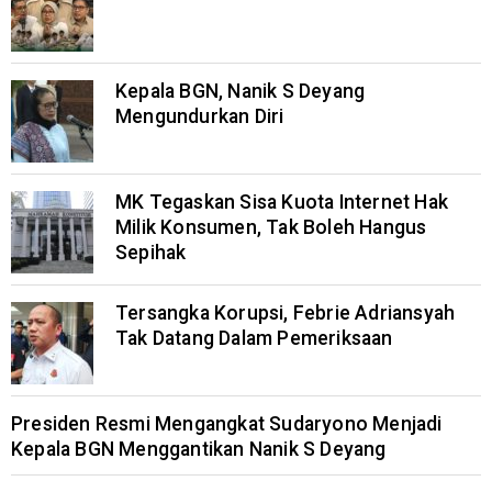
Kepala BGN, Nanik S Deyang
Mengundurkan Diri
MK Tegaskan Sisa Kuota Internet Hak
Milik Konsumen, Tak Boleh Hangus
Sepihak
Tersangka Korupsi, Febrie Adriansyah
Tak Datang Dalam Pemeriksaan
Presiden Resmi Mengangkat Sudaryono Menjadi
Kepala BGN Menggantikan Nanik S Deyang