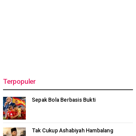
Terpopuler
Sepak Bola Berbasis Bukti
Tak Cukup Ashabiyah Hambalang