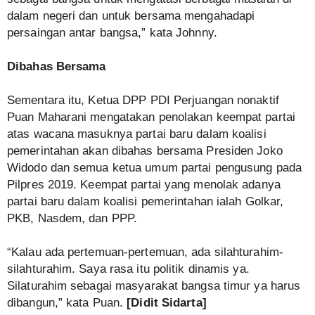
dalam negeri dan untuk bersama mengahadapi
persaingan antar bangsa,” kata Johnny.
Dibahas Bersama
Sementara itu, Ketua DPP PDI Perjuangan nonaktif
Puan Maharani mengatakan penolakan keempat partai
atas wacana masuknya partai baru dalam koalisi
pemerintahan akan dibahas bersama Presiden Joko
Widodo dan semua ketua umum partai pengusung pada
Pilpres 2019. Keempat partai yang menolak adanya
partai baru dalam koalisi pemerintahan ialah Golkar,
PKB, Nasdem, dan PPP.
“Kalau ada pertemuan-pertemuan, ada silahturahim-
silahturahim. Saya rasa itu politik dinamis ya.
Silaturahim sebagai masyarakat bangsa timur ya harus
dibangun,” kata Puan.
[Didit Sidarta]