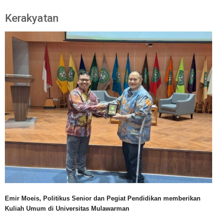
Kerakyatan
Emir Moeis, Politikus Senior dan Pegiat Pendidikan memberikan
Kuliah Umum di Universitas Mulawarman