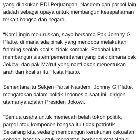
yang dilakukan PDI Perjuangan, Nasdem dan parpol lain
adalah sebagai upaya untuk membangun kesepahaman
terkait bangsa dan negara.
“Kami ingin meluruskan, saya bersama Pak Johnny G
Platte, di mana ada pihak yang mencoba melakukan
framing seolah koalisi tidak kompak. Padahal kita
membangun sistem pemerintahan yang baik dimana pak
Jokowi dan pak Ma’ruf yang nanti akan menentukan
arah dari koalisi itu,” kata Hasto.
Sementara itu Sekjen Partai Nasdem, Johnny G Platte,
mengatakan dalam politik Indonesia saat ini, dirigen
utamanya adalah Presiden Jokowi.
“Semua usaha untuk memecah belah tokoh politik,
parpol atau komponen bangsa itu tidak patriotik.
Sekarang kita sedang membangun kerukunan kekuatan
sebagai bangsa untuk mengatasi berbagai masalah di