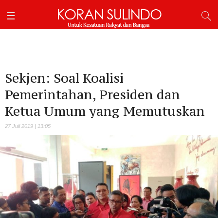
Sekjen: Soal Koalisi
Pemerintahan, Presiden dan
Ketua Umum yang Memutuskan
27 Juli 2019 | 13:05