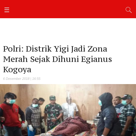
Polri: Distrik Yigi Jadi Zona
Merah Sejak Dihuni Egianus
Kogoya
6 Desember 2018 | 16:55