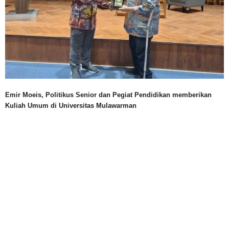
Emir Moeis, Politikus Senior dan Pegiat Pendidikan memberikan
Kuliah Umum di Universitas Mulawarman