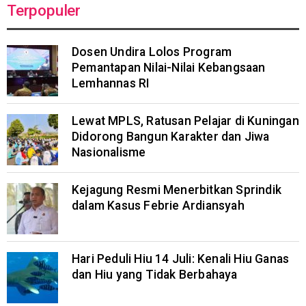
Terpopuler
Dosen Undira Lolos Program
Pemantapan Nilai-Nilai Kebangsaan
Lemhannas RI
Lewat MPLS, Ratusan Pelajar di Kuningan
Didorong Bangun Karakter dan Jiwa
Nasionalisme
Kejagung Resmi Menerbitkan Sprindik
dalam Kasus Febrie Ardiansyah
Hari Peduli Hiu 14 Juli: Kenali Hiu Ganas
dan Hiu yang Tidak Berbahaya