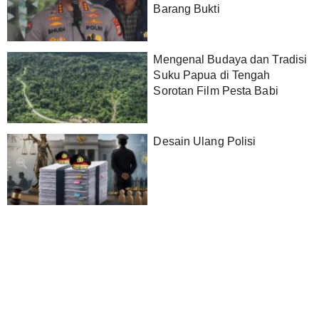
Barang Bukti
Mengenal Budaya dan Tradisi
Suku Papua di Tengah
Sorotan Film Pesta Babi
Desain Ulang Polisi