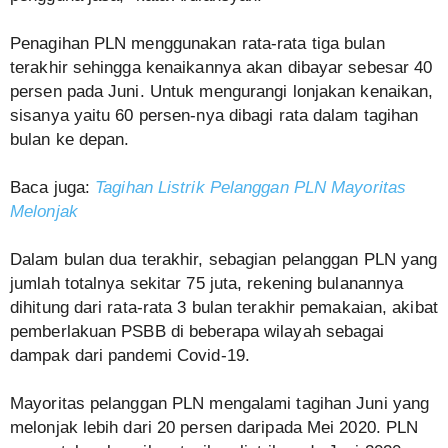
Penagihan PLN menggunakan rata-rata tiga bulan
terakhir sehingga kenaikannya akan dibayar sebesar 40
persen pada Juni. Untuk mengurangi lonjakan kenaikan,
sisanya yaitu 60 persen-nya dibagi rata dalam tagihan
bulan ke depan.
Baca juga:
Tagihan Listrik Pelanggan PLN Mayoritas
Melonjak
Dalam bulan dua terakhir, sebagian pelanggan PLN yang
jumlah totalnya sekitar 75 juta, rekening bulanannya
dihitung dari rata-rata 3 bulan terakhir pemakaian, akibat
pemberlakuan PSBB di beberapa wilayah sebagai
dampak dari pandemi Covid-19.
Mayoritas pelanggan PLN mengalami tagihan Juni yang
melonjak lebih dari 20 persen daripada Mei 2020. PLN