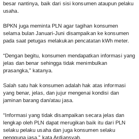
besar nantinya, baik dari sisi konsumen ataupun pelaku
usaha.
BPKN juga meminta PLN agar tagihan konsumen
selama bulan Januari-Juni disampaikan ke konsumen
pada saat petugas melakukan pencatatan kWh meter.
“Dengan begitu, konsumen mendapatkan informasi yang
jelas dan benar sehingga tidak menimbulkan
prasangka,” katanya.
Salah satu hak konsumen adalah hak atas informasi
yang benar, jelas, dan jujur mengenai kondisi dan
jaminan barang dan/atau jasa.
“Informasi yang tidak disampaikan secara jelas dan
lengkap oleh PLN dapat merugikan baik itu dari PLN
selaku pelaku usaha dan juga konsumen selaku
pengguna jasa,” kata Ardiansyah.