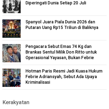
Diperingati Dunia Setiap 20 Juli
Spanyol Juara Piala Dunia 2026 dan
Putaran Uang Rp15 Triliun di Baliknya
Pengacara Sebut Emas 74 Kg dan
Brankas Sentul Milik Don Ritto untuk
Operasional Yayasan, Bukan Febrie
Hotman Paris Resmi Jadi Kuasa Hukum
Febrie Adriansyah, Sebut Ada Upaya
Kriminalisasi
Kerakyatan