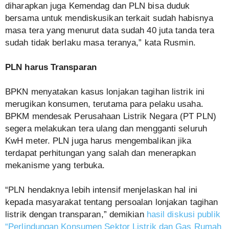
diharapkan juga Kemendag dan PLN bisa duduk
bersama untuk mendiskusikan terkait sudah habisnya
masa tera yang menurut data sudah 40 juta tanda tera
sudah tidak berlaku masa teranya,” kata Rusmin.
PLN harus Transparan
BPKN menyatakan kasus lonjakan tagihan listrik ini
merugikan konsumen, terutama para pelaku usaha.
BPKM mendesak Perusahaan Listrik Negara (PT PLN)
segera melakukan tera ulang dan mengganti seluruh
KwH meter. PLN juga harus mengembalikan jika
terdapat perhitungan yang salah dan menerapkan
mekanisme yang terbuka.
“PLN hendaknya lebih intensif menjelaskan hal ini
kepada masyarakat tentang persoalan lonjakan tagihan
listrik dengan transparan,” demikian
hasil diskusi publik
“Perlindungan Konsumen Sektor Listrik dan Gas Rumah