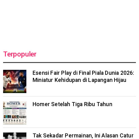
Terpopuler
Esensi Fair Play di Final Piala Dunia 2026:
Miniatur Kehidupan di Lapangan Hijau
Homer Setelah Tiga Ribu Tahun
Tak Sekadar Permainan, Ini Alasan Catur