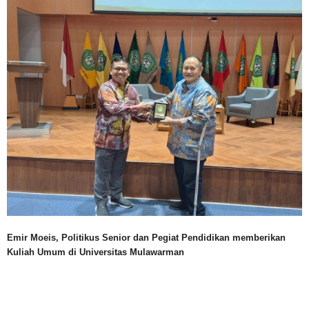
Emir Moeis, Politikus Senior dan Pegiat Pendidikan memberikan
Kuliah Umum di Universitas Mulawarman