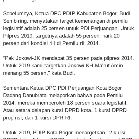
Sebelumnya, Ketua DPC PDIP Kabupaten Bogor, Budi
Sembiring, menyatakan target kemenangan di pemilu
legislatif adalah 25 persen untuk PDI Perjuangan. Untuk
Pilpres 2019, targetnya adalah 55 persen, naik 20
persen dari kondisi riil di Pemilu riil 2014.
“Pak Jokowi-JK mendapat 35 persen pada pilpres 2014.
Untuk 2019 kami targetkan Jokowi-KH Ma’ruf Amin
menang 55 persen,” kata Budi.
Sementara Ketua DPC PDI Perjuangan Kota Bogor
Dadang Danubrata melaporkan bahwa pada Pemilu
2014, mereka memperoleh 18 persen suara legislatif.
Atau setara delapan kursi DPRD kota, 1 kursi DPRD
propinsi, dan 1 kursi DPR RI.
Untuk 2019, PDIP Kota Bogor menargetkan 12 kursi