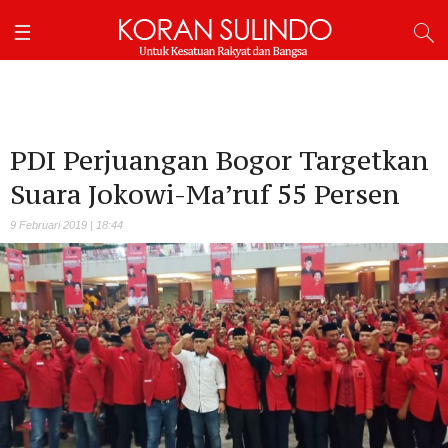
PDI Perjuangan Bogor Targetkan
Suara Jokowi-Ma’ruf 55 Persen
9 Februari 2019 | 18:44