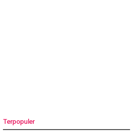
Terpopuler