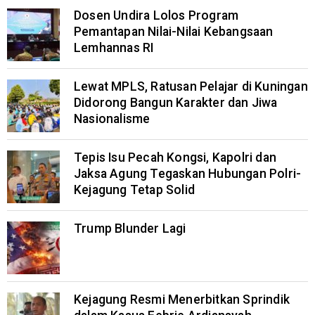
Dosen Undira Lolos Program
Pemantapan Nilai-Nilai Kebangsaan
Lemhannas RI
Lewat MPLS, Ratusan Pelajar di Kuningan
Didorong Bangun Karakter dan Jiwa
Nasionalisme
Tepis Isu Pecah Kongsi, Kapolri dan
Jaksa Agung Tegaskan Hubungan Polri-
Kejagung Tetap Solid
Trump Blunder Lagi
Kejagung Resmi Menerbitkan Sprindik