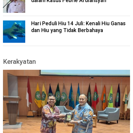
dalam Kasus Febrie Ardiansyah
Hari Peduli Hiu 14 Juli: Kenali Hiu Ganas
dan Hiu yang Tidak Berbahaya
Kerakyatan