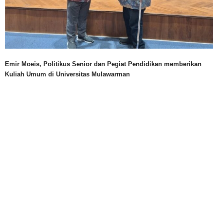
Emir Moeis, Politikus Senior dan Pegiat Pendidikan memberikan
Kuliah Umum di Universitas Mulawarman