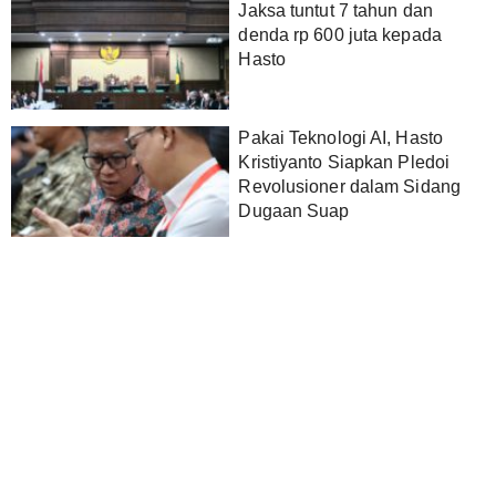
‎Jaksa tuntut 7 tahun dan
denda rp 600 juta kepada
Hasto
Pakai Teknologi AI, Hasto
Kristiyanto Siapkan Pledoi
Revolusioner dalam Sidang
Dugaan Suap