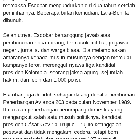
memaksa Escobar mengundurkan diri dua tahun setelah
pemilihannya. Beberapa bulan kemudian, Lara-Bonilla
dibunuh.
Selanjutnya, Escobar bertanggung jawab atas
pembunuhan ribuan orang, termasuk politisi, pegawai
negeri, jurnalis, dan warga biasa. Dia melampiaskan
amarahnya kepada musuh-musuhnya dengan memulai
kampanye teror, merenggut nyawa tiga kandidat
presiden Kolombia, seorang jaksa agung, sejumlah
hakim, dan lebih dari 1.000 polisi.
Escobar juga dituduh sebagai dalang di balik pemboman
Penerbangan Avianca 203 pada bulan November 1989.
Itu adalah penerbangan penumpang domestik yang
mengangkut salah satu musuh politiknya, kandidat
presiden César Gaviria Trujillo. Trujillo ketinggalan
pesawat dan tidak mengalami cedera, tetapi bom