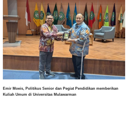
Emir Moeis, Politikus Senior dan Pegiat Pendidikan memberikan
Kuliah Umum di Universitas Mulawarman