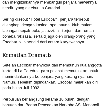
dan mengizinkannya membangun penjara mewahnya
sendiri yang disebut La Catedral.
Sering disebut “Hotel Escobar”, penjara tersebut
dilengkapi dengan kasino, spa, sauna, klub malam,
lapangan sepak bola, jacuzzi, air terjun, dan rumah
boneka raksasa, serta dijaga oleh orang-orang yang
Escobar pilih sendiri dari antara karyawannya.
Kematian Dramatis
Setelah Escobar menyiksa dan membunuh dua anggota
kartel di La Catedral, para pejabat memutuskan untuk
memindahkannya ke penjara yang kurang nyaman.
Namun, sebelum dipindahkan, Escobar melarikan diri
pada bulan Juli 1992.
Perburuan berlangsung selama 16 bulan, dengan
bantuan dari Badan Penegakan Narkoba AS. Monopoli