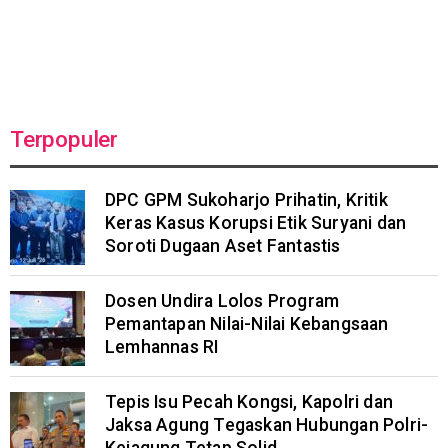
Terpopuler
DPC GPM Sukoharjo Prihatin, Kritik
Keras Kasus Korupsi Etik Suryani dan
Soroti Dugaan Aset Fantastis
Dosen Undira Lolos Program
Pemantapan Nilai-Nilai Kebangsaan
Lemhannas RI
Tepis Isu Pecah Kongsi, Kapolri dan
Jaksa Agung Tegaskan Hubungan Polri-