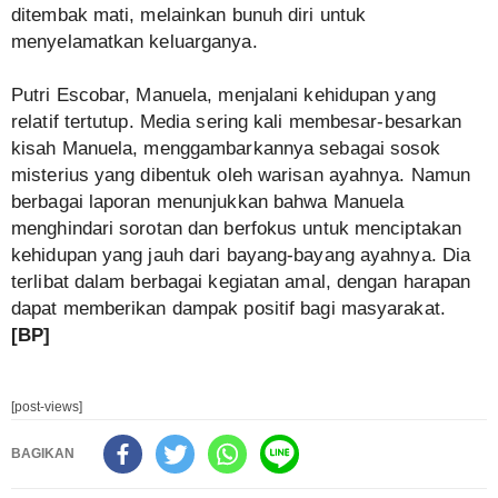
ditembak mati, melainkan bunuh diri untuk
menyelamatkan keluarganya.
Putri Escobar, Manuela, menjalani kehidupan yang
relatif tertutup. Media sering kali membesar-besarkan
kisah Manuela, menggambarkannya sebagai sosok
misterius yang dibentuk oleh warisan ayahnya. Namun
berbagai laporan menunjukkan bahwa Manuela
menghindari sorotan dan berfokus untuk menciptakan
kehidupan yang jauh dari bayang-bayang ayahnya. Dia
terlibat dalam berbagai kegiatan amal, dengan harapan
dapat memberikan dampak positif bagi masyarakat.
[BP]
[post-views]
BAGIKAN