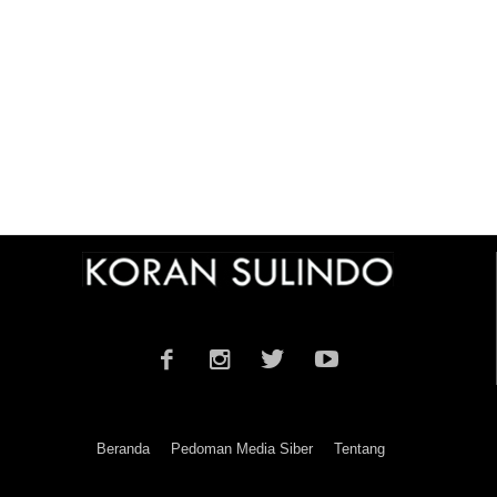
Beranda
Pedoman Media Siber
Tentang