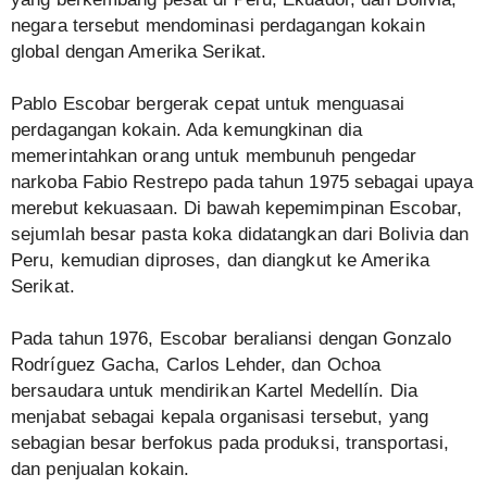
negara tersebut mendominasi perdagangan kokain
global dengan Amerika Serikat.
Pablo Escobar bergerak cepat untuk menguasai
perdagangan kokain. Ada kemungkinan dia
memerintahkan orang untuk membunuh pengedar
narkoba Fabio Restrepo pada tahun 1975 sebagai upaya
merebut kekuasaan. Di bawah kepemimpinan Escobar,
sejumlah besar pasta koka didatangkan dari Bolivia dan
Peru, kemudian diproses, dan diangkut ke Amerika
Serikat.
Pada tahun 1976, Escobar beraliansi dengan Gonzalo
Rodríguez Gacha, Carlos Lehder, dan Ochoa
bersaudara untuk mendirikan Kartel Medellín. Dia
menjabat sebagai kepala organisasi tersebut, yang
sebagian besar berfokus pada produksi, transportasi,
dan penjualan kokain.