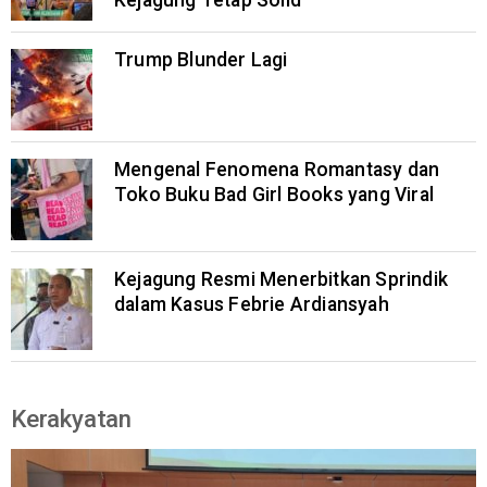
Kejagung Tetap Solid
Trump Blunder Lagi
Mengenal Fenomena Romantasy dan
Toko Buku Bad Girl Books yang Viral
Kejagung Resmi Menerbitkan Sprindik
dalam Kasus Febrie Ardiansyah
Kerakyatan