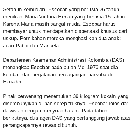
Setahun kemudian, Escobar yang berusia 26 tahun
menikahi Maria Victoria Henao yang berusia 15 tahun.
Karena Maria masih sangat muda, Escobar harus
membayar untuk mendapatkan dispensasi khusus dari
uskup. Pernikahan mereka menghasilkan dua anak:
Juan Pablo dan Manuela.
Departemen Keamanan Administrasi Kolombia (DAS)
menangkap Escobar pada bulan Mei 1976 saat dia
kembali dari perjalanan perdagangan narkoba di
Ekuador.
Pihak berwenang menemukan 39 kilogram kokain yang
disembunyikan di ban serep truknya. Escobar lolos dari
dakwaan dengan menyuap hakim. Pada tahun
berikutnya, dua agen DAS yang bertanggung jawab atas
penangkapannya tewas dibunuh.