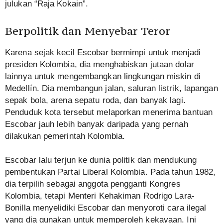
julukan “Raja Kokain”.
Berpolitik dan Menyebar Teror
Karena sejak kecil Escobar bermimpi untuk menjadi
presiden Kolombia, dia menghabiskan jutaan dolar
lainnya untuk mengembangkan lingkungan miskin di
Medellín. Dia membangun jalan, saluran listrik, lapangan
sepak bola, arena sepatu roda, dan banyak lagi.
Penduduk kota tersebut melaporkan menerima bantuan
Escobar jauh lebih banyak daripada yang pernah
dilakukan pemerintah Kolombia.
Escobar lalu terjun ke dunia politik dan mendukung
pembentukan Partai Liberal Kolombia. Pada tahun 1982,
dia terpilih sebagai anggota pengganti Kongres
Kolombia, tetapi Menteri Kehakiman Rodrigo Lara-
Bonilla menyelidiki Escobar dan menyoroti cara ilegal
yang dia gunakan untuk memperoleh kekayaan. Ini