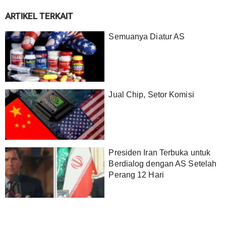
ARTIKEL TERKAIT
Semuanya Diatur AS
Jual Chip, Setor Komisi
Presiden Iran Terbuka untuk
Berdialog dengan AS Setelah
Perang 12 Hari