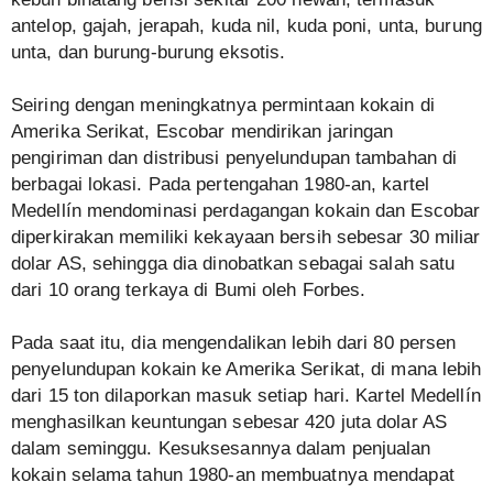
antelop, gajah, jerapah, kuda nil, kuda poni, unta, burung
unta, dan burung-burung eksotis.
Seiring dengan meningkatnya permintaan kokain di
Amerika Serikat, Escobar mendirikan jaringan
pengiriman dan distribusi penyelundupan tambahan di
berbagai lokasi. Pada pertengahan 1980-an, kartel
Medellín mendominasi perdagangan kokain dan Escobar
diperkirakan memiliki kekayaan bersih sebesar 30 miliar
dolar AS, sehingga dia dinobatkan sebagai salah satu
dari 10 orang terkaya di Bumi oleh Forbes.
Pada saat itu, dia mengendalikan lebih dari 80 persen
penyelundupan kokain ke Amerika Serikat, di mana lebih
dari 15 ton dilaporkan masuk setiap hari. Kartel Medellín
menghasilkan keuntungan sebesar 420 juta dolar AS
dalam seminggu. Kesuksesannya dalam penjualan
kokain selama tahun 1980-an membuatnya mendapat