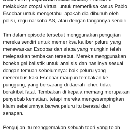
melakukan otopsi virtual untuk memeriksa kasus Pablo
Escobar untuk mengetahui apakah dia dibunuh oleh
polisi, regu narkoba AS, atau dengan tangannya sendiri.
Tim dalam episode tersebut menggunakan pengujian
mereka sendiri untuk memeriksa kaliber peluru yang
menewaskan Escobar dan siapa yang mungkin telah
melepaskan tembakan tersebut. Mereka menggunakan
boneka gel balistik untuk analisis dan hasilnya sesuai
dengan temuan sebelumnya: baik peluru yang
menembus kaki Escobar maupun tembakan ke
punggung, yang bersarang di daerah leher, tidak
berakibat fatal. Tembakan di kepala memang merupakan
penyebab kematian, tetapi mereka mengesampingkan
klaim sebelumnya bahwa peluru itu berasal dari
senapan.
Pengujian itu menggemakan sebuah teori yang telah