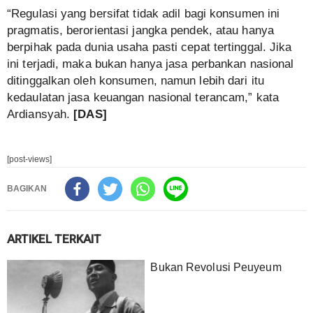
“Regulasi yang bersifat tidak adil bagi konsumen ini
pragmatis, berorientasi jangka pendek, atau hanya
berpihak pada dunia usaha pasti cepat tertinggal. Jika
ini terjadi, maka bukan hanya jasa perbankan nasional
ditinggalkan oleh konsumen, namun lebih dari itu
kedaulatan jasa keuangan nasional terancam,” kata
Ardiansyah.
[DAS]
[post-views]
BAGIKAN
ARTIKEL TERKAIT
Bukan Revolusi Peuyeum