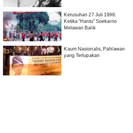
Kerusuhan 27 Juli 1996:
Ketika “Hantu” Soekarno
Melawan Balik
Kaum Nasionalis, Pahlawan
yang Terlupakan