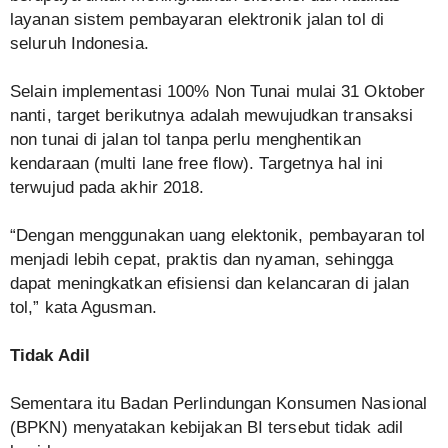
layanan sistem pembayaran elektronik jalan tol di
seluruh Indonesia.
Selain implementasi 100% Non Tunai mulai 31 Oktober
nanti, target berikutnya adalah mewujudkan transaksi
non tunai di jalan tol tanpa perlu menghentikan
kendaraan (multi lane free flow). Targetnya hal ini
terwujud pada akhir 2018.
“Dengan menggunakan uang elektonik, pembayaran tol
menjadi lebih cepat, praktis dan nyaman, sehingga
dapat meningkatkan efisiensi dan kelancaran di jalan
tol,” kata Agusman.
Tidak Adil
Sementara itu Badan Perlindungan Konsumen Nasional
(BPKN) menyatakan kebijakan BI tersebut tidak adil