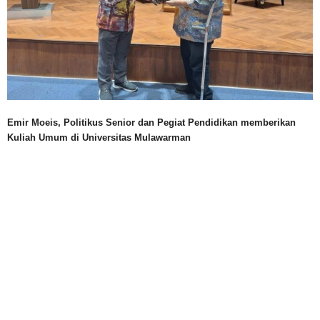
Emir Moeis, Politikus Senior dan Pegiat Pendidikan memberikan
Kuliah Umum di Universitas Mulawarman