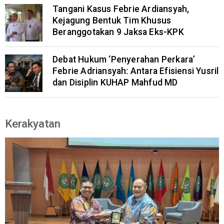
Tangani Kasus Febrie Ardiansyah,
Kejagung Bentuk Tim Khusus
Beranggotakan 9 Jaksa Eks-KPK
Debat Hukum ‘Penyerahan Perkara’
Febrie Adriansyah: Antara Efisiensi Yusril
dan Disiplin KUHAP Mahfud MD
Kerakyatan