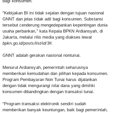
bagi konsumen.
“Kebijakan BI ini tidak sejalan dengan tujuan nasional
GNNT dan jelas tidak adil bagi konsumen. Substansi
tersebut cenderung mengedepankan kepentingan dunia
usaha perbankan,” kata Kepala BPKN Ardiansyah, di
Jakarta, melalui rilis media yang diakses lewat
bpkn.go.id/posts/list/id/3#.
GNNT adalah gerakan nasional nontunai.
Menurut Ardiansyah, pemerintah seharusnya
memberikan kemudahan dan pilihan kepada konsumen.
Program Pembayaran Non Tunai harus dijalankan
dengan tidak mengurangi nilai dana yang dimiliki
konsumen dibandingkan dengan transaksi tunai.
“Program transaksi elektronik sendiri sudah
memberikan banyak keuntungan, baik bagi pemerintah,