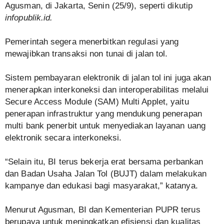
Agusman, di Jakarta, Senin (25/9), seperti dikutip
infopublik.id.
Pemerintah segera menerbitkan regulasi yang
mewajibkan transaksi non tunai di jalan tol.
Sistem pembayaran elektronik di jalan tol ini juga akan
menerapkan interkoneksi dan interoperabilitas melalui
Secure Access Module (SAM) Multi Applet, yaitu
penerapan infrastruktur yang mendukung penerapan
multi bank penerbit untuk menyediakan layanan uang
elektronik secara interkoneksi.
“Selain itu, BI terus bekerja erat bersama perbankan
dan Badan Usaha Jalan Tol (BUJT) dalam melakukan
kampanye dan edukasi bagi masyarakat,” katanya.
Menurut Agusman, BI dan Kementerian PUPR terus
berupaya untuk meningkatkan efisiensi dan kualitas