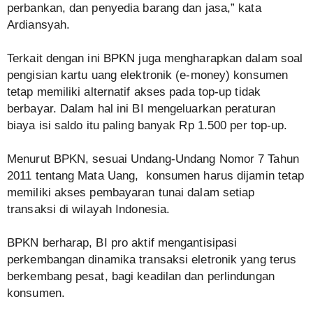
perbankan, dan penyedia barang dan jasa,” kata
Ardiansyah.
Terkait dengan ini BPKN juga mengharapkan dalam soal
pengisian kartu uang elektronik (e-money) konsumen
tetap memiliki alternatif akses pada top-up tidak
berbayar. Dalam hal ini BI mengeluarkan peraturan
biaya isi saldo itu paling banyak Rp 1.500 per top-up.
Menurut BPKN, sesuai Undang-Undang Nomor 7 Tahun
2011 tentang Mata Uang, konsumen harus dijamin tetap
memiliki akses pembayaran tunai dalam setiap
transaksi di wilayah Indonesia.
BPKN berharap, BI pro aktif mengantisipasi
perkembangan dinamika transaksi eletronik yang terus
berkembang pesat, bagi keadilan dan perlindungan
konsumen.