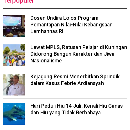
Terpopuler
Dosen Undira Lolos Program
Pemantapan Nilai-Nilai Kebangsaan
Lemhannas RI
Lewat MPLS, Ratusan Pelajar di Kuningan
Didorong Bangun Karakter dan Jiwa
Nasionalisme
Kejagung Resmi Menerbitkan Sprindik
dalam Kasus Febrie Ardiansyah
Hari Peduli Hiu 14 Juli: Kenali Hiu Ganas
dan Hiu yang Tidak Berbahaya