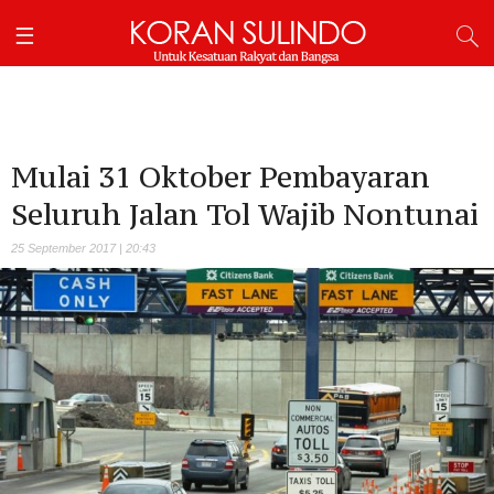
Mulai 31 Oktober Pembayaran
Seluruh Jalan Tol Wajib Nontunai
25 September 2017 | 20:43