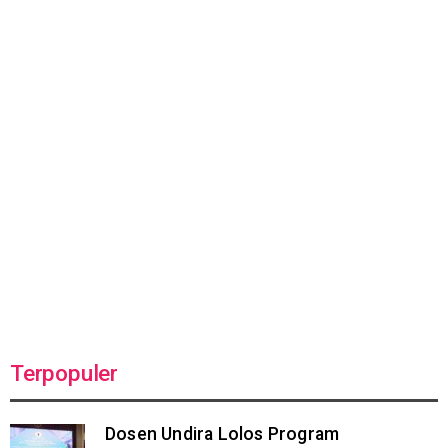
Terpopuler
Dosen Undira Lolos Program