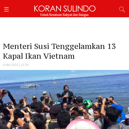
Menteri Susi Tenggelamkan 13
Kapal Ikan Vietnam
4 Mei 2019 | 21:04