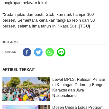
tangkapan nelayan lokal.
“Sudah jelas dan pasti. Stok ikan naik hampir 100
persen. Sementara kenaikan tangkap lebih dari 50
persen, selama lima tahun ini,” kata Susi.[TGU]
[post-views]
BAGIKAN
ARTIKEL TERKAIT
Lewat MPLS, Ratusan Pelajar
di Kuningan Didorong Bangun
Karakter dan Jiwa
Nasionalisme
Dosen Undira Lolos Program