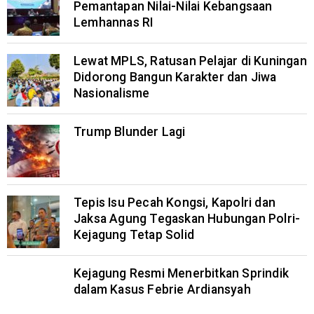
Pemantapan Nilai-Nilai Kebangsaan
Lemhannas RI
Lewat MPLS, Ratusan Pelajar di Kuningan
Didorong Bangun Karakter dan Jiwa
Nasionalisme
Trump Blunder Lagi
Tepis Isu Pecah Kongsi, Kapolri dan
Jaksa Agung Tegaskan Hubungan Polri-
Kejagung Tetap Solid
Kejagung Resmi Menerbitkan Sprindik
dalam Kasus Febrie Ardiansyah