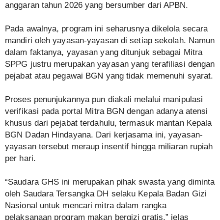
anggaran tahun 2026 yang bersumber dari APBN.
Pada awalnya, program ini seharusnya dikelola secara
mandiri oleh yayasan-yayasan di setiap sekolah. Namun
dalam faktanya, yayasan yang ditunjuk sebagai Mitra
SPPG justru merupakan yayasan yang terafiliasi dengan
pejabat atau pegawai BGN yang tidak memenuhi syarat.
Proses penunjukannya pun diakali melalui manipulasi
verifikasi pada portal Mitra BGN dengan adanya atensi
khusus dari pejabat terdahulu, termasuk mantan Kepala
BGN Dadan Hindayana. Dari kerjasama ini, yayasan-
yayasan tersebut meraup insentif hingga miliaran rupiah
per hari.
“Saudara GHS ini merupakan pihak swasta yang diminta
oleh Saudara Tersangka DH selaku Kepala Badan Gizi
Nasional untuk mencari mitra dalam rangka
pelaksanaan program makan bergizi gratis,” jelas