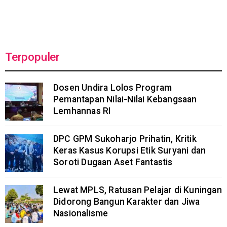
Terpopuler
Dosen Undira Lolos Program
Pemantapan Nilai-Nilai Kebangsaan
Lemhannas RI
DPC GPM Sukoharjo Prihatin, Kritik
Keras Kasus Korupsi Etik Suryani dan
Soroti Dugaan Aset Fantastis
Lewat MPLS, Ratusan Pelajar di Kuningan
Didorong Bangun Karakter dan Jiwa
Nasionalisme