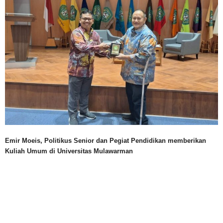
Emir Moeis, Politikus Senior dan Pegiat Pendidikan memberikan
Kuliah Umum di Universitas Mulawarman