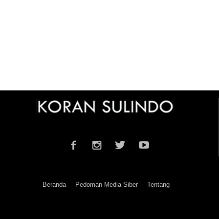
Beranda
Pedoman Media Siber
Tentang