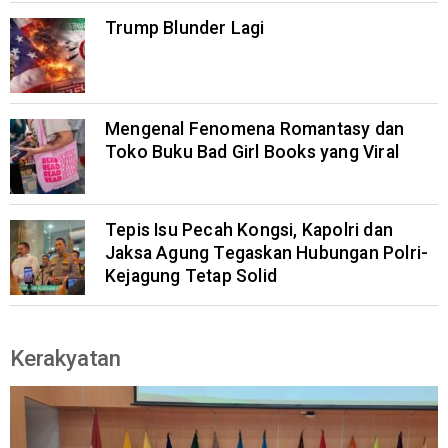
Trump Blunder Lagi
Mengenal Fenomena Romantasy dan
Toko Buku Bad Girl Books yang Viral
Tepis Isu Pecah Kongsi, Kapolri dan
Jaksa Agung Tegaskan Hubungan Polri-
Kejagung Tetap Solid
Kerakyatan