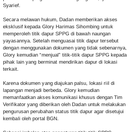
Syarief.
Secara melawan hukum, Dadan memberikan akses
eksklusif kepada Glory Harimas Sihombing untuk
memperoleh titik dapur SPPG di bawah naungan
yayasannya. Setelah menguasai titik dapur tersebut
dengan menggunakan dokumen yang tidak sebenarnya,
Glory kemudian “menjual” titik-titik dapur SPPG kepada
pihak lain yang berminat mendirikan dapur di lokasi
terkait.
Karena dokumen yang diajukan palsu, lokasi riil di
lapangan menjadi berbeda. Glory kemudian
memanfaatkan akses komunikasi khusus dengan Tim
Verifikator yang diberikan oleh Dadan untuk melakukan
pengurusan perubahan status titik dapur agar disetujui
kembali oleh portal BGN.