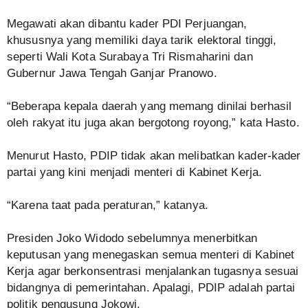
Megawati akan dibantu kader PDI Perjuangan,
khususnya yang memiliki daya tarik elektoral tinggi,
seperti Wali Kota Surabaya Tri Rismaharini dan
Gubernur Jawa Tengah Ganjar Pranowo.
“Beberapa kepala daerah yang memang dinilai berhasil
oleh rakyat itu juga akan bergotong royong,” kata Hasto.
Menurut Hasto, PDIP tidak akan melibatkan kader-kader
partai yang kini menjadi menteri di Kabinet Kerja.
“Karena taat pada peraturan,” katanya.
Presiden Joko Widodo sebelumnya menerbitkan
keputusan yang menegaskan semua menteri di Kabinet
Kerja agar berkonsentrasi menjalankan tugasnya sesuai
bidangnya di pemerintahan. Apalagi, PDIP adalah partai
politik pengusung Jokowi.