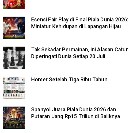
Esensi Fair Play di Final Piala Dunia 2026:
Miniatur Kehidupan di Lapangan Hijau
Tak Sekadar Permainan, Ini Alasan Catur
Diperingati Dunia Setiap 20 Juli
Homer Setelah Tiga Ribu Tahun
Spanyol Juara Piala Dunia 2026 dan
Putaran Uang Rp15 Triliun di Baliknya