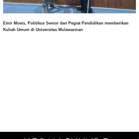
Emir Moeis, Politikus Senior dan Pegiat Pendidikan memberikan
Kuliah Umum di Universitas Mulawarman