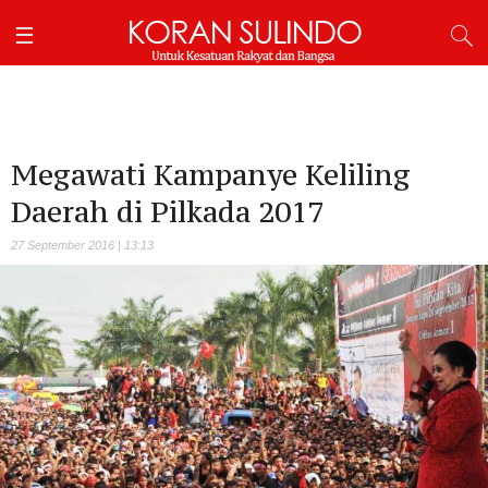
Megawati Kampanye Keliling
Daerah di Pilkada 2017
27 September 2016 | 13:13