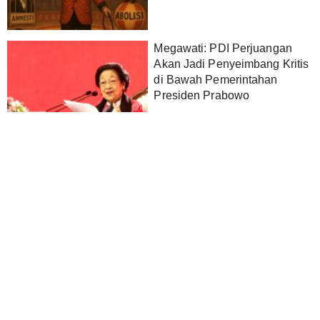
Megawati: PDI Perjuangan
Akan Jadi Penyeimbang Kritis
di Bawah Pemerintahan
Presiden Prabowo