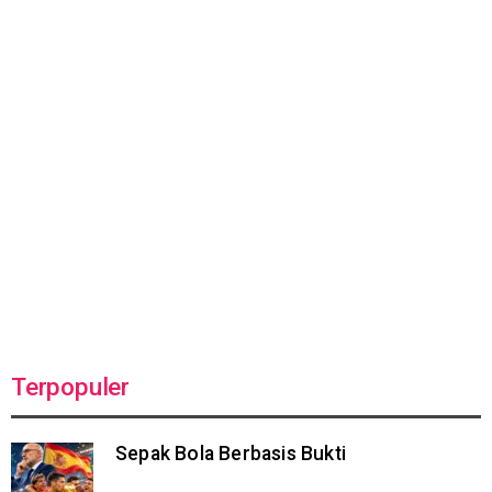
Terpopuler
Sepak Bola Berbasis Bukti