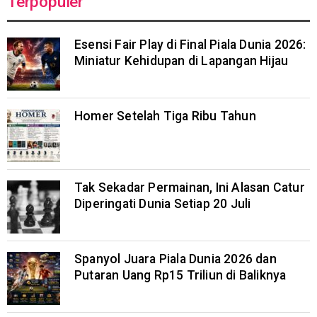
Terpopuler
Esensi Fair Play di Final Piala Dunia 2026:
Miniatur Kehidupan di Lapangan Hijau
Homer Setelah Tiga Ribu Tahun
Tak Sekadar Permainan, Ini Alasan Catur
Diperingati Dunia Setiap 20 Juli
Spanyol Juara Piala Dunia 2026 dan
Putaran Uang Rp15 Triliun di Baliknya