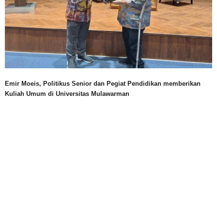
Emir Moeis, Politikus Senior dan Pegiat Pendidikan memberikan
Kuliah Umum di Universitas Mulawarman