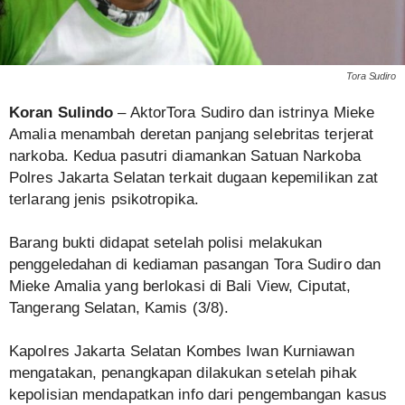
Tora Sudiro
Koran Sulindo
– AktorTora Sudiro dan istrinya Mieke
Amalia menambah deretan panjang selebritas terjerat
narkoba. Kedua pasutri diamankan Satuan Narkoba
Polres Jakarta Selatan terkait dugaan kepemilikan zat
terlarang jenis psikotropika.
Barang bukti didapat setelah polisi melakukan
penggeledahan di kediaman pasangan Tora Sudiro dan
Mieke Amalia yang berlokasi di Bali View, Ciputat,
Tangerang Selatan, Kamis (3/8).
Kapolres Jakarta Selatan Kombes Iwan Kurniawan
mengatakan, penangkapan dilakukan setelah pihak
kepolisian mendapatkan info dari pengembangan kasus