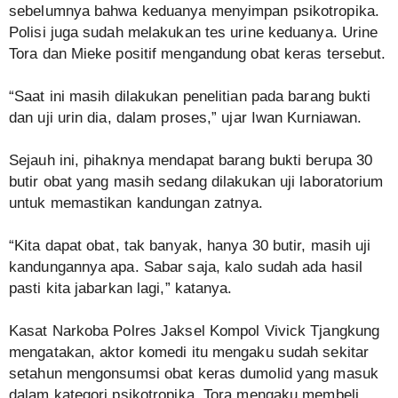
sebelumnya bahwa keduanya menyimpan psikotropika.
Polisi juga sudah melakukan tes urine keduanya. Urine
Tora dan Mieke positif mengandung obat keras tersebut.
“Saat ini masih dilakukan penelitian pada barang bukti
dan uji urin dia, dalam proses,” ujar Iwan Kurniawan.
Sejauh ini, pihaknya mendapat barang bukti berupa 30
butir obat yang masih sedang dilakukan uji laboratorium
untuk memastikan kandungan zatnya.
“Kita dapat obat, tak banyak, hanya 30 butir, masih uji
kandungannya apa. Sabar saja, kalo sudah ada hasil
pasti kita jabarkan lagi,” katanya.
Kasat Narkoba Polres Jaksel Kompol Vivick Tjangkung
mengatakan, aktor komedi itu mengaku sudah sekitar
setahun mengonsumsi obat keras dumolid yang masuk
dalam kategori psikotropika. Tora mengaku membeli