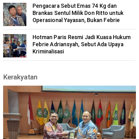
Pengacara Sebut Emas 74 Kg dan
Brankas Sentul Milik Don Ritto untuk
Operasional Yayasan, Bukan Febrie
Hotman Paris Resmi Jadi Kuasa Hukum
Febrie Adriansyah, Sebut Ada Upaya
Kriminalisasi
Kerakyatan