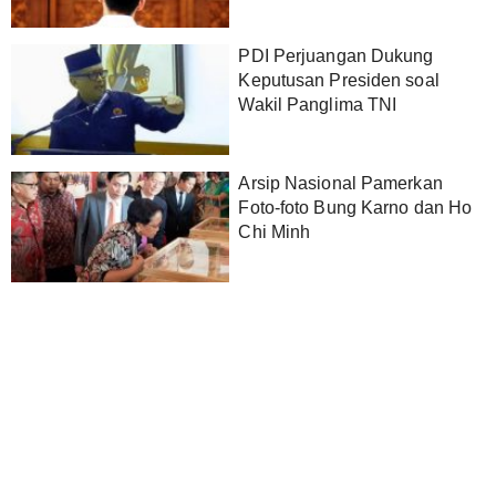
PDI Perjuangan Dukung
Keputusan Presiden soal
Wakil Panglima TNI
Arsip Nasional Pamerkan
Foto-foto Bung Karno dan Ho
Chi Minh