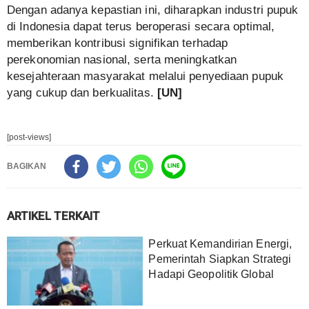
Dengan adanya kepastian ini, diharapkan industri pupuk
di Indonesia dapat terus beroperasi secara optimal,
memberikan kontribusi signifikan terhadap
perekonomian nasional, serta meningkatkan
kesejahteraan masyarakat melalui penyediaan pupuk
yang cukup dan berkualitas.
[UN]
[post-views]
BAGIKAN
ARTIKEL TERKAIT
Perkuat Kemandirian Energi,
Pemerintah Siapkan Strategi
Hadapi Geopolitik Global