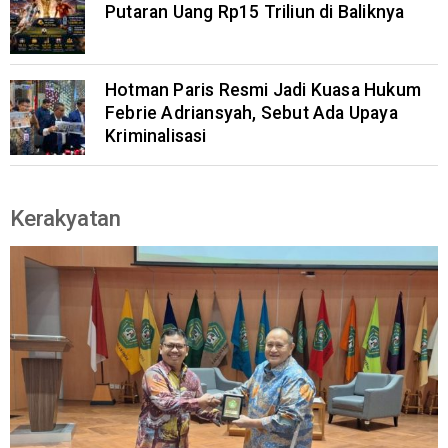
Putaran Uang Rp15 Triliun di Baliknya
Hotman Paris Resmi Jadi Kuasa Hukum
Febrie Adriansyah, Sebut Ada Upaya
Kriminalisasi
Kerakyatan