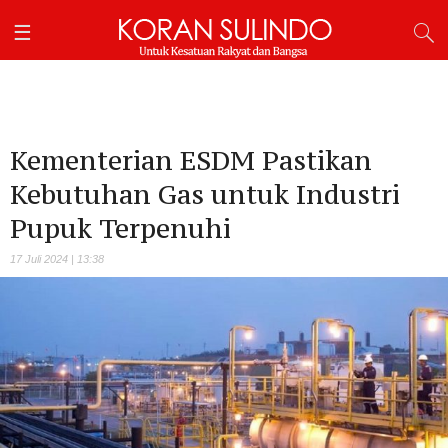
Kementerian ESDM Pastikan
Kebutuhan Gas untuk Industri
Pupuk Terpenuhi
17 Juli 2024 | 13:38