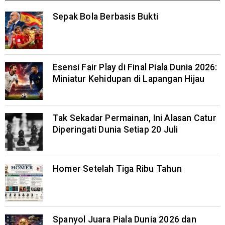
Sepak Bola Berbasis Bukti
Esensi Fair Play di Final Piala Dunia 2026:
Miniatur Kehidupan di Lapangan Hijau
Tak Sekadar Permainan, Ini Alasan Catur
Diperingati Dunia Setiap 20 Juli
Homer Setelah Tiga Ribu Tahun
Spanyol Juara Piala Dunia 2026 dan