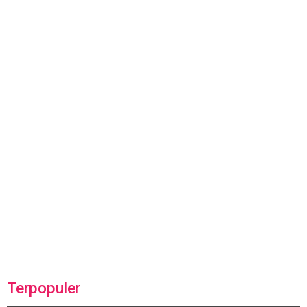
Terpopuler