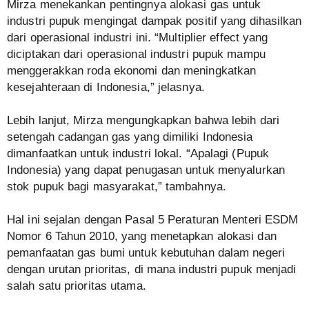
Mirza menekankan pentingnya alokasi gas untuk
industri pupuk mengingat dampak positif yang dihasilkan
dari operasional industri ini. “Multiplier effect yang
diciptakan dari operasional industri pupuk mampu
menggerakkan roda ekonomi dan meningkatkan
kesejahteraan di Indonesia,” jelasnya.
Lebih lanjut, Mirza mengungkapkan bahwa lebih dari
setengah cadangan gas yang dimiliki Indonesia
dimanfaatkan untuk industri lokal. “Apalagi (Pupuk
Indonesia) yang dapat penugasan untuk menyalurkan
stok pupuk bagi masyarakat,” tambahnya.
Hal ini sejalan dengan Pasal 5 Peraturan Menteri ESDM
Nomor 6 Tahun 2010, yang menetapkan alokasi dan
pemanfaatan gas bumi untuk kebutuhan dalam negeri
dengan urutan prioritas, di mana industri pupuk menjadi
salah satu prioritas utama.