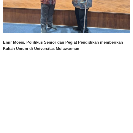
Emir Moeis, Politikus Senior dan Pegiat Pendidikan memberikan
Kuliah Umum di Universitas Mulawarman