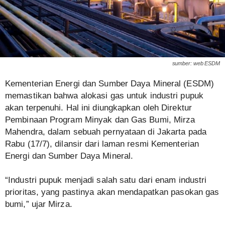
sumber: web ESDM
Kementerian Energi dan Sumber Daya Mineral (ESDM)
memastikan bahwa alokasi gas untuk industri pupuk
akan terpenuhi. Hal ini diungkapkan oleh Direktur
Pembinaan Program Minyak dan Gas Bumi, Mirza
Mahendra, dalam sebuah pernyataan di Jakarta pada
Rabu (17/7), dilansir dari laman resmi Kementerian
Energi dan Sumber Daya Mineral.
“Industri pupuk menjadi salah satu dari enam industri
prioritas, yang pastinya akan mendapatkan pasokan gas
bumi,” ujar Mirza.