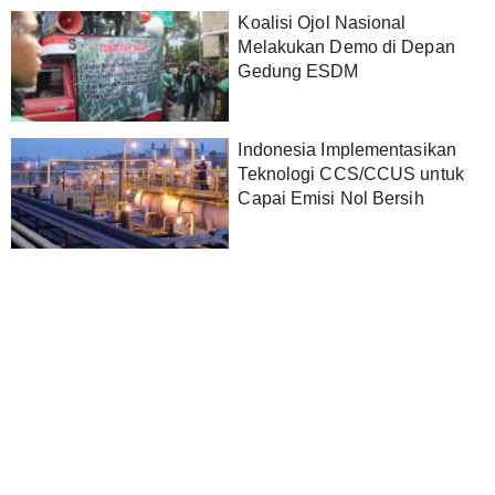
Koalisi Ojol Nasional
Melakukan Demo di Depan
Gedung ESDM
Indonesia Implementasikan
Teknologi CCS/CCUS untuk
Capai Emisi Nol Bersih