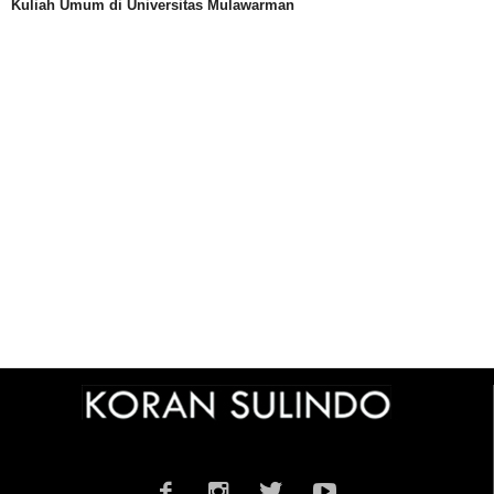
Kuliah Umum di Universitas Mulawarman