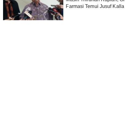
Farmasi Temui Jusuf Kalla