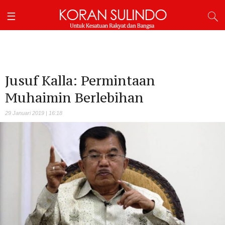
Jusuf Kalla: Permintaan
Muhaimin Berlebihan
29 Januari 2019 | 16:18