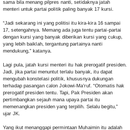
sama bila menang pilpres nanti, setidaknya jatah
menteri untuk partai politik paling banyak 17 kursi.
“Jadi sekarang ini yang politisi itu kira-kira 16 sampai
17, setengahnya. Memang ada juga tentu partai-partai
dengan kursi yang banyak diberikan kursi yang cukup,
yang lebih baiklah, tergantung partainya nanti
mendukung,” katanya.
Lagi pula, jatah kursi menteri itu hak prerogatif presiden.
Jadi, jika partai menuntut terlalu banyak, itu dapat
mengubah konstelasi politik, khususnya dukungan
terhadap pasangan calon Jokowi-Ma’ruf. “Otomatis hak
prerogatif presiden tentu. Tapi, Pak Presiden akan
pertimbangkan sejauh mana upaya partai itu
memenangkan presiden yang terpilih. Selalu begitu,”
ujar JK.
Yang ikut menanggapi permintaan Muhaimin itu adalah