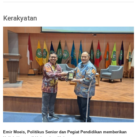
Kerakyatan
Emir Moeis, Politikus Senior dan Pegiat Pendidikan memberikan