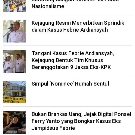
Nasionalisme
Kejagung Resmi Menerbitkan Sprindik
dalam Kasus Febrie Ardiansyah
Tangani Kasus Febrie Ardiansyah,
Kejagung Bentuk Tim Khusus
Beranggotakan 9 Jaksa Eks-KPK
Simpul ‘Nominee’ Rumah Sentul
Bukan Brankas Uang, Jejak Digital Ponsel
Ferry Yanto yang Bongkar Kasus Eks
Jampidsus Febrie