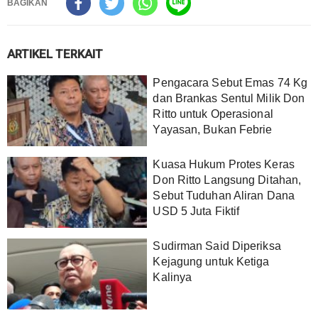
BAGIKAN
ARTIKEL TERKAIT
Pengacara Sebut Emas 74 Kg
dan Brankas Sentul Milik Don
Ritto untuk Operasional
Yayasan, Bukan Febrie
Kuasa Hukum Protes Keras
Don Ritto Langsung Ditahan,
Sebut Tuduhan Aliran Dana
USD 5 Juta Fiktif
Sudirman Said Diperiksa
Kejagung untuk Ketiga
Kalinya