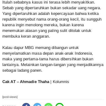
Itulah sebabnya kasus ini terasa lebih menyakitkan.
Sebab yang dipertaruhkan bukan sekadar uang negara.
Yang dipertaruhkan adalah kepercayaan bahwa ketika
republik menyebut nama orang-orang kecil, itu sungguh
karena ingin menolong mereka, bukan karena
menemukan alasan yang paling sulit ditolak untuk
membuka keran anggaran.
Kalau dapur MBG memang dibangun untuk
menyelamatkan masa depan anak-anak Indonesia,
maka yang pertama-tama harus dibersihkan bukan
lantainya. Melainkan tangan-tangan yang menjadikannya
sebagai ladang panen.
Cak AT – Ahmadie Thaha
| Kolumnis
[post-views]