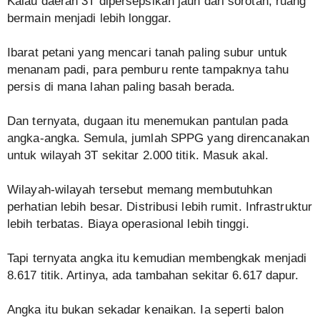
Kalau daerah 3T dipersepsikan jauh dari sorotan, ruang
bermain menjadi lebih longgar.
Ibarat petani yang mencari tanah paling subur untuk
menanam padi, para pemburu rente tampaknya tahu
persis di mana lahan paling basah berada.
Dan ternyata, dugaan itu menemukan pantulan pada
angka-angka. Semula, jumlah SPPG yang direncanakan
untuk wilayah 3T sekitar 2.000 titik. Masuk akal.
Wilayah-wilayah tersebut memang membutuhkan
perhatian lebih besar. Distribusi lebih rumit. Infrastruktur
lebih terbatas. Biaya operasional lebih tinggi.
Tapi ternyata angka itu kemudian membengkak menjadi
8.617 titik. Artinya, ada tambahan sekitar 6.617 dapur.
Angka itu bukan sekadar kenaikan. Ia seperti balon