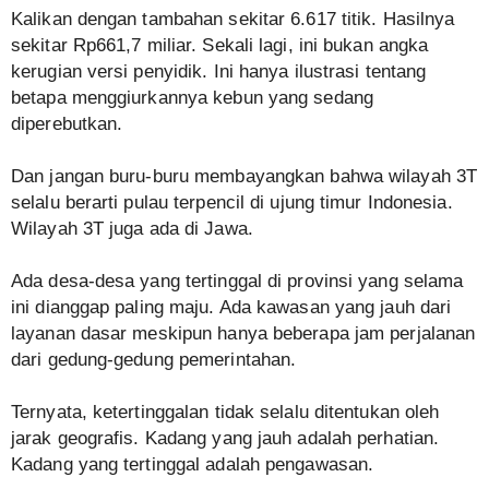
Kalikan dengan tambahan sekitar 6.617 titik. Hasilnya
sekitar Rp661,7 miliar. Sekali lagi, ini bukan angka
kerugian versi penyidik. Ini hanya ilustrasi tentang
betapa menggiurkannya kebun yang sedang
diperebutkan.
Dan jangan buru-buru membayangkan bahwa wilayah 3T
selalu berarti pulau terpencil di ujung timur Indonesia.
Wilayah 3T juga ada di Jawa.
Ada desa-desa yang tertinggal di provinsi yang selama
ini dianggap paling maju. Ada kawasan yang jauh dari
layanan dasar meskipun hanya beberapa jam perjalanan
dari gedung-gedung pemerintahan.
Ternyata, ketertinggalan tidak selalu ditentukan oleh
jarak geografis. Kadang yang jauh adalah perhatian.
Kadang yang tertinggal adalah pengawasan.