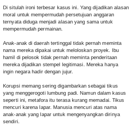
Di situlah ironi terbesar kasus ini. Yang dijadikan alasan
moral untuk mempermudah persetujuan anggaran
ternyata diduga menjadi alasan yang sama untuk
mempermudah permainan.
Anak-anak di daerah tertinggal tidak pernah meminta
nama mereka dipakai untuk meloloskan proyek. Ibu
hamil di pelosok tidak pernah meminta penderitaan
mereka dijadikan stempel legitimasi. Mereka hanya
ingin negara hadir dengan jujur.
Korupsi memang sering digambarkan sebagai tikus
yang menggerogoti lumbung padi. Namun dalam kasus
seperti ini, metafora itu terasa kurang memadai. Tikus
mencuri karena lapar. Manusia mencuri atas nama
anak-anak yang lapar untuk mengenyangkan dirinya
sendiri.