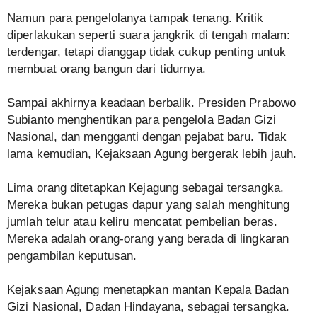
Namun para pengelolanya tampak tenang. Kritik
diperlakukan seperti suara jangkrik di tengah malam:
terdengar, tetapi dianggap tidak cukup penting untuk
membuat orang bangun dari tidurnya.
Sampai akhirnya keadaan berbalik. Presiden Prabowo
Subianto menghentikan para pengelola Badan Gizi
Nasional, dan mengganti dengan pejabat baru. Tidak
lama kemudian, Kejaksaan Agung bergerak lebih jauh.
Lima orang ditetapkan Kejagung sebagai tersangka.
Mereka bukan petugas dapur yang salah menghitung
jumlah telur atau keliru mencatat pembelian beras.
Mereka adalah orang-orang yang berada di lingkaran
pengambilan keputusan.
Kejaksaan Agung menetapkan mantan Kepala Badan
Gizi Nasional, Dadan Hindayana, sebagai tersangka.