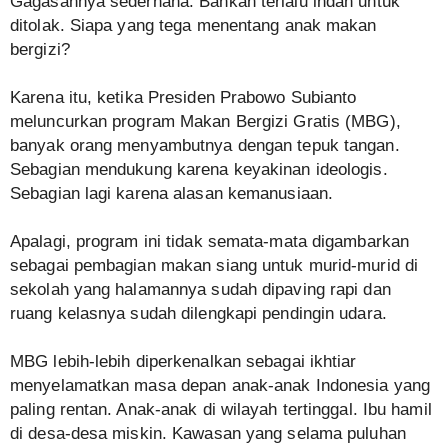
Gagasannya sederhana. Bahkan terlalu indah untuk
ditolak. Siapa yang tega menentang anak makan
bergizi?
Karena itu, ketika Presiden Prabowo Subianto
meluncurkan program Makan Bergizi Gratis (MBG),
banyak orang menyambutnya dengan tepuk tangan.
Sebagian mendukung karena keyakinan ideologis.
Sebagian lagi karena alasan kemanusiaan.
Apalagi, program ini tidak semata-mata digambarkan
sebagai pembagian makan siang untuk murid-murid di
sekolah yang halamannya sudah dipaving rapi dan
ruang kelasnya sudah dilengkapi pendingin udara.
MBG lebih-lebih diperkenalkan sebagai ikhtiar
menyelamatkan masa depan anak-anak Indonesia yang
paling rentan. Anak-anak di wilayah tertinggal. Ibu hamil
di desa-desa miskin. Kawasan yang selama puluhan