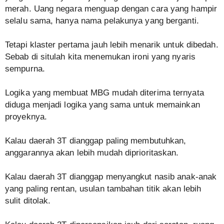
merah. Uang negara menguap dengan cara yang hampir
selalu sama, hanya nama pelakunya yang berganti.
Tetapi klaster pertama jauh lebih menarik untuk dibedah.
Sebab di situlah kita menemukan ironi yang nyaris
sempurna.
Logika yang membuat MBG mudah diterima ternyata
diduga menjadi logika yang sama untuk memainkan
proyeknya.
Kalau daerah 3T dianggap paling membutuhkan,
anggarannya akan lebih mudah diprioritaskan.
Kalau daerah 3T dianggap menyangkut nasib anak-anak
yang paling rentan, usulan tambahan titik akan lebih
sulit ditolak.