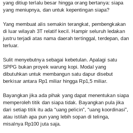
yang ditiup terlalu besar hingga orang bertanya: siapa
yang meniupnya, dan untuk kepentingan siapa?
Yang membuat alis semakin terangkat, pembengkakan
di luar wilayah 3T relatif kecil. Hampir seluruh ledakan
justru terjadi atas nama daerah tertinggal, terdepan, dan
terluar.
Sulit menyebutnya sebagai kebetulan. Apalagi satu
SPPG bukan proyek warung kopi. Modal yang
dibutuhkan untuk membangun satu dapur disebut
berkisar antara Rp1 miliar hingga Rp1,5 miliar.
Bayangkan jika ada pihak yang dapat menentukan siapa
memperoleh titik dan siapa tidak. Bayangkan pula jika
dari setiap titik itu ada “uang pelicin”, “uang koordinasi”,
atau istilah apa pun yang lebih sopan di telinga,
misalnya Rp100 juta saja.