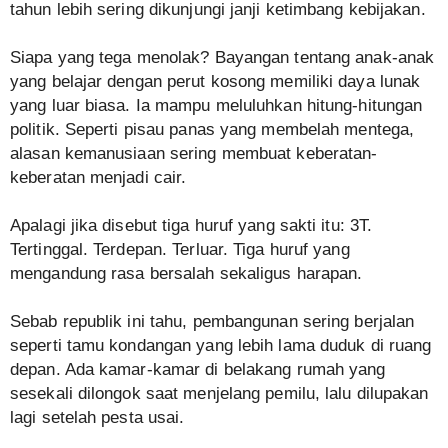
tahun lebih sering dikunjungi janji ketimbang kebijakan.
Siapa yang tega menolak? Bayangan tentang anak-anak
yang belajar dengan perut kosong memiliki daya lunak
yang luar biasa. Ia mampu meluluhkan hitung-hitungan
politik. Seperti pisau panas yang membelah mentega,
alasan kemanusiaan sering membuat keberatan-
keberatan menjadi cair.
Apalagi jika disebut tiga huruf yang sakti itu: 3T.
Tertinggal. Terdepan. Terluar. Tiga huruf yang
mengandung rasa bersalah sekaligus harapan.
Sebab republik ini tahu, pembangunan sering berjalan
seperti tamu kondangan yang lebih lama duduk di ruang
depan. Ada kamar-kamar di belakang rumah yang
sesekali dilongok saat menjelang pemilu, lalu dilupakan
lagi setelah pesta usai.