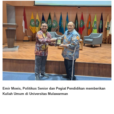
Emir Moeis, Politikus Senior dan Pegiat Pendidikan memberikan
Kuliah Umum di Universitas Mulawarman