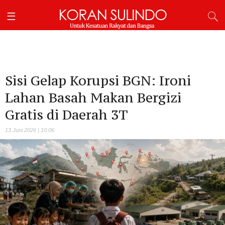
Sisi Gelap Korupsi BGN: Ironi
Lahan Basah Makan Bergizi
Gratis di Daerah 3T
13 Juni 2026 | 10:06