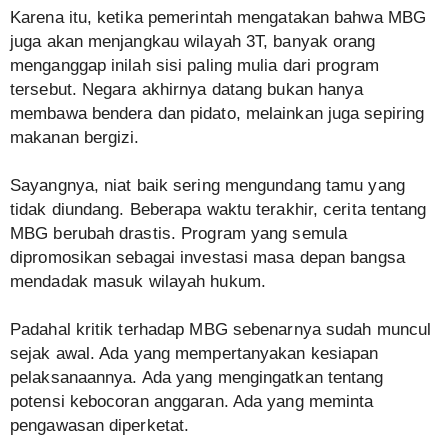
Karena itu, ketika pemerintah mengatakan bahwa MBG
juga akan menjangkau wilayah 3T, banyak orang
menganggap inilah sisi paling mulia dari program
tersebut. Negara akhirnya datang bukan hanya
membawa bendera dan pidato, melainkan juga sepiring
makanan bergizi.
Sayangnya, niat baik sering mengundang tamu yang
tidak diundang. Beberapa waktu terakhir, cerita tentang
MBG berubah drastis. Program yang semula
dipromosikan sebagai investasi masa depan bangsa
mendadak masuk wilayah hukum.
Padahal kritik terhadap MBG sebenarnya sudah muncul
sejak awal. Ada yang mempertanyakan kesiapan
pelaksanaannya. Ada yang mengingatkan tentang
potensi kebocoran anggaran. Ada yang meminta
pengawasan diperketat.