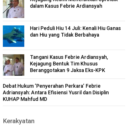
dalam Kasus Febrie Ardiansyah
Hari Peduli Hiu 14 Juli: Kenali Hiu Ganas
dan Hiu yang Tidak Berbahaya
Tangani Kasus Febrie Ardiansyah,
Kejagung Bentuk Tim Khusus
Beranggotakan 9 Jaksa Eks-KPK
Debat Hukum ‘Penyerahan Perkara’ Febrie
Adriansyah: Antara Efisiensi Yusril dan Disiplin
KUHAP Mahfud MD
Kerakyatan