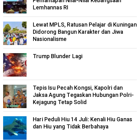
Pemantapan Nilai-Nilai Kebangsaan
Lemhannas RI
Lewat MPLS, Ratusan Pelajar di Kuningan
Didorong Bangun Karakter dan Jiwa
Nasionalisme
Trump Blunder Lagi
Tepis Isu Pecah Kongsi, Kapolri dan
Jaksa Agung Tegaskan Hubungan Polri-
Kejagung Tetap Solid
Hari Peduli Hiu 14 Juli: Kenali Hiu Ganas
dan Hiu yang Tidak Berbahaya