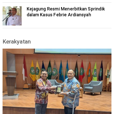
Kejagung Resmi Menerbitkan Sprindik
dalam Kasus Febrie Ardiansyah
Kerakyatan