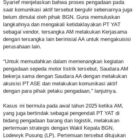
Syarief menjelaskan bahwa proses pengadaan pada
saat komunikasi aktif tersebut bergulir sebenarnya juga
belum dimulai oleh pihak BGN. Guna memuluskan
langkahnya dan mengakali ketidaklayakan PT YAT
sebagai vendor, tersangka AM melakukan Kerjasama
dengan tersangka lain berinisial AA untuk mengakuisisi
perusahaan lain.
“Untuk memudahkan dalam memenangkan kegiatan
pengadaan sepeda motor listrik tersebut, Saudara AM
bekerja sama dengan Saudara AA dengan melakukan
akuisisi PT ASE dan melakukan komunikasi aktif
dengan para pihak pelaku pengadaan,” lanjutnya.
Kasus ini bermula pada awal tahun 2025 ketika AM,
yang juga bertindak sebagai pengendali PT YAT di
bidang pengadaan barang dan logistik, melakukan
pertemuan strategis dengan Wakil Kepala BGN,
Lodewyk Pusung (LP). Pertemuan tersebut ditujukan