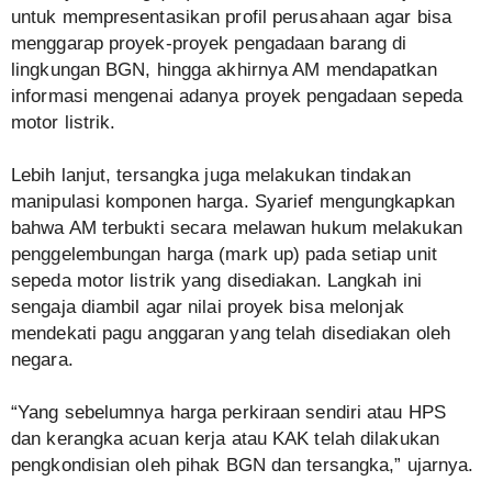
untuk mempresentasikan profil perusahaan agar bisa
menggarap proyek-proyek pengadaan barang di
lingkungan BGN, hingga akhirnya AM mendapatkan
informasi mengenai adanya proyek pengadaan sepeda
motor listrik.
Lebih lanjut, tersangka juga melakukan tindakan
manipulasi komponen harga. Syarief mengungkapkan
bahwa AM terbukti secara melawan hukum melakukan
penggelembungan harga (mark up) pada setiap unit
sepeda motor listrik yang disediakan. Langkah ini
sengaja diambil agar nilai proyek bisa melonjak
mendekati pagu anggaran yang telah disediakan oleh
negara.
“Yang sebelumnya harga perkiraan sendiri atau HPS
dan kerangka acuan kerja atau KAK telah dilakukan
pengkondisian oleh pihak BGN dan tersangka,” ujarnya.