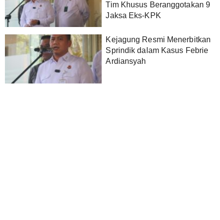
Tim Khusus Beranggotakan 9
Jaksa Eks-KPK
Kejagung Resmi Menerbitkan
Sprindik dalam Kasus Febrie
Ardiansyah