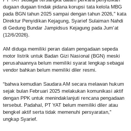
dugaan dugaan tindak pidana korupsi tata kelola MBG
pada BGN tahun 2025 sampai dengan tahun 2026,” kata
Direktur Penyidikan Kejagung, Syarief Sulaiman Nahdi
di Gedung Bundar Jampidsus Kejagung pada Jum’at
(12/6/2026).
AM diduga memiliki peran dalam pengadaan sepeda
motor listrik untuk Badan Gizi Nasional (BGN) meski
perusahaannya belum memiliki syarat lengkap sebagai
vendor bahkan belum memiliki diler resmi.
“bahwa kemudian Saudara AM secara melawan hukum
sejak bulan Februari 2025 melakukan komunikasi aktif
dengan PPK untuk menindaklanjuti rencana pengadaan
tersebut. Padahal, PT YAT belum memiliki diler atau
bengkel aktif serta tidak memenuhi persyaratan,”
ungkap Syarief.