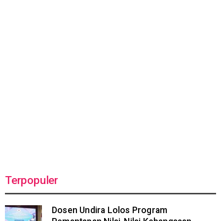
Terpopuler
Dosen Undira Lolos Program