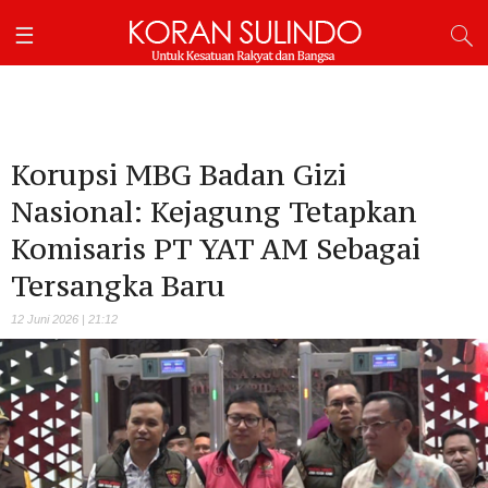
Korupsi MBG Badan Gizi
Nasional: Kejagung Tetapkan
Komisaris PT YAT AM Sebagai
Tersangka Baru
12 Juni 2026 | 21:12