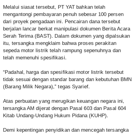
Melalui siasat tersebut, PT YAT bahkan telah
mengantongi pembayaran penuh sebesar 100 persen
dari proyek pengadaan ini. Pencairan dana tersebut
berjalan lancar berkat manipulasi dokumen Berita Acara
Serah Terima (BAST). Dalam dokumen yang dipalsukan
itu, tersangka mengklaim bahwa proses perakitan
sepeda motor listrik telah rampung sepenuhnya dan
telah memenuhi spesifikasi.
“Padahal, harga dan spesifikasi motor listrik tersebut
tidak sesuai dengan standar barang dan kebutuhan BMN
(Barang Milik Negara),” tegas Syarief.
Atas perbuatan yang merugikan keuangan negara ini,
tersangka AM dijerat dengan Pasal 603 dan Pasal 604
Kitab Undang-Undang Hukum Pidana (KUHP).
Demi kepentingan penyidikan dan mencegah tersangka