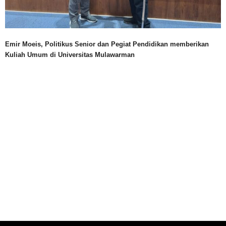
Emir Moeis, Politikus Senior dan Pegiat Pendidikan memberikan
Kuliah Umum di Universitas Mulawarman