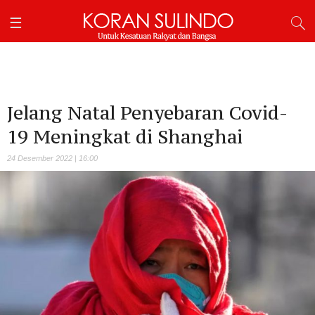
Jelang Natal Penyebaran Covid-
19 Meningkat di Shanghai
24 Desember 2022 | 16:00