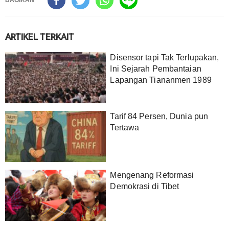
BAGIKAN
ARTIKEL TERKAIT
Disensor tapi Tak Terlupakan,
Ini Sejarah Pembantaian
Lapangan Tiananmen 1989
Tarif 84 Persen, Dunia pun
Tertawa
Mengenang Reformasi
Demokrasi di Tibet