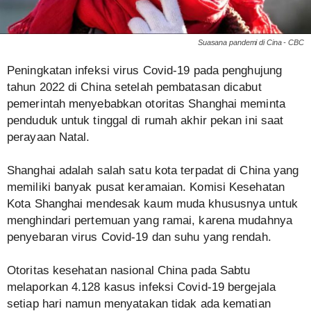
Suasana pandemi di Cina - CBC
Peningkatan infeksi virus Covid-19 pada penghujung
tahun 2022 di China setelah pembatasan dicabut
pemerintah menyebabkan otoritas Shanghai meminta
penduduk untuk tinggal di rumah akhir pekan ini saat
perayaan Natal.
Shanghai adalah salah satu kota terpadat di China yang
memiliki banyak pusat keramaian. Komisi Kesehatan
Kota Shanghai mendesak kaum muda khususnya untuk
menghindari pertemuan yang ramai, karena mudahnya
penyebaran virus Covid-19 dan suhu yang rendah.
Otoritas kesehatan nasional China pada Sabtu
melaporkan 4.128 kasus infeksi Covid-19 bergejala
setiap hari namun menyatakan tidak ada kematian