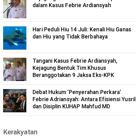
dalam Kasus Febrie Ardiansyah
Hari Peduli Hiu 14 Juli: Kenali Hiu Ganas
dan Hiu yang Tidak Berbahaya
Tangani Kasus Febrie Ardiansyah,
Kejagung Bentuk Tim Khusus
Beranggotakan 9 Jaksa Eks-KPK
Debat Hukum ‘Penyerahan Perkara’
Febrie Adriansyah: Antara Efisiensi Yusril
dan Disiplin KUHAP Mahfud MD
Kerakyatan