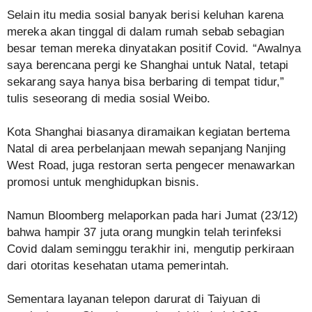
Selain itu media sosial banyak berisi keluhan karena
mereka akan tinggal di dalam rumah sebab sebagian
besar teman mereka dinyatakan positif Covid. “Awalnya
saya berencana pergi ke Shanghai untuk Natal, tetapi
sekarang saya hanya bisa berbaring di tempat tidur,”
tulis seseorang di media sosial Weibo.
Kota Shanghai biasanya diramaikan kegiatan bertema
Natal di area perbelanjaan mewah sepanjang Nanjing
West Road, juga restoran serta pengecer menawarkan
promosi untuk menghidupkan bisnis.
Namun Bloomberg melaporkan pada hari Jumat (23/12)
bahwa hampir 37 juta orang mungkin telah terinfeksi
Covid dalam seminggu terakhir ini, mengutip perkiraan
dari otoritas kesehatan utama pemerintah.
Sementara layanan telepon darurat di Taiyuan di