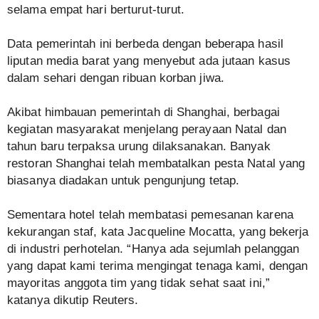
selama empat hari berturut-turut.
Data pemerintah ini berbeda dengan beberapa hasil
liputan media barat yang menyebut ada jutaan kasus
dalam sehari dengan ribuan korban jiwa.
Akibat himbauan pemerintah di Shanghai, berbagai
kegiatan masyarakat menjelang perayaan Natal dan
tahun baru terpaksa urung dilaksanakan. Banyak
restoran Shanghai telah membatalkan pesta Natal yang
biasanya diadakan untuk pengunjung tetap.
Sementara hotel telah membatasi pemesanan karena
kekurangan staf, kata Jacqueline Mocatta, yang bekerja
di industri perhotelan. “Hanya ada sejumlah pelanggan
yang dapat kami terima mengingat tenaga kami, dengan
mayoritas anggota tim yang tidak sehat saat ini,”
katanya dikutip Reuters.