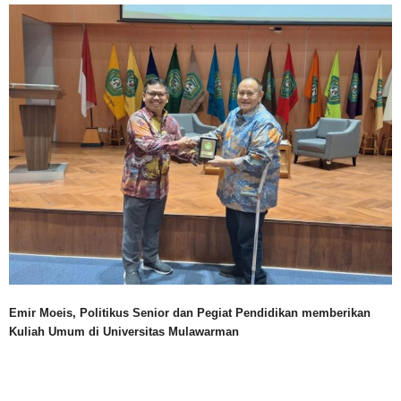
Emir Moeis, Politikus Senior dan Pegiat Pendidikan memberikan
Kuliah Umum di Universitas Mulawarman