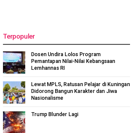
Terpopuler
Dosen Undira Lolos Program
Pemantapan Nilai-Nilai Kebangsaan
Lemhannas RI
Lewat MPLS, Ratusan Pelajar di Kuningan
Didorong Bangun Karakter dan Jiwa
Nasionalisme
Trump Blunder Lagi