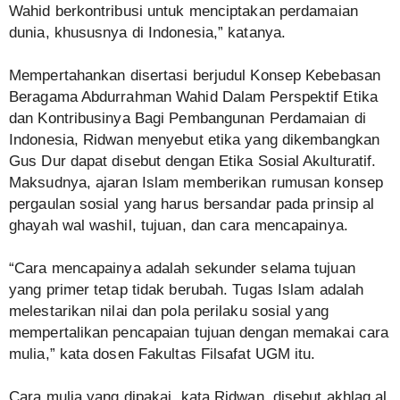
Wahid berkontribusi untuk menciptakan perdamaian
dunia, khususnya di Indonesia,” katanya.
Mempertahankan disertasi berjudul Konsep Kebebasan
Beragama Abdurrahman Wahid Dalam Perspektif Etika
dan Kontribusinya Bagi Pembangunan Perdamaian di
Indonesia, Ridwan menyebut etika yang dikembangkan
Gus Dur dapat disebut dengan Etika Sosial Akulturatif.
Maksudnya, ajaran Islam memberikan rumusan konsep
pergaulan sosial yang harus bersandar pada prinsip al
ghayah wal washil, tujuan, dan cara mencapainya.
“Cara mencapainya adalah sekunder selama tujuan
yang primer tetap tidak berubah. Tugas Islam adalah
melestarikan nilai dan pola perilaku sosial yang
mempertalikan pencapaian tujuan dengan memakai cara
mulia,” kata dosen Fakultas Filsafat UGM itu.
Cara mulia yang dipakai, kata Ridwan, disebut akhlaq al