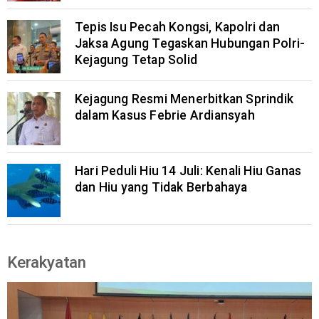
Tepis Isu Pecah Kongsi, Kapolri dan
Jaksa Agung Tegaskan Hubungan Polri-
Kejagung Tetap Solid
Kejagung Resmi Menerbitkan Sprindik
dalam Kasus Febrie Ardiansyah
Hari Peduli Hiu 14 Juli: Kenali Hiu Ganas
dan Hiu yang Tidak Berbahaya
Kerakyatan