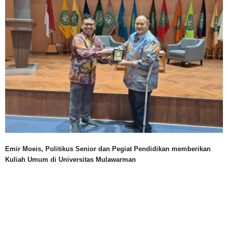
Emir Moeis, Politikus Senior dan Pegiat Pendidikan memberikan
Kuliah Umum di Universitas Mulawarman