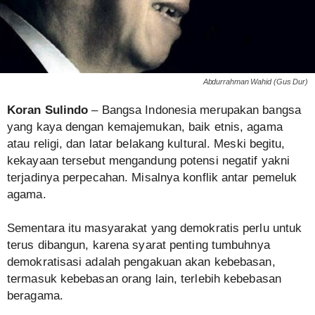
Abdurrahman Wahid (Gus Dur)
Koran Sulindo
– Bangsa Indonesia merupakan bangsa
yang kaya dengan kemajemukan, baik etnis, agama
atau religi, dan latar belakang kultural. Meski begitu,
kekayaan tersebut mengandung potensi negatif yakni
terjadinya perpecahan. Misalnya konflik antar pemeluk
agama.
Sementara itu masyarakat yang demokratis perlu untuk
terus dibangun, karena syarat penting tumbuhnya
demokratisasi adalah pengakuan akan kebebasan,
termasuk kebebasan orang lain, terlebih kebebasan
beragama.