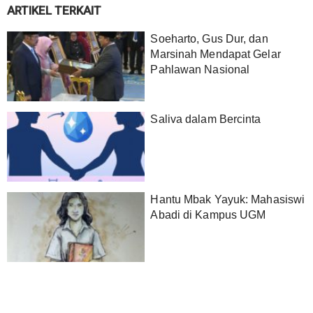
ARTIKEL TERKAIT
Soeharto, Gus Dur, dan
Marsinah Mendapat Gelar
Pahlawan Nasional
Saliva dalam Bercinta
Hantu Mbak Yayuk: Mahasiswi
Abadi di Kampus UGM