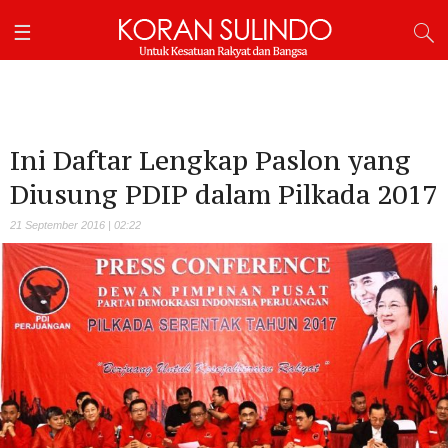
Ini Daftar Lengkap Paslon yang
Diusung PDIP dalam Pilkada 2017
21 September 2016 | 02:22