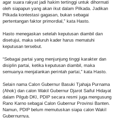
agar suara rakyat jadi hakim tertinggi untuk dihormati
oleh siapapun yang akan ikut dalam Pilkada. Jadikan
Pilkada kontestasi gagasan, bukan sebagai
pertentangan faktor primordial,” kata Hasto.
Hasto menegaskan setelah keputusan diambil dan
disetujui, maka seluruh kader harus mematuhi
keputusan tersebut.
“Sebagai partai yang menjunjung tinggi karakter dan
disiplin partai, ketika keputusan diambil, maka
semuanya menjalankan perintah partai,” kata Hasto.
Selain nama Calon Gubernur Basuki Tjahaja Purnama
(Ahok) dan calon Wakil Gubernur Djarot Saiful Hidayat
dalam Pilgub DKI, PDIP secara resmi juga mengusung
Rano Karno sebagai Calon Gubernur Provinsi Banten.
Namun, PDIP belum memutuskan siapa calon Wakil
Gubernurnya.