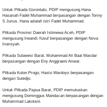
Untuk Pilkada Gorontalo, PDIP mengusung Hana
Hasanah Fadel Muhammad berpasangan dengan Tonny
S Junus. Hana adalah istri Fadel Muhammad.
Pilkada Provinsi Daerah Istimewa Aceh, PDIP
mengusung Irwandi Yusuf berpasangan dengan Nova
Iriansyah.
Pilkada Sulawesi Barat, Muhammad Ali Baal Masdar
berpasangan dengan Eny Anggraeni Anwar.
Pilkada Kulon Progo, Hasto Wardoyo berpasangan
dengan Sutedjo.
Untuk Pilkada Papua Barat, PDIP memutuskan
mengusung Dominggus Mandacan berpasangan dengan
Muhammad Lakotani.