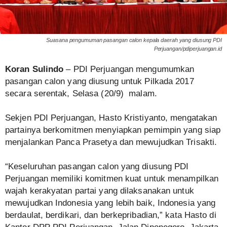
Suasana pengumuman pasangan calon kepala daerah yang diusung PDI
Perjuangan/pdiperjuangan.id
Koran Sulindo
– PDI Perjuangan mengumumkan
pasangan calon yang diusung untuk Pilkada 2017
secara serentak, Selasa (20/9) malam.
Sekjen PDI Perjuangan, Hasto Kristiyanto, mengatakan
partainya berkomitmen menyiapkan pemimpin yang siap
menjalankan Panca Prasetya dan mewujudkan Trisakti.
“Keseluruhan pasangan calon yang diusung PDI
Perjuangan memiliki komitmen kuat untuk menampilkan
wajah kerakyatan partai yang dilaksanakan untuk
mewujudkan Indonesia yang lebih baik, Indonesia yang
berdaulat, berdikari, dan berkepribadian,” kata Hasto di