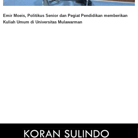
Emir Moeis, Politikus Senior dan Pegiat Pendidikan memberikan
Kuliah Umum di Universitas Mulawarman