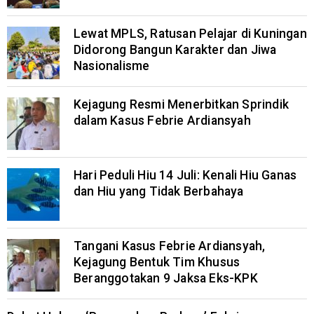
Lewat MPLS, Ratusan Pelajar di Kuningan
Didorong Bangun Karakter dan Jiwa
Nasionalisme
Kejagung Resmi Menerbitkan Sprindik
dalam Kasus Febrie Ardiansyah
Hari Peduli Hiu 14 Juli: Kenali Hiu Ganas
dan Hiu yang Tidak Berbahaya
Tangani Kasus Febrie Ardiansyah,
Kejagung Bentuk Tim Khusus
Beranggotakan 9 Jaksa Eks-KPK