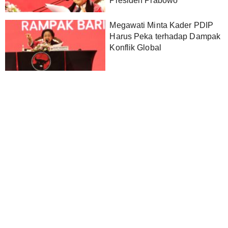
Presiden Prabowo
Megawati Minta Kader PDIP
Harus Peka terhadap Dampak
Konflik Global