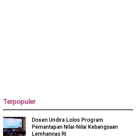
Terpopuler
Dosen Undira Lolos Program
Pemantapan Nilai-Nilai Kebangsaan
Lemhannas RI