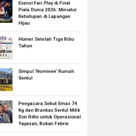
Esensi Fair Play di Final
Piala Dunia 2026: Miniatur
Kehidupan di Lapangan
Hijau
Homer Setelah Tiga Ribu
Tahun
Simpul ‘Nominee’ Rumah
Sentul
Pengacara Sebut Emas 74
Kg dan Brankas Sentul Milik
Don Ritto untuk Operasional
Yayasan, Bukan Febrie