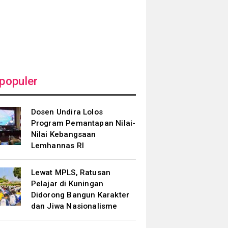
populer
Dosen Undira Lolos
Program Pemantapan Nilai-
Nilai Kebangsaan
Lemhannas RI
Lewat MPLS, Ratusan
Pelajar di Kuningan
Didorong Bangun Karakter
dan Jiwa Nasionalisme