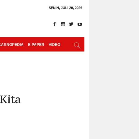
SENIN, JULI 20, 2026
KARNOPEDIA
E-PAPER
VIDEO
Kita