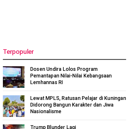
Terpopuler
Dosen Undira Lolos Program
Pemantapan Nilai-Nilai Kebangsaan
Lemhannas RI
Lewat MPLS, Ratusan Pelajar di Kuningan
Didorong Bangun Karakter dan Jiwa
Nasionalisme
Trump Blunder Lagi