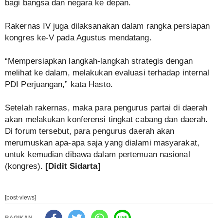
bagi bangsa dan negara ke depan.
Rakernas IV juga dilaksanakan dalam rangka persiapan
kongres ke-V pada Agustus mendatang.
“Mempersiapkan langkah-langkah strategis dengan
melihat ke dalam, melakukan evaluasi terhadap internal
PDI Perjuangan,” kata Hasto.
Setelah rakernas, maka para pengurus partai di daerah
akan melakukan konferensi tingkat cabang dan daerah.
Di forum tersebut, para pengurus daerah akan
merumuskan apa-apa saja yang dialami masyarakat,
untuk kemudian dibawa dalam pertemuan nasional
(kongres).
[Didit Sidarta]
[post-views]