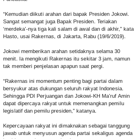
“Kemudian diikuti arahan dari bapak Presiden Jokowi.
Sangat semangat juga Bapak Presiden. Teriakan
‘merdeka’-nya tiga kali salam di awal dan di akhir,” kata
Hasto, usai Rakernas, di Jakarta, Rabu (19/6/2019).
Jokowi memberikan arahan setidaknya selama 30
menit. Ia mengikuti Rakernas itu sekitar 3 jam, namun
tak memberi penjelasan apapun saat pergi.
“Rakernas ini momentum penting bagi partai dalam
bersyukur atas dukungan seluruh rakyat Indonesia.
Sehingga PDI Perjuangan dan Jokowi-KH Ma’ruf Amin
dapat dipercaya rakyat untuk memenangkan pemilu
legislatif dan pemilu presiden,” katanya.
Kepercayaan rakyat ini dimaknakan sebagai tanggung
jawab untuk menyusun agenda partai sekaligus agenda