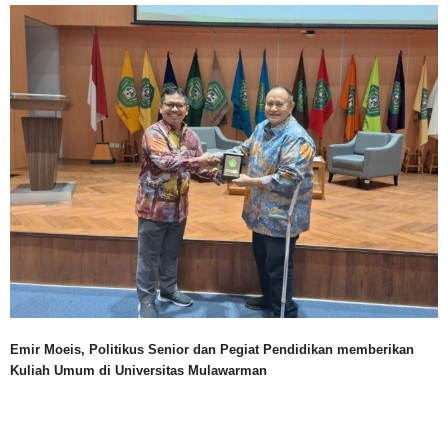
Emir Moeis, Politikus Senior dan Pegiat Pendidikan memberikan
Kuliah Umum di Universitas Mulawarman