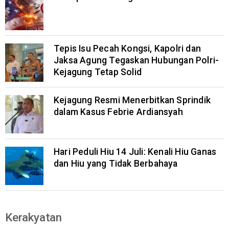
Tepis Isu Pecah Kongsi, Kapolri dan
Jaksa Agung Tegaskan Hubungan Polri-
Kejagung Tetap Solid
Kejagung Resmi Menerbitkan Sprindik
dalam Kasus Febrie Ardiansyah
Hari Peduli Hiu 14 Juli: Kenali Hiu Ganas
dan Hiu yang Tidak Berbahaya
Kerakyatan