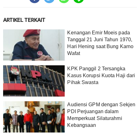
ARTIKEL TERKAIT
Kenangan Emir Moeis pada
Tanggal 21 Juni Tahun 1970,
Hari Hening saat Bung Karno
Wafat
KPK Panggil 2 Tersangka
Kasus Korupsi Kuota Haji dari
Pihak Swasta
Audiensi GPM dengan Sekjen
PDI Perjuangan dalam
Memperkuat Silaturahmi
Kebangsaan