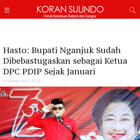
Hasto: Bupati Nganjuk Sudah
Dibebastugaskan sebagai Ketua
DPC PDIP Sejak Januari
25 Oktober 2017 | 21:10