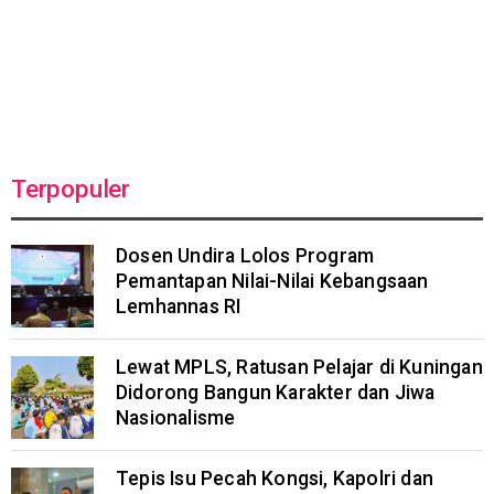
Terpopuler
Dosen Undira Lolos Program
Pemantapan Nilai-Nilai Kebangsaan
Lemhannas RI
Lewat MPLS, Ratusan Pelajar di Kuningan
Didorong Bangun Karakter dan Jiwa
Nasionalisme
Tepis Isu Pecah Kongsi, Kapolri dan