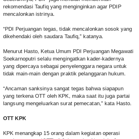
rekomendasi Taufiq yang menginginkan agar PDIP
mencalonkan istrinya.
“PDI Perjuangan tegas, tidak mencalonkan sosok yang
dikehendaki oleh saudara Taufiq,” katanya.
Menurut Hasto, Ketua Umum PDI Perjuangan Megawati
Soekarnoputri selalu mengingatkan kader-kadernya
yang dipercaya sebagai penyelenggara negara untuk
tidak main-main dengan praktik pelanggaran hukum.
“Ancaman sanksinya sangat tegas bahwa siapapun
yang terkena OTT oleh KPK, maka saat itu juga partai
langsung mengeluarkan surat pemecatan,” kata Hasto.
OTT KPK
KPK menangkap 15 orang dalam kegiatan operasi