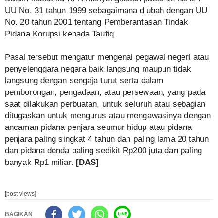
UU No. 31 tahun 1999 sebagaimana diubah dengan UU
No. 20 tahun 2001 tentang Pemberantasan Tindak
Pidana Korupsi kepada Taufiq.
Pasal tersebut mengatur mengenai pegawai negeri atau
penyelenggara negara baik langsung maupun tidak
langsung dengan sengaja turut serta dalam
pemborongan, pengadaan, atau persewaan, yang pada
saat dilakukan perbuatan, untuk seluruh atau sebagian
ditugaskan untuk mengurus atau mengawasinya dengan
ancaman pidana penjara seumur hidup atau pidana
penjara paling singkat 4 tahun dan paling lama 20 tahun
dan pidana denda paling sedikit Rp200 juta dan paling
banyak Rp1 miliar.
[DAS]
[post-views]
BAGIKAN