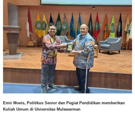
Emir Moeis, Politikus Senior dan Pegiat Pendidikan memberikan
Kuliah Umum di Universitas Mulawarman