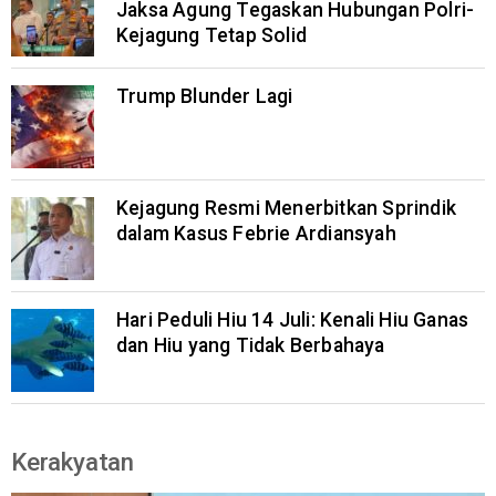
Jaksa Agung Tegaskan Hubungan Polri-
Kejagung Tetap Solid
Trump Blunder Lagi
Kejagung Resmi Menerbitkan Sprindik
dalam Kasus Febrie Ardiansyah
Hari Peduli Hiu 14 Juli: Kenali Hiu Ganas
dan Hiu yang Tidak Berbahaya
Kerakyatan