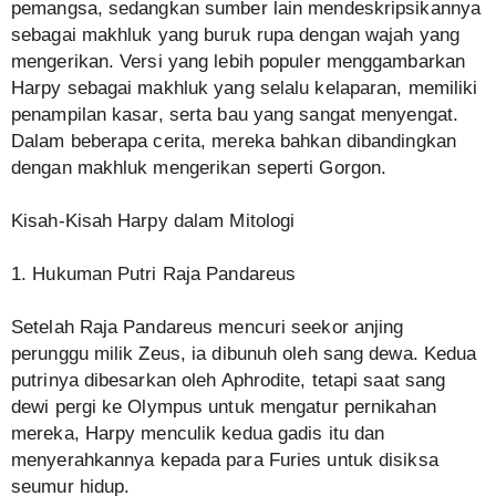
pemangsa, sedangkan sumber lain mendeskripsikannya
sebagai makhluk yang buruk rupa dengan wajah yang
mengerikan. Versi yang lebih populer menggambarkan
Harpy sebagai makhluk yang selalu kelaparan, memiliki
penampilan kasar, serta bau yang sangat menyengat.
Dalam beberapa cerita, mereka bahkan dibandingkan
dengan makhluk mengerikan seperti Gorgon.
Kisah-Kisah Harpy dalam Mitologi
1. Hukuman Putri Raja Pandareus
Setelah Raja Pandareus mencuri seekor anjing
perunggu milik Zeus, ia dibunuh oleh sang dewa. Kedua
putrinya dibesarkan oleh Aphrodite, tetapi saat sang
dewi pergi ke Olympus untuk mengatur pernikahan
mereka, Harpy menculik kedua gadis itu dan
menyerahkannya kepada para Furies untuk disiksa
seumur hidup.