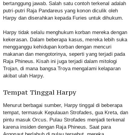
bertanggung jawab. Salah satu contoh terkenal adalah
putri-putri Raja Pandareus yang konon diculik oleh
Harpy dan diserahkan kepada Furies untuk dihukum.
Harpy tidak selalu menghukum korban mereka dengan
kekerasan. Dalam beberapa kasus, mereka lebih suka
mengganggu kehidupan korban dengan mencuri
makanan dan mengotorinya, seperti yang terjadi pada
Raja Phineus. Kisah ini juga terjadi dalam mitologi
Trojan, di mana bangsa Troya mengalami kelaparan
akibat ulah Harpy.
Tempat Tinggal Harpy
Menurut berbagai sumber, Harpy tinggal di beberapa
tempat, termasuk Kepulauan Strofades, gua Kreta, dan
pintu masuk Orcus. Pulau Strofades menjadi terkenal
karena insiden dengan Raja Phineus. Saat para
Argonaut berlabuh di pulau tersebut, mereka