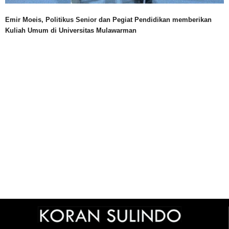
Emir Moeis, Politikus Senior dan Pegiat Pendidikan memberikan
Kuliah Umum di Universitas Mulawarman