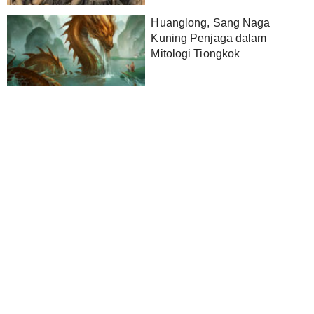
Huanglong, Sang Naga
Kuning Penjaga dalam
Mitologi Tiongkok