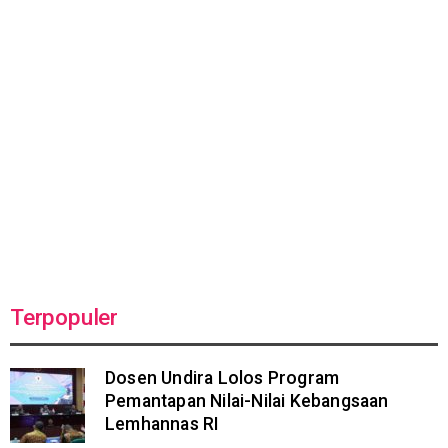
Terpopuler
Dosen Undira Lolos Program
Pemantapan Nilai-Nilai Kebangsaan
Lemhannas RI