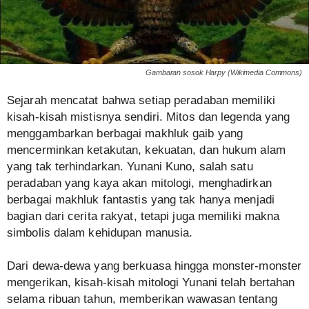
Gambaran sosok Harpy (Wikimedia Commons)
Sejarah mencatat bahwa setiap peradaban memiliki
kisah-kisah mistisnya sendiri. Mitos dan legenda yang
menggambarkan berbagai makhluk gaib yang
mencerminkan ketakutan, kekuatan, dan hukum alam
yang tak terhindarkan. Yunani Kuno, salah satu
peradaban yang kaya akan mitologi, menghadirkan
berbagai makhluk fantastis yang tak hanya menjadi
bagian dari cerita rakyat, tetapi juga memiliki makna
simbolis dalam kehidupan manusia.
Dari dewa-dewa yang berkuasa hingga monster-monster
mengerikan, kisah-kisah mitologi Yunani telah bertahan
selama ribuan tahun, memberikan wawasan tentang