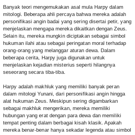
Banyak teori mengemukakan asal mula Harpy dalam
mitologi. Beberapa ahli percaya bahwa mereka adalah
personifikasi angin badai yang sering disertai petir, yang
menjelaskan mengapa mereka dikaitkan dengan Zeus.
Selain itu, mereka mungkin diciptakan sebagai simbol
hukuman ilahi atau sebagai peringatan moral terhadap
orang-orang yang melanggar aturan dewa. Dalam
beberapa cerita, Harpy juga digunakan untuk
menjelaskan kejadian misterius seperti hilangnya
seseorang secara tiba-tiba.
Harpy adalah makhluk yang memiliki banyak peran
dalam mitologi Yunani, dari personifikasi angin hingga
alat hukuman Zeus. Meskipun sering digambarkan
sebagai makhluk mengerikan, mereka memiliki
hubungan yang erat dengan para dewa dan memiliki
tempat penting dalam berbagai kisah klasik. Apakah
mereka benar-benar hanya sekadar legenda atau simbol