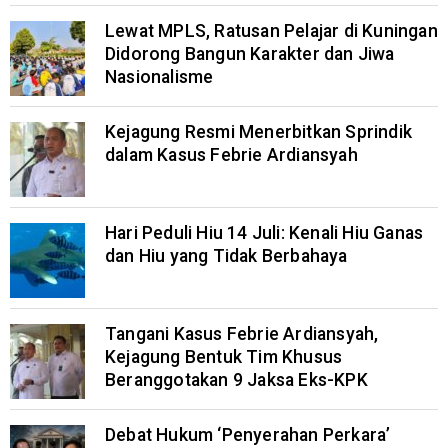
Lewat MPLS, Ratusan Pelajar di Kuningan
Didorong Bangun Karakter dan Jiwa
Nasionalisme
Kejagung Resmi Menerbitkan Sprindik
dalam Kasus Febrie Ardiansyah
Hari Peduli Hiu 14 Juli: Kenali Hiu Ganas
dan Hiu yang Tidak Berbahaya
Tangani Kasus Febrie Ardiansyah,
Kejagung Bentuk Tim Khusus
Beranggotakan 9 Jaksa Eks-KPK
Debat Hukum ‘Penyerahan Perkara’