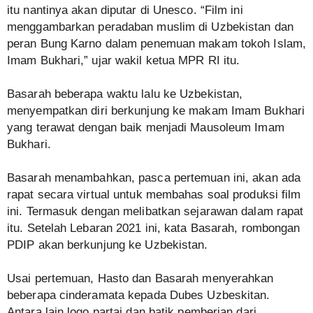
itu nantinya akan diputar di Unesco. “Film ini
menggambarkan peradaban muslim di Uzbekistan dan
peran Bung Karno dalam penemuan makam tokoh Islam,
Imam Bukhari,” ujar wakil ketua MPR RI itu.
Basarah beberapa waktu lalu ke Uzbekistan,
menyempatkan diri berkunjung ke makam Imam Bukhari
yang terawat dengan baik menjadi Mausoleum Imam
Bukhari.
Basarah menambahkan, pasca pertemuan ini, akan ada
rapat secara virtual untuk membahas soal produksi film
ini. Termasuk dengan melibatkan sejarawan dalam rapat
itu. Setelah Lebaran 2021 ini, kata Basarah, rombongan
PDIP akan berkunjung ke Uzbekistan.
Usai pertemuan, Hasto dan Basarah menyerahkan
beberapa cinderamata kepada Dubes Uzbeskitan.
Antara lain logo partai dan batik pemberian dari