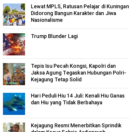
Lewat MPLS, Ratusan Pelajar di Kuningan
Didorong Bangun Karakter dan Jiwa
Nasionalisme
Trump Blunder Lagi
Tepis Isu Pecah Kongsi, Kapolri dan
Jaksa Agung Tegaskan Hubungan Polri-
Kejagung Tetap Solid
Hari Peduli Hiu 14 Juli: Kenali Hiu Ganas
dan Hiu yang Tidak Berbahaya
Kejagung Resmi Menerbitkan Sprindik