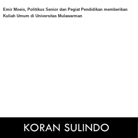
Emir Moeis, Politikus Senior dan Pegiat Pendidikan memberikan
Kuliah Umum di Universitas Mulawarman