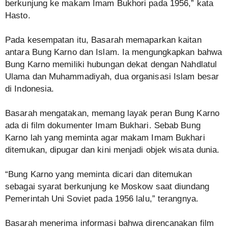
berkunjung ke makam Imam Bukhori pada 1956,” kata
Hasto.
Pada kesempatan itu, Basarah memaparkan kaitan
antara Bung Karno dan Islam. Ia mengungkapkan bahwa
Bung Karno memiliki hubungan dekat dengan Nahdlatul
Ulama dan Muhammadiyah, dua organisasi Islam besar
di Indonesia.
Basarah mengatakan, memang layak peran Bung Karno
ada di film dokumenter Imam Bukhari. Sebab Bung
Karno lah yang meminta agar makam Imam Bukhari
ditemukan, dipugar dan kini menjadi objek wisata dunia.
“Bung Karno yang meminta dicari dan ditemukan
sebagai syarat berkunjung ke Moskow saat diundang
Pemerintah Uni Soviet pada 1956 lalu,” terangnya.
Basarah menerima informasi bahwa direncanakan film