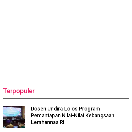
Terpopuler
Dosen Undira Lolos Program
Pemantapan Nilai-Nilai Kebangsaan
Lemhannas RI