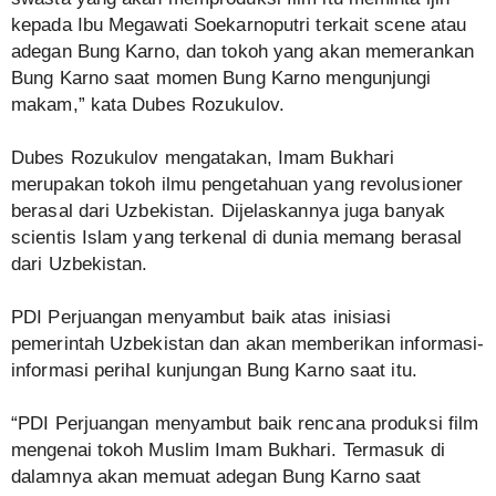
kepada Ibu Megawati Soekarnoputri terkait scene atau
adegan Bung Karno, dan tokoh yang akan memerankan
Bung Karno saat momen Bung Karno mengunjungi
makam,” kata Dubes Rozukulov.
Dubes Rozukulov mengatakan, Imam Bukhari
merupakan tokoh ilmu pengetahuan yang revolusioner
berasal dari Uzbekistan. Dijelaskannya juga banyak
scientis Islam yang terkenal di dunia memang berasal
dari Uzbekistan.
PDI Perjuangan menyambut baik atas inisiasi
pemerintah Uzbekistan dan akan memberikan informasi-
informasi perihal kunjungan Bung Karno saat itu.
“PDI Perjuangan menyambut baik rencana produksi film
mengenai tokoh Muslim Imam Bukhari. Termasuk di
dalamnya akan memuat adegan Bung Karno saat