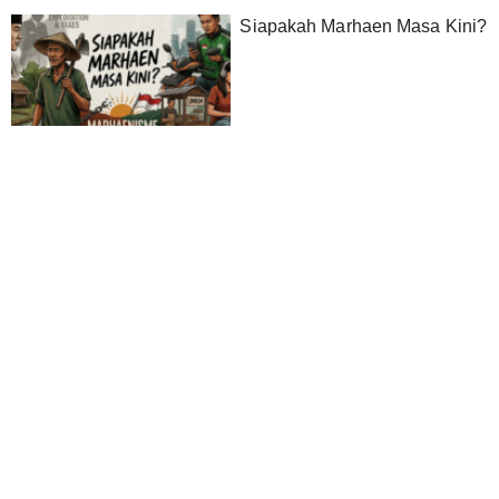
Siapakah Marhaen Masa Kini?